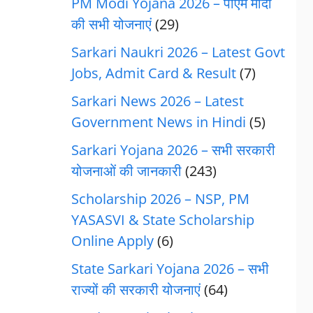
PM Modi Yojana 2026 – पीएम मोदी
की सभी योजनाएं
(29)
Sarkari Naukri 2026 – Latest Govt
Jobs, Admit Card & Result
(7)
Sarkari News 2026 – Latest
Government News in Hindi
(5)
Sarkari Yojana 2026 – सभी सरकारी
योजनाओं की जानकारी
(243)
Scholarship 2026 – NSP, PM
YASASVI & State Scholarship
Online Apply
(6)
State Sarkari Yojana 2026 – सभी
राज्यों की सरकारी योजनाएं
(64)