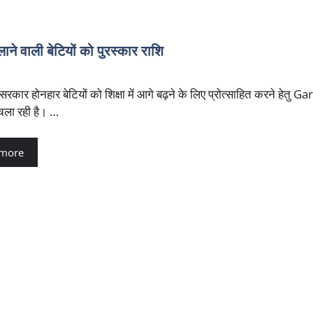
ली बेटियों को पुरस्कार राशि
रकार होनहार बेटियों को शिक्षा में आगे बढ़ने के लिए प्रोत्साहित करने हेतु 
ला रही है। …
 more