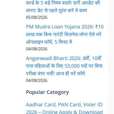
कार्ड के 5 बड़े नियम बदले! फ्री अपडेट की
लास्ट डेट से पहले तुरंत करें ये काम
05/08/2026
PM Mudra Loan Yojana 2026: ₹10
लाख तक बिना गारंटी बिज़नेस लोन! ऐसे भरें
ऑनलाइन फॉर्म, 5 मिनट में
04/08/2026
Anganwadi Bharti 2026: 8वीं, 10वीं
पास महिलाओं के लिए 53,000 पदों पर बिना
परीक्षा बंपर भर्ती! आज ही भरें फॉर्म
04/08/2026
Popular Category
Aadhar Card, PAN Card, Voter ID
2026 – Online Apply & Download