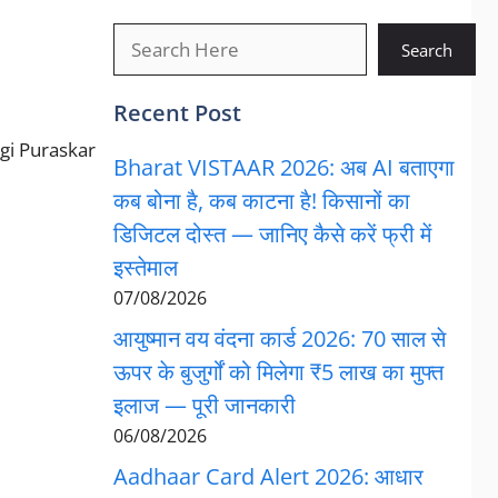
खोजें
Search
Recent Post
Gargi Puraskar
Bharat VISTAAR 2026: अब AI बताएगा
कब बोना है, कब काटना है! किसानों का
डिजिटल दोस्त — जानिए कैसे करें फ्री में
इस्तेमाल
07/08/2026
आयुष्मान वय वंदना कार्ड 2026: 70 साल से
ऊपर के बुजुर्गों को मिलेगा ₹5 लाख का मुफ्त
इलाज — पूरी जानकारी
06/08/2026
Aadhaar Card Alert 2026: आधार