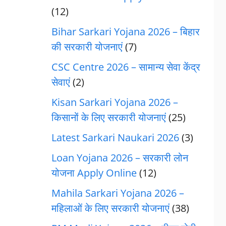
(12)
Bihar Sarkari Yojana 2026 – बिहार
की सरकारी योजनाएं
(7)
CSC Centre 2026 – सामान्य सेवा केंद्र
सेवाएं
(2)
Kisan Sarkari Yojana 2026 –
किसानों के लिए सरकारी योजनाएं
(25)
Latest Sarkari Naukari 2026
(3)
Loan Yojana 2026 – सरकारी लोन
योजना Apply Online
(12)
Mahila Sarkari Yojana 2026 –
महिलाओं के लिए सरकारी योजनाएं
(38)