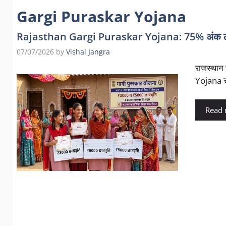
Gargi Puraskar Yojana
Rajasthan Gargi Puraskar Yojana: 75% अंक लाने वा
07/07/2026
by
Vishal Jangra
राजस्थान स
Yojana च
Read