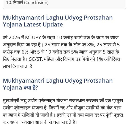
निष्कर्ष (Conclusion)
Mukhyamantri Laghu Udyog Protsahan
Yojana Latest Update
वर्ष 2026 में MLUPY के तहत 10 करोड़ रुपये तक के ऋण पर ब्याज
अनुदान दिया जा रहा है। 25 लाख तक के लोन पर 8%, 25 लाख से 5
करोड़ तक 6% और 5 से 10 करोड़ तक 5% ब्याज अनुदान 5 साल के
लिए मिलता है। SC/ST, महिला और दिव्यांग उद्यमियों को 1% अतिरिक्त
लाभ दिया जाता है।
Mukhyamantri Laghu Udyog Protsahan
Yojana क्या है?
मुख्यमंत्री लघु उद्योग प्रोत्साहन योजना राजस्थान सरकार की एक प्रमुख
उद्योग प्रोत्साहन योजना है, जिसमें नए और मौजूदा उद्यमियों को बैंक ऋण
पर ब्याज में सब्सिडी दी जाती है। इससे उद्यमी कम ब्याज दर पर पूंजी प्राप्त
कर अपना व्यवसाय आसानी से चला सकते हैं।