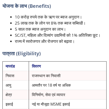
योजना के लाभ (Benefits)
10 करोड़ रुपये तक के ऋण पर ब्याज अनुदान।
25 लाख तक के लोन पर 8% तक ब्याज सब्सिडी।
5 साल तक ब्याज अनुदान का लाभ।
SC/ST, महिला और दिव्यांग उद्यमियों को 1% अतिरिक्त छूट।
राज्य में स्वरोजगार और रोजगार को बढ़ावा।
पात्रता (Eligibility)
मापदंड
विवरण
निवास
राजस्थान का निवासी
आयु
आमतौर पर 18 वर्ष या अधिक
क्षेत्र
विनिर्माण, सेवा एवं व्यापार
इकाई
नई या मौजूदा MSME इकाई