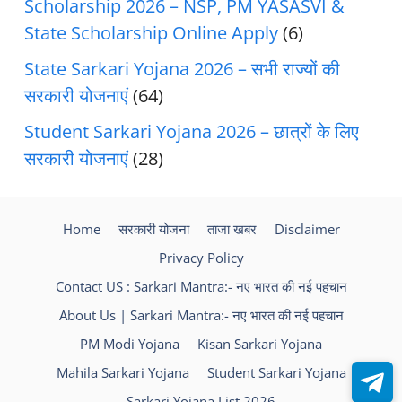
Scholarship 2026 – NSP, PM YASASVI &
State Scholarship Online Apply
(6)
State Sarkari Yojana 2026 – सभी राज्यों की
सरकारी योजनाएं
(64)
Student Sarkari Yojana 2026 – छात्रों के लिए
सरकारी योजनाएं
(28)
Home
सरकारी योजना
ताजा खबर
Disclaimer
Privacy Policy
Contact US : Sarkari Mantra:- नए भारत की नई पहचान
About Us | Sarkari Mantra:- नए भारत की नई पहचान
PM Modi Yojana
Kisan Sarkari Yojana
Mahila Sarkari Yojana
Student Sarkari Yojana
Sarkari Yojana List 2026