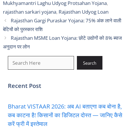
Mukhyamantri Laghu Udyog Protsahan Yojana
,
rajasthan sarkari yojana
,
Rajasthan Udyog Loan
Rajasthan Gargi Puraskar Yojana: 75% अंक लाने वाली
बेटियों को पुरस्कार राशि
Rajasthan MSME Loan Yojana: छोटे उद्योगों को 8% ब्याज
अनुदान पर लोन
खोजें
Search
Recent Post
Bharat VISTAAR 2026: अब AI बताएगा कब बोना है,
कब काटना है! किसानों का डिजिटल दोस्त — जानिए कैसे
करें फ्री में इस्तेमाल