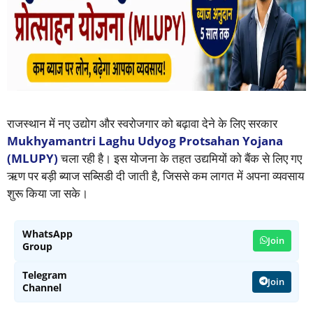
राजस्थान में नए उद्योग और स्वरोजगार को बढ़ावा देने के लिए सरकार
Mukhyamantri Laghu Udyog Protsahan Yojana
(MLUPY)
चला रही है। इस योजना के तहत उद्यमियों को बैंक से लिए गए
ऋण पर बड़ी ब्याज सब्सिडी दी जाती है, जिससे कम लागत में अपना व्यवसाय
शुरू किया जा सके।
WhatsApp
Join
Group
Telegram
Join
Channel