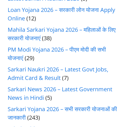
Loan Yojana 2026 – सरकारी लोन योजना Apply
Online
(12)
Mahila Sarkari Yojana 2026 – महिलाओं के लिए
सरकारी योजनाएं
(38)
PM Modi Yojana 2026 – पीएम मोदी की सभी
योजनाएं
(29)
Sarkari Naukri 2026 – Latest Govt Jobs,
Admit Card & Result
(7)
Sarkari News 2026 – Latest Government
News in Hindi
(5)
Sarkari Yojana 2026 – सभी सरकारी योजनाओं की
जानकारी
(243)