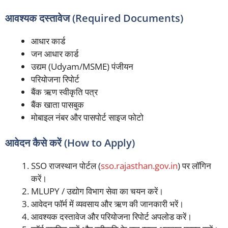
आवश्यक दस्तावेज (Required Documents)
आधार कार्ड
जन आधार कार्ड
उद्यम (Udyam/MSME) पंजीयन
परियोजना रिपोर्ट
बैंक ऋण स्वीकृति पत्र
बैंक खाता पासबुक
मोबाइल नंबर और पासपोर्ट साइज फोटो
आवेदन कैसे करें (How to Apply)
SSO राजस्थान पोर्टल (
sso.rajasthan.gov.in
) पर लॉगिन
करें।
MLUPY / उद्योग विभाग सेवा का चयन करें।
आवेदन फॉर्म में व्यवसाय और ऋण की जानकारी भरें।
आवश्यक दस्तावेज और परियोजना रिपोर्ट अपलोड करें।