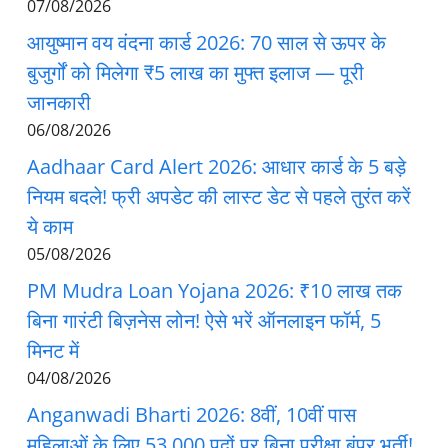
07/08/2026
आयुष्मान वय वंदना कार्ड 2026: 70 साल से ऊपर के
बुजुर्गों को मिलेगा ₹5 लाख का मुफ्त इलाज — पूरी
जानकारी
06/08/2026
Aadhaar Card Alert 2026: आधार कार्ड के 5 बड़े
नियम बदले! फ्री अपडेट की लास्ट डेट से पहले तुरंत करें
ये काम
05/08/2026
PM Mudra Loan Yojana 2026: ₹10 लाख तक
बिना गारंटी बिज़नेस लोन! ऐसे भरें ऑनलाइन फॉर्म, 5
मिनट में
04/08/2026
Anganwadi Bharti 2026: 8वीं, 10वीं पास
महिलाओं के लिए 53,000 पदों पर बिना परीक्षा बंपर भर्ती!