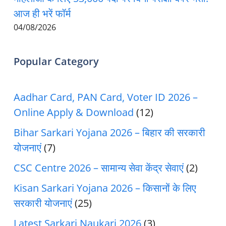
आज ही भरें फॉर्म
04/08/2026
Popular Category
Aadhar Card, PAN Card, Voter ID 2026 –
Online Apply & Download
(12)
Bihar Sarkari Yojana 2026 – बिहार की सरकारी
योजनाएं
(7)
CSC Centre 2026 – सामान्य सेवा केंद्र सेवाएं
(2)
Kisan Sarkari Yojana 2026 – किसानों के लिए
सरकारी योजनाएं
(25)
Latest Sarkari Naukari 2026
(3)