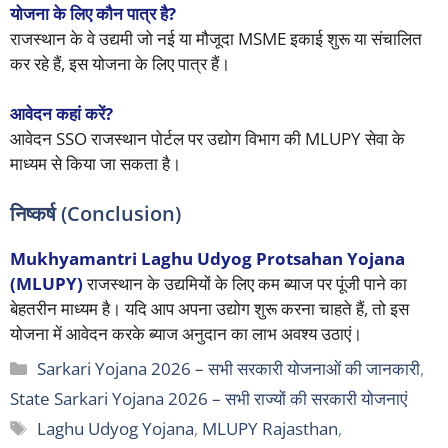
योजना के लिए कौन पात्र है?
राजस्थान के वे उद्यमी जो नई या मौजूदा MSME इकाई शुरू या संचालित
कर रहे हैं, इस योजना के लिए पात्र हैं।
आवेदन कहां करें?
आवेदन SSO राजस्थान पोर्टल पर उद्योग विभाग की MLUPY सेवा के
माध्यम से किया जा सकता है।
निष्कर्ष (Conclusion)
Mukhyamantri Laghu Udyog Protsahan Yojana
(MLUPY)
राजस्थान के उद्यमियों के लिए कम ब्याज पर पूंजी पाने का
बेहतरीन माध्यम है। यदि आप अपना उद्योग शुरू करना चाहते हैं, तो इस
योजना में आवेदन करके ब्याज अनुदान का लाभ अवश्य उठाएं।
Categories
Sarkari Yojana 2026 – सभी सरकारी योजनाओं की जानकारी
,
State Sarkari Yojana 2026 – सभी राज्यों की सरकारी योजनाएं
Tags
Laghu Udyog Yojana
,
MLUPY Rajasthan
,