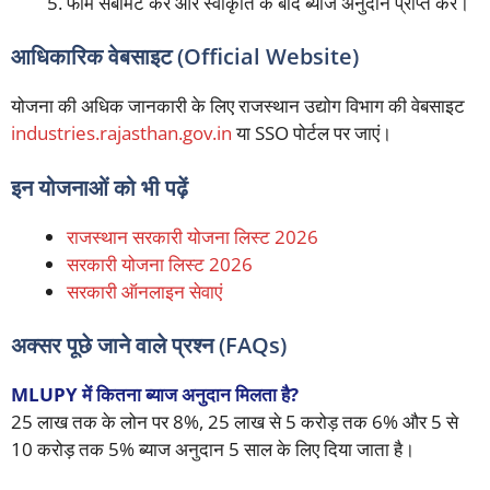
फॉर्म सबमिट करें और स्वीकृति के बाद ब्याज अनुदान प्राप्त करें।
आधिकारिक वेबसाइट (Official Website)
योजना की अधिक जानकारी के लिए राजस्थान उद्योग विभाग की वेबसाइट
industries.rajasthan.gov.in
या SSO पोर्टल पर जाएं।
इन योजनाओं को भी पढ़ें
राजस्थान सरकारी योजना लिस्ट 2026
सरकारी योजना लिस्ट 2026
सरकारी ऑनलाइन सेवाएं
अक्सर पूछे जाने वाले प्रश्न (FAQs)
MLUPY में कितना ब्याज अनुदान मिलता है?
25 लाख तक के लोन पर 8%, 25 लाख से 5 करोड़ तक 6% और 5 से
10 करोड़ तक 5% ब्याज अनुदान 5 साल के लिए दिया जाता है।