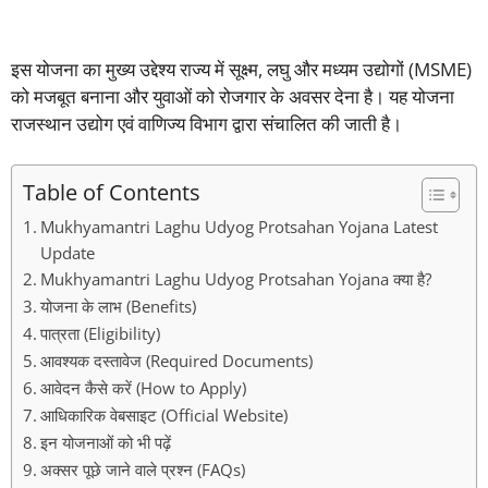
इस योजना का मुख्य उद्देश्य राज्य में सूक्ष्म, लघु और मध्यम उद्योगों (MSME)
को मजबूत बनाना और युवाओं को रोजगार के अवसर देना है। यह योजना
राजस्थान उद्योग एवं वाणिज्य विभाग द्वारा संचालित की जाती है।
Table of Contents
Mukhyamantri Laghu Udyog Protsahan Yojana Latest
Update
Mukhyamantri Laghu Udyog Protsahan Yojana क्या है?
योजना के लाभ (Benefits)
पात्रता (Eligibility)
आवश्यक दस्तावेज (Required Documents)
आवेदन कैसे करें (How to Apply)
आधिकारिक वेबसाइट (Official Website)
इन योजनाओं को भी पढ़ें
अक्सर पूछे जाने वाले प्रश्न (FAQs)