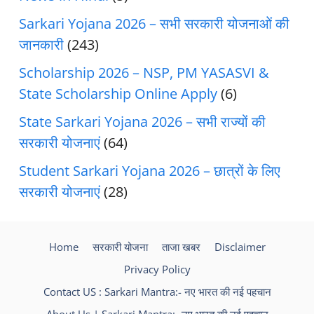
Sarkari Yojana 2026 – सभी सरकारी योजनाओं की
जानकारी
(243)
Scholarship 2026 – NSP, PM YASASVI &
State Scholarship Online Apply
(6)
State Sarkari Yojana 2026 – सभी राज्यों की
सरकारी योजनाएं
(64)
Student Sarkari Yojana 2026 – छात्रों के लिए
सरकारी योजनाएं
(28)
Home
सरकारी योजना
ताजा खबर
Disclaimer
Privacy Policy
Contact US : Sarkari Mantra:- नए भारत की नई पहचान
About Us | Sarkari Mantra:- नए भारत की नई पहचान