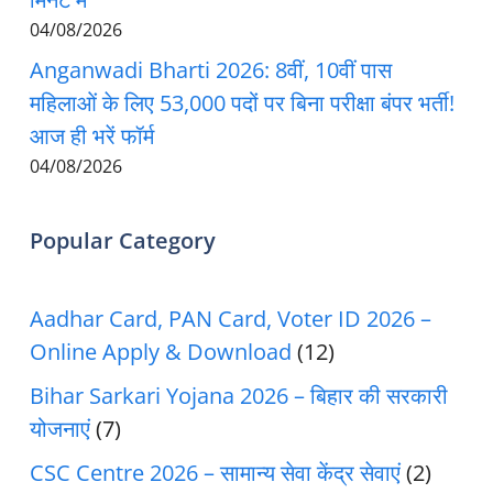
04/08/2026
Anganwadi Bharti 2026: 8वीं, 10वीं पास
महिलाओं के लिए 53,000 पदों पर बिना परीक्षा बंपर भर्ती!
आज ही भरें फॉर्म
04/08/2026
Popular Category
Aadhar Card, PAN Card, Voter ID 2026 –
Online Apply & Download
(12)
Bihar Sarkari Yojana 2026 – बिहार की सरकारी
योजनाएं
(7)
CSC Centre 2026 – सामान्य सेवा केंद्र सेवाएं
(2)