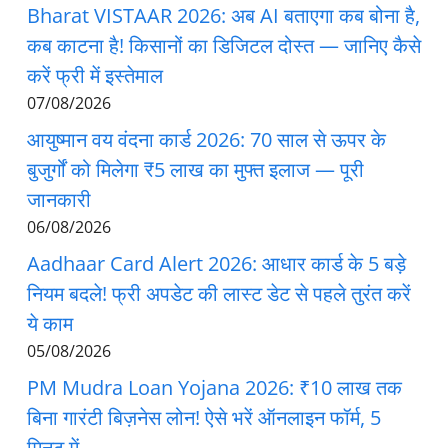
Bharat VISTAAR 2026: अब AI बताएगा कब बोना है,
कब काटना है! किसानों का डिजिटल दोस्त — जानिए कैसे
करें फ्री में इस्तेमाल
07/08/2026
आयुष्मान वय वंदना कार्ड 2026: 70 साल से ऊपर के
बुजुर्गों को मिलेगा ₹5 लाख का मुफ्त इलाज — पूरी
जानकारी
06/08/2026
Aadhaar Card Alert 2026: आधार कार्ड के 5 बड़े
नियम बदले! फ्री अपडेट की लास्ट डेट से पहले तुरंत करें
ये काम
05/08/2026
PM Mudra Loan Yojana 2026: ₹10 लाख तक
बिना गारंटी बिज़नेस लोन! ऐसे भरें ऑनलाइन फॉर्म, 5
मिनट में