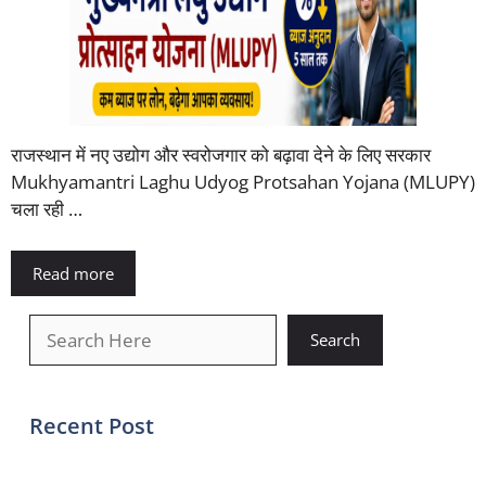
राजस्थान में नए उद्योग और स्वरोजगार को बढ़ावा देने के लिए सरकार
Mukhyamantri Laghu Udyog Protsahan Yojana (MLUPY)
चला रही …
Read more
खोजें
Search
Recent Post