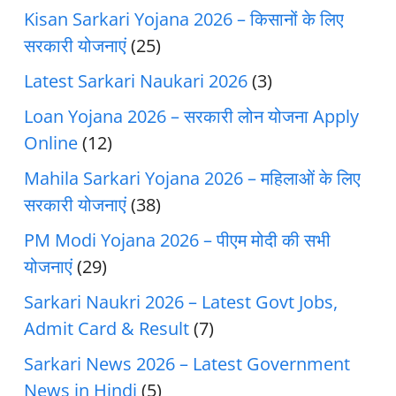
Kisan Sarkari Yojana 2026 – किसानों के लिए
सरकारी योजनाएं
(25)
Latest Sarkari Naukari 2026
(3)
Loan Yojana 2026 – सरकारी लोन योजना Apply
Online
(12)
Mahila Sarkari Yojana 2026 – महिलाओं के लिए
सरकारी योजनाएं
(38)
PM Modi Yojana 2026 – पीएम मोदी की सभी
योजनाएं
(29)
Sarkari Naukri 2026 – Latest Govt Jobs,
Admit Card & Result
(7)
Sarkari News 2026 – Latest Government
News in Hindi
(5)