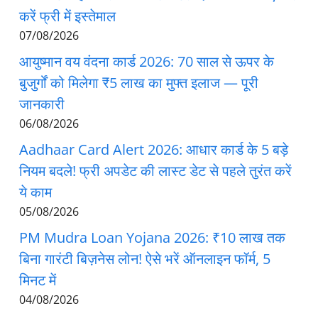
करें फ्री में इस्तेमाल
07/08/2026
आयुष्मान वय वंदना कार्ड 2026: 70 साल से ऊपर के
बुजुर्गों को मिलेगा ₹5 लाख का मुफ्त इलाज — पूरी
जानकारी
06/08/2026
Aadhaar Card Alert 2026: आधार कार्ड के 5 बड़े
नियम बदले! फ्री अपडेट की लास्ट डेट से पहले तुरंत करें
ये काम
05/08/2026
PM Mudra Loan Yojana 2026: ₹10 लाख तक
बिना गारंटी बिज़नेस लोन! ऐसे भरें ऑनलाइन फॉर्म, 5
मिनट में
04/08/2026