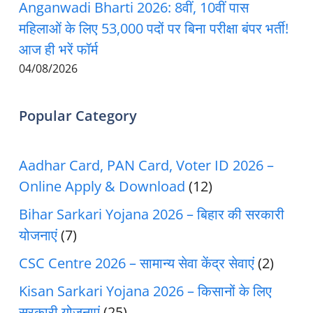
Anganwadi Bharti 2026: 8वीं, 10वीं पास
महिलाओं के लिए 53,000 पदों पर बिना परीक्षा बंपर भर्ती!
आज ही भरें फॉर्म
04/08/2026
Popular Category
Aadhar Card, PAN Card, Voter ID 2026 –
Online Apply & Download
(12)
Bihar Sarkari Yojana 2026 – बिहार की सरकारी
योजनाएं
(7)
CSC Centre 2026 – सामान्य सेवा केंद्र सेवाएं
(2)
Kisan Sarkari Yojana 2026 – किसानों के लिए
सरकारी योजनाएं
(25)