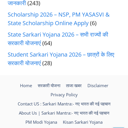
जानकारी
(243)
Scholarship 2026 – NSP, PM YASASVI &
State Scholarship Online Apply
(6)
State Sarkari Yojana 2026 – सभी राज्यों की
सरकारी योजनाएं
(64)
Student Sarkari Yojana 2026 – छात्रों के लिए
सरकारी योजनाएं
(28)
Home
सरकारी योजना
ताजा खबर
Disclaimer
Privacy Policy
Contact US : Sarkari Mantra:- नए भारत की नई पहचान
About Us | Sarkari Mantra:- नए भारत की नई पहचान
PM Modi Yojana
Kisan Sarkari Yojana