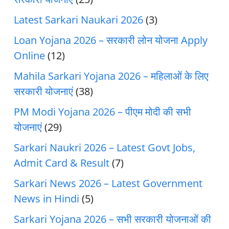
Latest Sarkari Naukari 2026
(3)
Loan Yojana 2026 – सरकारी लोन योजना Apply
Online
(12)
Mahila Sarkari Yojana 2026 – महिलाओं के लिए
सरकारी योजनाएं
(38)
PM Modi Yojana 2026 – पीएम मोदी की सभी
योजनाएं
(29)
Sarkari Naukri 2026 – Latest Govt Jobs,
Admit Card & Result
(7)
Sarkari News 2026 – Latest Government
News in Hindi
(5)
Sarkari Yojana 2026 – सभी सरकारी योजनाओं की