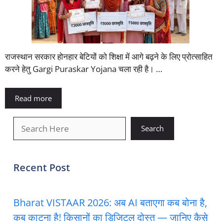
राजस्थान सरकार होनहार बेटियों को शिक्षा में आगे बढ़ने के लिए प्रोत्साहित
करने हेतु Gargi Puraskar Yojana चला रही है। …
Read more
खोजें
Search
Recent Post
Bharat VISTAAR 2026: अब AI बताएगा कब बोना है,
कब काटना है! किसानों का डिजिटल दोस्त — जानिए कैसे