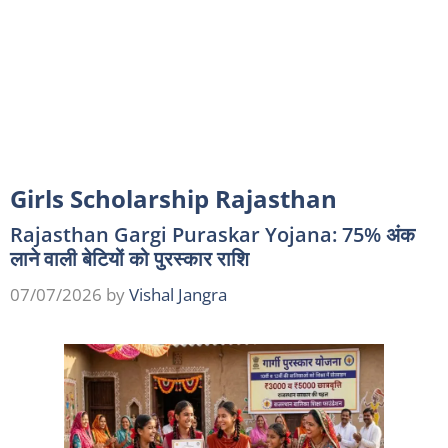
Girls Scholarship Rajasthan
Rajasthan Gargi Puraskar Yojana: 75% अंक
लाने वाली बेटियों को पुरस्कार राशि
07/07/2026
by
Vishal Jangra