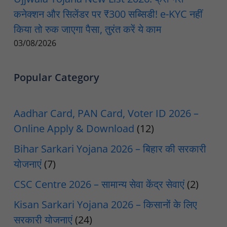
कनेक्शन और सिलेंडर पर ₹300 सब्सिडी! e-KYC नहीं
किया तो रुक जाएगा पैसा, तुरंत करें ये काम
03/08/2026
Popular Category
Aadhar Card, PAN Card, Voter ID 2026 –
Online Apply & Download
(12)
Bihar Sarkari Yojana 2026 – बिहार की सरकारी
योजनाएं
(7)
CSC Centre 2026 – सामान्य सेवा केंद्र सेवाएं
(2)
Kisan Sarkari Yojana 2026 – किसानों के लिए
सरकारी योजनाएं
(24)