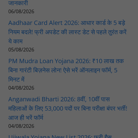
जानकारी
06/08/2026
Aadhaar Card Alert 2026: आधार कार्ड के 5 बड़े
नियम बदले! फ्री अपडेट की लास्ट डेट से पहले तुरंत करें
ये काम
05/08/2026
PM Mudra Loan Yojana 2026: ₹10 लाख तक
बिना गारंटी बिज़नेस लोन! ऐसे भरें ऑनलाइन फॉर्म, 5
मिनट में
04/08/2026
Anganwadi Bharti 2026: 8वीं, 10वीं पास
महिलाओं के लिए 53,000 पदों पर बिना परीक्षा बंपर भर्ती!
आज ही भरें फॉर्म
04/08/2026
Ujjwala Yojana New List 2026: फ्री गैस