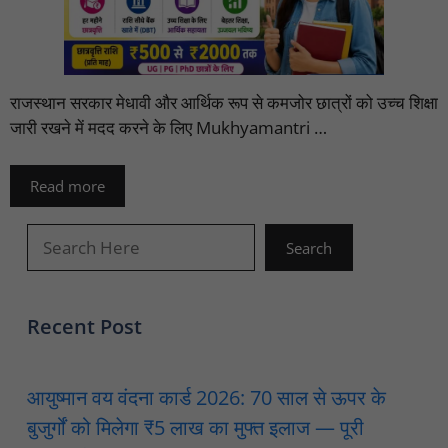
राजस्थान सरकार मेधावी और आर्थिक रूप से कमजोर छात्रों को उच्च शिक्षा
जारी रखने में मदद करने के लिए Mukhyamantri …
Read more
खोजें
Search
Recent Post
आयुष्मान वय वंदना कार्ड 2026: 70 साल से ऊपर के
बुजुर्गों को मिलेगा ₹5 लाख का मुफ्त इलाज — पूरी