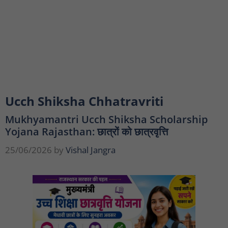
Ucch Shiksha Chhatravriti
Mukhyamantri Ucch Shiksha Scholarship
Yojana Rajasthan: छात्रों को छात्रवृत्ति
25/06/2026
by
Vishal Jangra