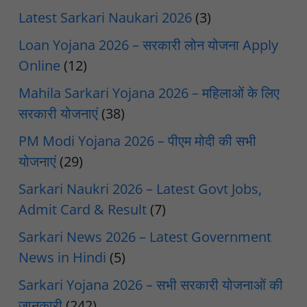
Latest Sarkari Naukari 2026
(3)
Loan Yojana 2026 – सरकारी लोन योजना Apply
Online
(12)
Mahila Sarkari Yojana 2026 – महिलाओं के लिए
सरकारी योजनाएं
(38)
PM Modi Yojana 2026 – पीएम मोदी की सभी
योजनाएं
(29)
Sarkari Naukri 2026 – Latest Govt Jobs,
Admit Card & Result
(7)
Sarkari News 2026 – Latest Government
News in Hindi
(5)
Sarkari Yojana 2026 – सभी सरकारी योजनाओं की
जानकारी
(242)