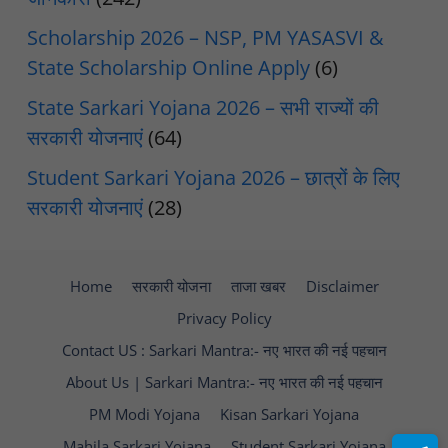
Scholarship 2026 – NSP, PM YASASVI &
State Scholarship Online Apply
(6)
State Sarkari Yojana 2026 – सभी राज्यों की
सरकारी योजनाएं
(64)
Student Sarkari Yojana 2026 – छात्रों के लिए
सरकारी योजनाएं
(28)
Home
सरकारी योजना
ताजा खबर
Disclaimer
Privacy Policy
Contact US : Sarkari Mantra:- नए भारत की नई पहचान
About Us | Sarkari Mantra:- नए भारत की नई पहचान
PM Modi Yojana
Kisan Sarkari Yojana
Mahila Sarkari Yojana
Student Sarkari Yojana