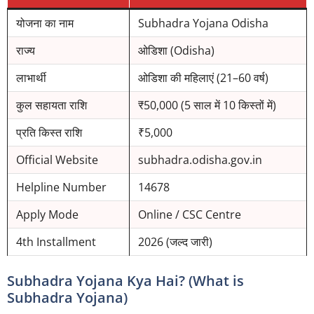
योजना का नाम
Subhadra Yojana Odisha
राज्य
ओडिशा (Odisha)
लाभार्थी
ओडिशा की महिलाएं (21–60 वर्ष)
कुल सहायता राशि
₹50,000 (5 साल में 10 किस्तों में)
प्रति किस्त राशि
₹5,000
Official Website
subhadra.odisha.gov.in
Helpline Number
14678
Apply Mode
Online / CSC Centre
4th Installment
2026 (जल्द जारी)
Subhadra Yojana Kya Hai? (What is
Subhadra Yojana)