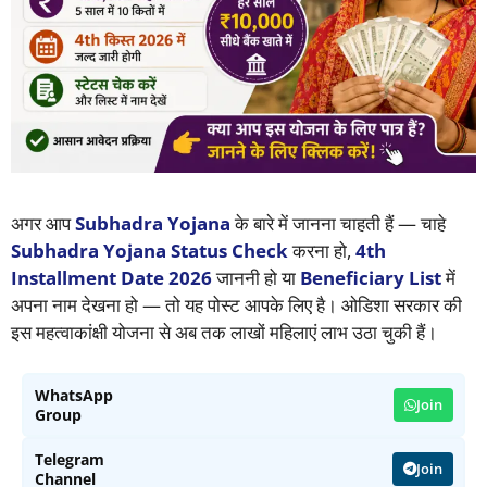
अगर आप
Subhadra Yojana
के बारे में जानना चाहती हैं — चाहे
Subhadra Yojana Status Check
करना हो,
4th
Installment Date 2026
जाननी हो या
Beneficiary List
में
अपना नाम देखना हो — तो यह पोस्ट आपके लिए है। ओडिशा सरकार की
इस महत्वाकांक्षी योजना से अब तक लाखों महिलाएं लाभ उठा चुकी हैं।
WhatsApp
Join
Group
Telegram
Join
Channel