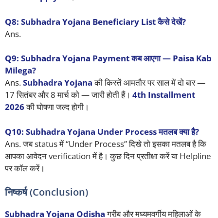
Q8: Subhadra Yojana Beneficiary List कैसे देखें?
Ans.
Q9: Subhadra Yojana Payment कब आएगा — Paisa Kab
Milega?
Ans.
Subhadra Yojana
की किस्तें आमतौर पर साल में दो बार —
17 सितंबर और 8 मार्च को — जारी होती हैं।
4th Installment
2026
की घोषणा जल्द होगी।
Q10: Subhadra Yojana Under Process मतलब क्या है?
Ans. जब status में “Under Process” दिखे तो इसका मतलब है कि
आपका आवेदन verification में है। कुछ दिन प्रतीक्षा करें या Helpline
पर कॉल करें।
निष्कर्ष (Conclusion)
Subhadra Yojana Odisha
गरीब और मध्यमवर्गीय महिलाओं के