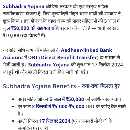
Subhadra Yojana
ओडिशा सरकार की एक प्रमुख महिला
सशक्तिकरण योजना है, जिसे मुख्यमंत्री मोहन चरण माझी की सरकार ने
शुरू किया। इस योजना के तहत राज्य की पात्र महिलाओं को 5 साल में
कुल
₹50,000 की सहायता राशि
प्रदान की जाती है — यानी हर साल
₹10,000 (दो किस्तों में)।
यह राशि सीधे लाभार्थी महिलाओं के
Aadhaar-linked Bank
Account
में
DBT (Direct Benefit Transfer)
के माध्यम से
भेजी जाती है।
Subhadra Yojana
की शुरुआत 17 सितंबर 2024
को हुई थी और पहली किस्त उसी दिन जारी की गई।
Subhadra Yojana Benefits – क्या-क्या मिलता है?
पात्र महिलाओं को
5 साल में ₹50,000
की आर्थिक सहायता।
हर साल
2 किस्तों में ₹5,000-₹5,000
DBT के जरिए बैंक खाते
में।
पहली किस्त
17 सितंबर 2024
(प्रधानमंत्री मोदी जी के
जन्मदिन पर) जारी।