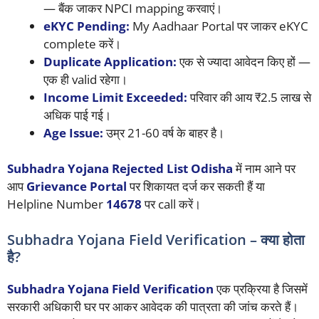
— बैंक जाकर NPCI mapping करवाएं।
eKYC Pending:
My Aadhaar Portal पर जाकर eKYC
complete करें।
Duplicate Application:
एक से ज्यादा आवेदन किए हों —
एक ही valid रहेगा।
Income Limit Exceeded:
परिवार की आय ₹2.5 लाख से
अधिक पाई गई।
Age Issue:
उम्र 21-60 वर्ष के बाहर है।
Subhadra Yojana Rejected List Odisha
में नाम आने पर
आप
Grievance Portal
पर शिकायत दर्ज कर सकती हैं या
Helpline Number
14678
पर call करें।
Subhadra Yojana Field Verification – क्या होता
है?
Subhadra Yojana Field Verification
एक प्रक्रिया है जिसमें
सरकारी अधिकारी घर पर आकर आवेदक की पात्रता की जांच करते हैं।