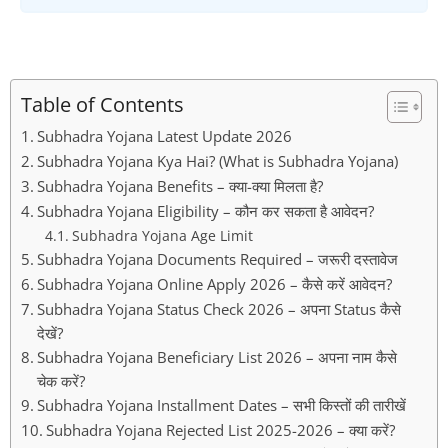
Table of Contents
Subhadra Yojana Latest Update 2026
Subhadra Yojana Kya Hai? (What is Subhadra Yojana)
Subhadra Yojana Benefits – क्या-क्या मिलता है?
Subhadra Yojana Eligibility – कौन कर सकता है आवेदन?
Subhadra Yojana Age Limit
Subhadra Yojana Documents Required – जरूरी दस्तावेज
Subhadra Yojana Online Apply 2026 – कैसे करें आवेदन?
Subhadra Yojana Status Check 2026 – अपना Status कैसे
देखें?
Subhadra Yojana Beneficiary List 2026 – अपना नाम कैसे
चेक करें?
Subhadra Yojana Installment Dates – सभी किस्तों की तारीखें
Subhadra Yojana Rejected List 2025-2026 – क्या करें?