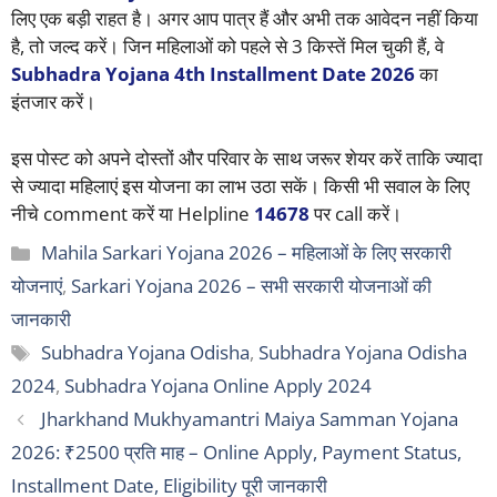
लिए एक बड़ी राहत है। अगर आप पात्र हैं और अभी तक आवेदन नहीं किया
है, तो जल्द करें। जिन महिलाओं को पहले से 3 किस्तें मिल चुकी हैं, वे
Subhadra Yojana 4th Installment Date 2026
का
इंतजार करें।
इस पोस्ट को अपने दोस्तों और परिवार के साथ जरूर शेयर करें ताकि ज्यादा
से ज्यादा महिलाएं इस योजना का लाभ उठा सकें। किसी भी सवाल के लिए
नीचे comment करें या Helpline
14678
पर call करें।
Categories
Mahila Sarkari Yojana 2026 – महिलाओं के लिए सरकारी
योजनाएं
,
Sarkari Yojana 2026 – सभी सरकारी योजनाओं की
जानकारी
Tags
Subhadra Yojana Odisha
,
Subhadra Yojana Odisha
2024
,
Subhadra Yojana Online Apply 2024
Jharkhand Mukhyamantri Maiya Samman Yojana
2026: ₹2500 प्रति माह – Online Apply, Payment Status,
Installment Date, Eligibility पूरी जानकारी