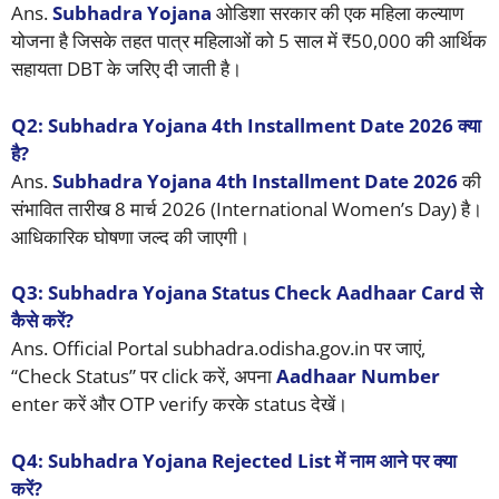
Ans.
Subhadra Yojana
ओडिशा सरकार की एक महिला कल्याण
योजना है जिसके तहत पात्र महिलाओं को 5 साल में ₹50,000 की आर्थिक
सहायता DBT के जरिए दी जाती है।
Q2: Subhadra Yojana 4th Installment Date 2026 क्या
है?
Ans.
Subhadra Yojana 4th Installment Date 2026
की
संभावित तारीख 8 मार्च 2026 (International Women’s Day) है।
आधिकारिक घोषणा जल्द की जाएगी।
Q3: Subhadra Yojana Status Check Aadhaar Card से
कैसे करें?
Ans. Official Portal subhadra.odisha.gov.in पर जाएं,
“Check Status” पर click करें, अपना
Aadhaar Number
enter करें और OTP verify करके status देखें।
Q4: Subhadra Yojana Rejected List में नाम आने पर क्या
करें?