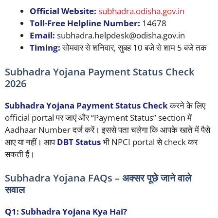
Official Website:
subhadra.odisha.gov.in
Toll-Free Helpline Number:
14678
Email:
subhadra.helpdesk@odisha.gov.in
Timing:
सोमवार से शनिवार, सुबह 10 बजे से शाम 5 बजे तक
Subhadra Yojana Payment Status Check
2026
Subhadra Yojana Payment Status Check
करने के लिए
official portal पर जाएं और “Payment Status” section में
Aadhaar Number दर्ज करें। इससे पता चलेगा कि आपके खाते में पैसे
आए या नहीं। आप
DBT Status
भी NPCI portal से check कर
सकती हैं।
Subhadra Yojana FAQs – अक्सर पूछे जाने वाले
सवाल
Q1: Subhadra Yojana Kya Hai?