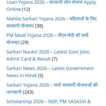
Loan Yojana 2026 – सरकारी लोन योजना Apply
Online
(12)
Mahila Sarkari Yojana 2026 – महिलाओं के लिए
सरकारी योजनाएं
(38)
PM Modi Yojana 2026 – पीएम मोदी की सभी
योजनाएं
(29)
Sarkari Naukri 2026 – Latest Govt Jobs,
Admit Card & Result
(7)
Sarkari News 2026 – Latest Government
News in Hindi
(5)
Sarkari Yojana 2026 – सभी सरकारी योजनाओं की
जानकारी
(243)
Scholarship 2026 – NSP, PM YASASVI &