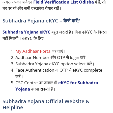
अगर आपका आवेदन
Field Verification List Odisha
में है, तो
घर पर रहें और सभी दस्तावेज तैयार रखें।
Subhadra Yojana eKYC – कैसे करें?
Subhadra Yojana eKYC
बहुत जरूरी है। बिना eKYC के किस्त
नहीं मिलेगी। eKYC के लिए:
My Aadhaar Portal
पर जाएं।
Aadhaar Number और OTP से login करें।
Subhadra Yojana eKYC option select करें।
Face Authentication या OTP से eKYC complete
करें।
CSC Centre पर जाकर भी
eKYC for Subhadra
Yojana
करवा सकती हैं।
Subhadra Yojana Official Website &
Helpline