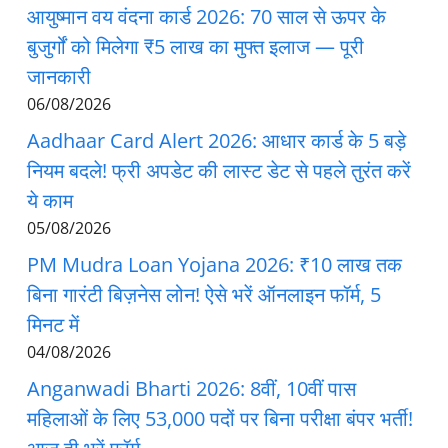
आयुष्मान वय वंदना कार्ड 2026: 70 साल से ऊपर के
बुजुर्गों को मिलेगा ₹5 लाख का मुफ्त इलाज — पूरी
जानकारी
06/08/2026
Aadhaar Card Alert 2026: आधार कार्ड के 5 बड़े
नियम बदले! फ्री अपडेट की लास्ट डेट से पहले तुरंत करें
ये काम
05/08/2026
PM Mudra Loan Yojana 2026: ₹10 लाख तक
बिना गारंटी बिज़नेस लोन! ऐसे भरें ऑनलाइन फॉर्म, 5
मिनट में
04/08/2026
Anganwadi Bharti 2026: 8वीं, 10वीं पास
महिलाओं के लिए 53,000 पदों पर बिना परीक्षा बंपर भर्ती!