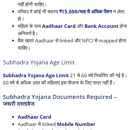
नहीं होनी चाहिए।
परिवार में कोई भी सदस्य
₹15,000/माह से अधिक पेंशन
न लेता
हो।
महिला के पास
Aadhaar Card
और
Bank Account
होना
अनिवार्य है।
बैंक खाता Aadhaar से linked और NPCI से mapped होना
चाहिए।
Subhadra Yojana Age Limit
Subhadra Yojana Age Limit
21 से 60 वर्ष निर्धारित की गई है।
60 वर्ष से अधिक उम्र की महिलाएं इस योजना के लिए पात्र नहीं हैं।
Subhadra Yojana Documents Required –
जरूरी दस्तावेज
Aadhaar Card
Aadhaar से linked
Mobile Number