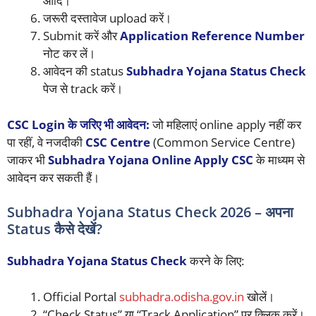
आदि।
जरूरी दस्तावेज upload करें।
Submit करें और
Application Reference Number
नोट कर लें।
आवेदन की status
Subhadra Yojana Status Check
पेज से track करें।
CSC Login के जरिए भी आवेदन:
जो महिलाएं online apply नहीं कर
पा रहीं, वे नजदीकी
CSC Centre
(Common Service Centre)
जाकर भी
Subhadra Yojana Online Apply CSC
के माध्यम से
आवेदन कर सकती हैं।
Subhadra Yojana Status Check 2026 – अपना
Status कैसे देखें?
Subhadra Yojana Status Check
करने के लिए:
Official Portal
subhadra.odisha.gov.in
खोलें।
“Check Status” या “Track Application” पर क्लिक करें।