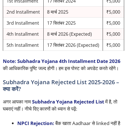
1st Installment
17 सितंबर 2024
₹5,000
2nd Installment
8 मार्च 2025
₹5,000
3rd Installment
17 सितंबर 2025
₹5,000
4th Installment
8 मार्च 2026 (Expected)
₹5,000
5th Installment
17 सितंबर 2026 (Expected)
₹5,000
Note:
Subhadra Yojana 4th Installment Date 2026
की आधिकारिक पुष्टि जल्द होगी। हम इस पोस्ट को अपडेट करते रहेंगे।
Subhadra Yojana Rejected List 2025-2026 –
क्या करें?
अगर आपका नाम
Subhadra Yojana Rejected List
में है, तो
घबराएं नहीं। नीचे दिए कारणों को ध्यान से पढ़ें:
NPCI Rejection:
बैंक खाता Aadhaar से linked नहीं है