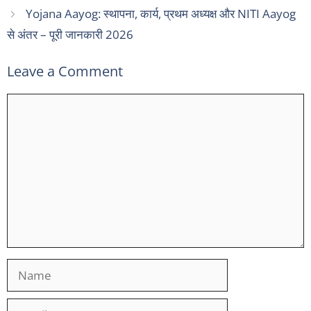
Yojana Aayog: स्थापना, कार्य, प्रथम अध्यक्ष और NITI Aayog
से अंतर – पूरी जानकारी 2026
Leave a Comment
Comment
Name
Email