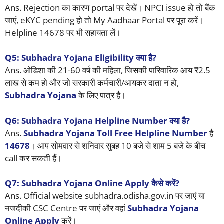
Ans. Rejection का कारण portal पर देखें। NPCI issue हो तो बैंक
जाएं, eKYC pending हो तो My Aadhaar Portal पर पूरा करें।
Helpline 14678 पर भी सहायता लें।
Q5: Subhadra Yojana Eligibility क्या है?
Ans. ओडिशा की 21-60 वर्ष की महिला, जिसकी पारिवारिक आय ₹2.5
लाख से कम हो और जो सरकारी कर्मचारी/आयकर दाता न हो,
Subhadra Yojana
के लिए पात्र है।
Q6: Subhadra Yojana Helpline Number क्या है?
Ans.
Subhadra Yojana Toll Free Helpline Number
है
14678
। आप सोमवार से शनिवार सुबह 10 बजे से शाम 5 बजे के बीच
call कर सकती हैं।
Q7: Subhadra Yojana Online Apply कैसे करें?
Ans. Official website subhadra.odisha.gov.in पर जाएं या
नजदीकी CSC Centre पर जाएं और वहां
Subhadra Yojana
Online Apply
करें।