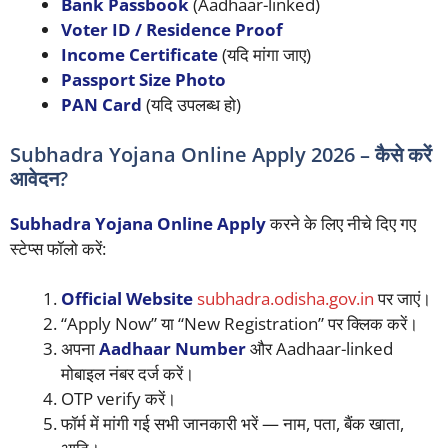
Bank Passbook
(Aadhaar-linked)
Voter ID / Residence Proof
Income Certificate
(यदि मांगा जाए)
Passport Size Photo
PAN Card
(यदि उपलब्ध हो)
Subhadra Yojana Online Apply 2026 – कैसे करें
आवेदन?
Subhadra Yojana Online Apply
करने के लिए नीचे दिए गए
स्टेप्स फॉलो करें:
Official Website
subhadra.odisha.gov.in
पर जाएं।
“Apply Now” या “New Registration” पर क्लिक करें।
अपना
Aadhaar Number
और Aadhaar-linked
मोबाइल नंबर दर्ज करें।
OTP verify करें।
फॉर्म में मांगी गई सभी जानकारी भरें — नाम, पता, बैंक खाता,