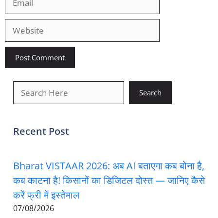
Website
खोजें
Search
Recent Post
Bharat VISTAAR 2026: अब AI बताएगा कब बोना है,
कब काटना है! किसानों का डिजिटल दोस्त — जानिए कैसे
करें फ्री में इस्तेमाल
07/08/2026