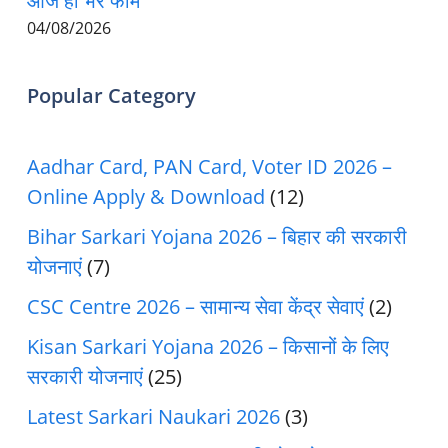
आज ही भरें फॉर्म
04/08/2026
Popular Category
Aadhar Card, PAN Card, Voter ID 2026 –
Online Apply & Download
(12)
Bihar Sarkari Yojana 2026 – बिहार की सरकारी
योजनाएं
(7)
CSC Centre 2026 – सामान्य सेवा केंद्र सेवाएं
(2)
Kisan Sarkari Yojana 2026 – किसानों के लिए
सरकारी योजनाएं
(25)
Latest Sarkari Naukari 2026
(3)