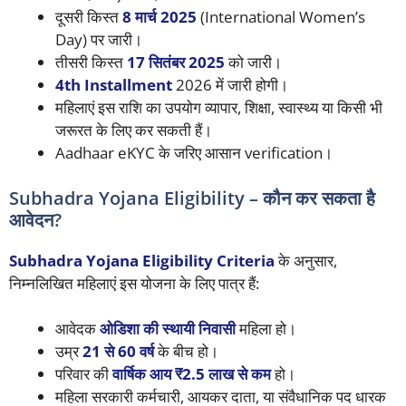
दूसरी किस्त
8 मार्च 2025
(International Women’s
Day) पर जारी।
तीसरी किस्त
17 सितंबर 2025
को जारी।
4th Installment
2026 में जारी होगी।
महिलाएं इस राशि का उपयोग व्यापार, शिक्षा, स्वास्थ्य या किसी भी
जरूरत के लिए कर सकती हैं।
Aadhaar eKYC के जरिए आसान verification।
Subhadra Yojana Eligibility – कौन कर सकता है
आवेदन?
Subhadra Yojana Eligibility Criteria
के अनुसार,
निम्नलिखित महिलाएं इस योजना के लिए पात्र हैं:
आवेदक
ओडिशा की स्थायी निवासी
महिला हो।
उम्र
21 से 60 वर्ष
के बीच हो।
परिवार की
वार्षिक आय ₹2.5 लाख से कम
हो।
महिला सरकारी कर्मचारी, आयकर दाता, या संवैधानिक पद धारक