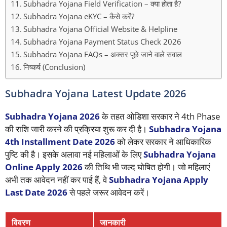
Subhadra Yojana Field Verification – क्या होता है?
Subhadra Yojana eKYC – कैसे करें?
Subhadra Yojana Official Website & Helpline
Subhadra Yojana Payment Status Check 2026
Subhadra Yojana FAQs – अक्सर पूछे जाने वाले सवाल
निष्कर्ष (Conclusion)
Subhadra Yojana Latest Update 2026
Subhadra Yojana 2026
के तहत ओडिशा सरकार ने 4th Phase
की राशि जारी करने की प्रक्रिया शुरू कर दी है।
Subhadra Yojana
4th Installment Date 2026
को लेकर सरकार ने आधिकारिक
पुष्टि की है। इसके अलावा नई महिलाओं के लिए
Subhadra Yojana
Online Apply 2026
की तिथि भी जल्द घोषित होगी। जो महिलाएं
अभी तक आवेदन नहीं कर पाई हैं, वे
Subhadra Yojana Apply
Last Date 2026
से पहले जरूर आवेदन करें।
विवरण
जानकारी