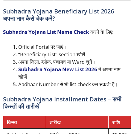
Subhadra Yojana Beneficiary List 2026 –
अपना नाम कैसे चेक करें?
Subhadra Yojana List Name Check
करने के लिए:
Official Portal पर जाएं।
“Beneficiary List” section खोलें।
अपना जिला, ब्लॉक, पंचायत या Ward चुनें।
Subhadra Yojana New List 2026
में अपना नाम
खोजें।
Aadhaar Number से भी list check कर सकती हैं।
Subhadra Yojana Installment Dates – सभी
किस्तों की तारीखें
किस्त
तारीख
राशि