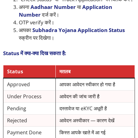
अपना
Aadhaar Number
या
Application
Number
दर्ज करें।
OTP verify करें।
आपका
Subhadra Yojana Application Status
स्क्रीन पर दिखेगा।
Status में क्या-क्या दिख सकता है:
Status
मतलब
Approved
आपका आवेदन स्वीकार हो गया है
Under Process
आवेदन की जांच जारी है
Pending
दस्तावेज या eKYC अधूरी है
Rejected
आवेदन अस्वीकार — कारण देखें
Payment Done
किस्त आपके खाते में आ गई