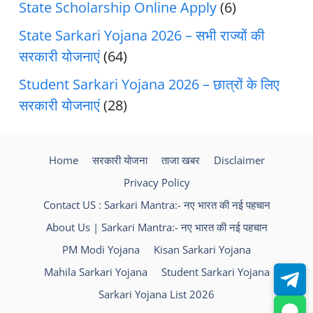
State Scholarship Online Apply
(6)
State Sarkari Yojana 2026 – सभी राज्यों की
सरकारी योजनाएं
(64)
Student Sarkari Yojana 2026 – छात्रों के लिए
सरकारी योजनाएं
(28)
Home
सरकारी योजना
ताजा खबर
Disclaimer
Privacy Policy
Contact US : Sarkari Mantra:- नए भारत की नई पहचान
About Us | Sarkari Mantra:- नए भारत की नई पहचान
PM Modi Yojana
Kisan Sarkari Yojana
Mahila Sarkari Yojana
Student Sarkari Yojana
Sarkari Yojana List 2026