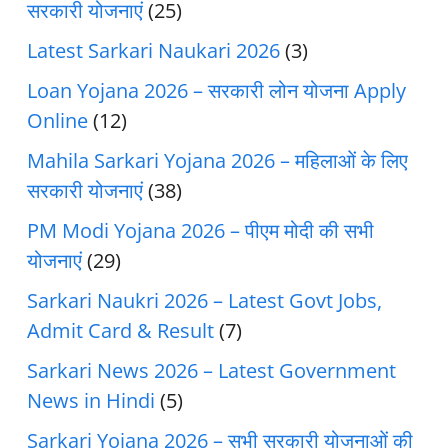
सरकारी योजनाएं
(25)
Latest Sarkari Naukari 2026
(3)
Loan Yojana 2026 – सरकारी लोन योजना Apply
Online
(12)
Mahila Sarkari Yojana 2026 – महिलाओं के लिए
सरकारी योजनाएं
(38)
PM Modi Yojana 2026 – पीएम मोदी की सभी
योजनाएं
(29)
Sarkari Naukri 2026 – Latest Govt Jobs,
Admit Card & Result
(7)
Sarkari News 2026 – Latest Government
News in Hindi
(5)
Sarkari Yojana 2026 – सभी सरकारी योजनाओं की