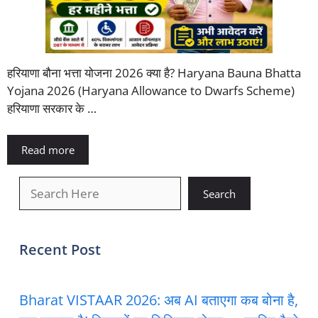
हरियाणा बौना भत्ता योजना 2026 क्या है? Haryana Bauna Bhatta
Yojana 2026 (Haryana Allowance to Dwarfs Scheme)
हरियाणा सरकार के …
Read more
खोजें
Search
Recent Post
Bharat VISTAAR 2026: अब AI बताएगा कब बोना है,