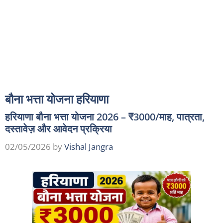
बौना भत्ता योजना हरियाणा
हरियाणा बौना भत्ता योजना 2026 – ₹3000/माह, पात्रता,
दस्तावेज़ और आवेदन प्रक्रिया
02/05/2026
by
Vishal Jangra