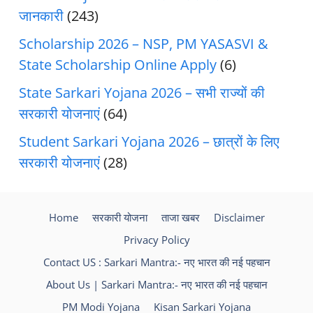
जानकारी
(243)
Scholarship 2026 – NSP, PM YASASVI &
State Scholarship Online Apply
(6)
State Sarkari Yojana 2026 – सभी राज्यों की
सरकारी योजनाएं
(64)
Student Sarkari Yojana 2026 – छात्रों के लिए
सरकारी योजनाएं
(28)
Home
सरकारी योजना
ताजा खबर
Disclaimer
Privacy Policy
Contact US : Sarkari Mantra:- नए भारत की नई पहचान
About Us | Sarkari Mantra:- नए भारत की नई पहचान
PM Modi Yojana
Kisan Sarkari Yojana