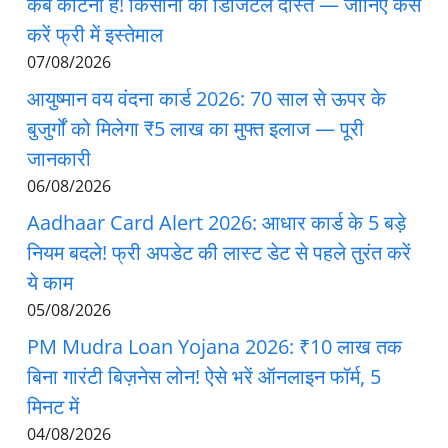
कब काटना है! किसानों का डिजिटल दोस्त — जानिए कैसे
करें फ्री में इस्तेमाल
07/08/2026
आयुष्मान वय वंदना कार्ड 2026: 70 साल से ऊपर के
बुजुर्गों को मिलेगा ₹5 लाख का मुफ्त इलाज — पूरी
जानकारी
06/08/2026
Aadhaar Card Alert 2026: आधार कार्ड के 5 बड़े
नियम बदले! फ्री अपडेट की लास्ट डेट से पहले तुरंत करें
ये काम
05/08/2026
PM Mudra Loan Yojana 2026: ₹10 लाख तक
बिना गारंटी बिज़नेस लोन! ऐसे भरें ऑनलाइन फॉर्म, 5
मिनट में
04/08/2026