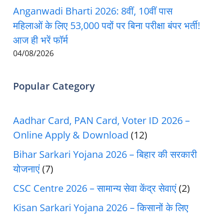
Anganwadi Bharti 2026: 8वीं, 10वीं पास
महिलाओं के लिए 53,000 पदों पर बिना परीक्षा बंपर भर्ती!
आज ही भरें फॉर्म
04/08/2026
Popular Category
Aadhar Card, PAN Card, Voter ID 2026 –
Online Apply & Download
(12)
Bihar Sarkari Yojana 2026 – बिहार की सरकारी
योजनाएं
(7)
CSC Centre 2026 – सामान्य सेवा केंद्र सेवाएं
(2)
Kisan Sarkari Yojana 2026 – किसानों के लिए