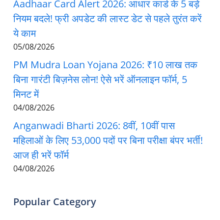
Aadhaar Card Alert 2026: आधार कार्ड के 5 बड़े
नियम बदले! फ्री अपडेट की लास्ट डेट से पहले तुरंत करें
ये काम
05/08/2026
PM Mudra Loan Yojana 2026: ₹10 लाख तक
बिना गारंटी बिज़नेस लोन! ऐसे भरें ऑनलाइन फॉर्म, 5
मिनट में
04/08/2026
Anganwadi Bharti 2026: 8वीं, 10वीं पास
महिलाओं के लिए 53,000 पदों पर बिना परीक्षा बंपर भर्ती!
आज ही भरें फॉर्म
04/08/2026
Popular Category