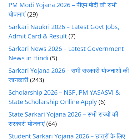
PM Modi Yojana 2026 – पीएम मोदी की सभी
योजनाएं
(29)
Sarkari Naukri 2026 – Latest Govt Jobs,
Admit Card & Result
(7)
Sarkari News 2026 – Latest Government
News in Hindi
(5)
Sarkari Yojana 2026 – सभी सरकारी योजनाओं की
जानकारी
(243)
Scholarship 2026 – NSP, PM YASASVI &
State Scholarship Online Apply
(6)
State Sarkari Yojana 2026 – सभी राज्यों की
सरकारी योजनाएं
(64)
Student Sarkari Yojana 2026 – छात्रों के लिए