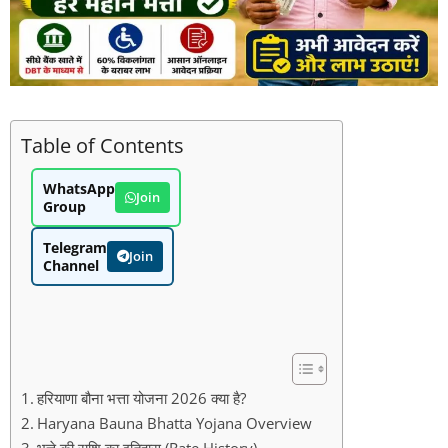
Table of Contents
WhatsApp
Join
Group
Telegram
Join
Channel
हरियाणा बौना भत्ता योजना 2026 क्या है?
Haryana Bauna Bhatta Yojana Overview