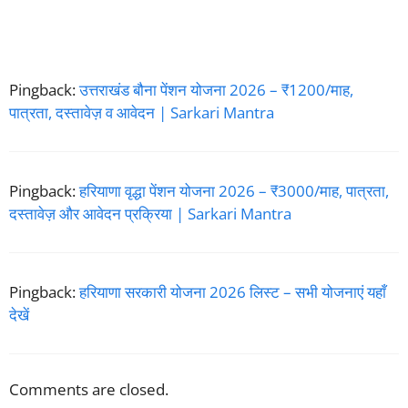
Pingback:
उत्तराखंड बौना पेंशन योजना 2026 – ₹1200/माह,
पात्रता, दस्तावेज़ व आवेदन | Sarkari Mantra
Pingback:
हरियाणा वृद्धा पेंशन योजना 2026 – ₹3000/माह, पात्रता,
दस्तावेज़ और आवेदन प्रक्रिया | Sarkari Mantra
Pingback:
हरियाणा सरकारी योजना 2026 लिस्ट – सभी योजनाएं यहाँ
देखें
Comments are closed.