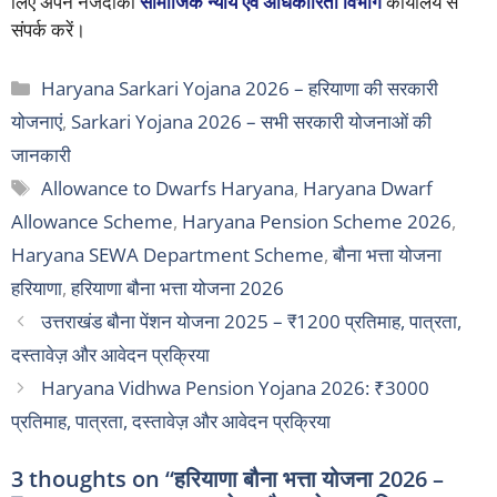
लिए अपने नजदीकी
सामाजिक न्याय एवं अधिकारिता विभाग
कार्यालय से
संपर्क करें।
Categories
Haryana Sarkari Yojana 2026 – हरियाणा की सरकारी
योजनाएं
,
Sarkari Yojana 2026 – सभी सरकारी योजनाओं की
जानकारी
Tags
Allowance to Dwarfs Haryana
,
Haryana Dwarf
Allowance Scheme
,
Haryana Pension Scheme 2026
,
Haryana SEWA Department Scheme
,
बौना भत्ता योजना
हरियाणा
,
हरियाणा बौना भत्ता योजना 2026
उत्तराखंड बौना पेंशन योजना 2025 – ₹1200 प्रतिमाह, पात्रता,
दस्तावेज़ और आवेदन प्रक्रिया
Haryana Vidhwa Pension Yojana 2026: ₹3000
प्रतिमाह, पात्रता, दस्तावेज़ और आवेदन प्रक्रिया
3 thoughts on “हरियाणा बौना भत्ता योजना 2026 –