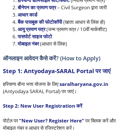
हरियाणा डोमिसाइल सर्टिफिकेट
(निवास प्रमाण पत्र)
बौनेपन का प्रमाण पत्र
– Civil Surgeon द्वारा जारी
आधार कार्ड
बैंक पासबुक की फोटोकॉपी
(खाता आधार से लिंक हो)
आयु प्रमाण पत्र
(जन्म प्रमाण पत्र / 10वीं मार्कशीट)
पासपोर्ट साइज फोटो
मोबाइल नंबर
(आधार से लिंक)
ऑनलाइन आवेदन कैसे करें? (How to Apply)
Step 1: Antyodaya-SARAL Portal पर जाएं
हरियाणा बौना भत्ता योजना के लिए
saralharyana.gov.in
(Antyodaya SARAL Portal) पर जाएं।
Step 2: New User Registration करें
पोर्टल पर
“New User? Register Here”
पर क्लिक करें और
मोबाइल नंबर व आधार से रजिस्ट्रेशन करें।