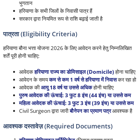
भुगतान
हरियाणा के सभी जिलों के निवासी पात्र हैं
सरकार द्वारा नियमित रूप से राशि बढ़ाई जाती है
पात्रता (Eligibility Criteria)
हरियाणा बौना भत्ता योजना 2026 के लिए आवेदन करने हेतु निम्नलिखित
शर्तें पूरी होनी चाहिए:
आवेदक
हरियाणा राज्य का डोमिसाइल (Domicile)
होना चाहिए
आवेदन के समय
कम से कम 1 वर्ष से हरियाणा में निवास
कर रहा हो
आवेदक की
आयु 18 वर्ष या उससे अधिक
होनी चाहिए
पुरुष आवेदक की ऊंचाई: 3 फुट 8 इंच (44 इंच) या उससे कम
महिला आवेदक की ऊंचाई: 3 फुट 3 इंच (39 इंच) या उससे कम
Civil Surgeon द्वारा जारी
बौनेपन का प्रमाण पत्र
आवश्यक है
आवश्यक दस्तावेज़ (Required Documents)