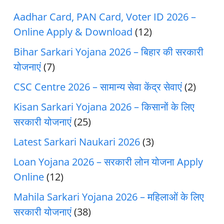
Aadhar Card, PAN Card, Voter ID 2026 –
Online Apply & Download
(12)
Bihar Sarkari Yojana 2026 – बिहार की सरकारी
योजनाएं
(7)
CSC Centre 2026 – सामान्य सेवा केंद्र सेवाएं
(2)
Kisan Sarkari Yojana 2026 – किसानों के लिए
सरकारी योजनाएं
(25)
Latest Sarkari Naukari 2026
(3)
Loan Yojana 2026 – सरकारी लोन योजना Apply
Online
(12)
Mahila Sarkari Yojana 2026 – महिलाओं के लिए
सरकारी योजनाएं
(38)