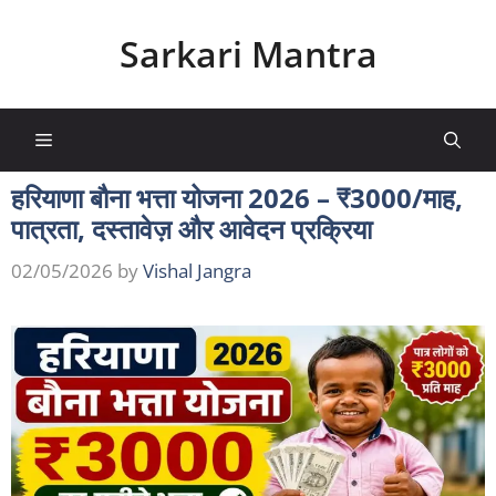
Skip
to
Sarkari Mantra
content
Menu
हरियाणा बौना भत्ता योजना 2026 – ₹3000/माह,
पात्रता, दस्तावेज़ और आवेदन प्रक्रिया
02/05/2026
by
Vishal Jangra