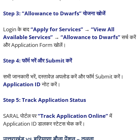
Step 3: “Allowance to Dwarfs” योजना खोजें
Login के बाद
“Apply for Services”
→
“View All
Available Services”
→
“Allowance to Dwarfs”
सर्च करें
और Application Form खोलें।
Step 4: फॉर्म भरें और Submit करें
सभी जानकारी भरें, दस्तावेज़ अपलोड करें और फॉर्म Submit करें।
Application ID
नोट करें।
Step 5: Track Application Status
SARAL पोर्टल पर
“Track Application Online”
में
Application ID डालकर स्टेटस चेक करें।
उत्तराखंड vs हरियाणा बौना पेंशन – तुलना