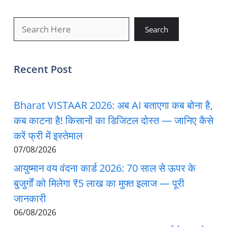
खोजें
Search
Recent Post
Bharat VISTAAR 2026: अब AI बताएगा कब बोना है,
कब काटना है! किसानों का डिजिटल दोस्त — जानिए कैसे
करें फ्री में इस्तेमाल
07/08/2026
आयुष्मान वय वंदना कार्ड 2026: 70 साल से ऊपर के
बुजुर्गों को मिलेगा ₹5 लाख का मुफ्त इलाज — पूरी
जानकारी
06/08/2026