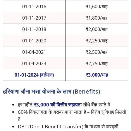
01-11-2016
₹1,600/माह
01-11-2017
₹1,800/माह
01-11-2018
₹2,000/माह
01-01-2020
₹2,250/माह
01-04-2021
₹2,500/माह
01-04-2023
₹2,750/माह
01-01-2024 (वर्तमान)
₹3,000/माह
हरियाणा बौना भत्ता योजना के लाभ (Benefits)
हर महीने
₹3,000 की वित्तीय सहायता
सीधे बैंक खाते में
60% विकलांगता के बराबर माना जाता है – विशेष सुविधाएं मिलती
हैं
DBT (Direct Benefit Transfer) के माध्यम से पारदर्शी