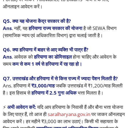
ऑनलाइन आवेदन करें।
Q5. क्या यह योजना केंद्र सरकार की है?
Ans
. नहीं, यह
हरियाणा राज्य सरकार की योजना
है जो SEWA विभाग
(सामाजिक न्याय एवं अधिकारिता विभाग) द्वारा चलाई जाती है।
Q6. क्या हरियाणा में बाहर से आए व्यक्ति भी पात्र हैं?
Ans
. आवेदक को
हरियाणा का डोमिसाइल
होना चाहिए और आवेदन के
समय
कम से कम 1 वर्ष से हरियाणा में रह रहा हो।
Q7. उत्तराखंड और हरियाणा में से किस राज्य में ज्यादा पेंशन मिलती है?
Ans. हरियाणा में
₹3,000/माह
जबकि उत्तराखंड में ₹1,200/माह मिलती
है। इस हिसाब से
हरियाणा में 2.5 गुना अधिक
भत्ता मिलता है।
⚡
अभी आवेदन करें:
यदि आप हरियाणा के निवासी हैं और बौना भत्ता योजना
के लिए पात्र हैं, तो आज ही
saralharyana.gov.in
पर जाकर ऑनलाइन
आवेदन करें। हर महीने ₹3,000 का लाभ उठाएं। किसी भी सहायता के