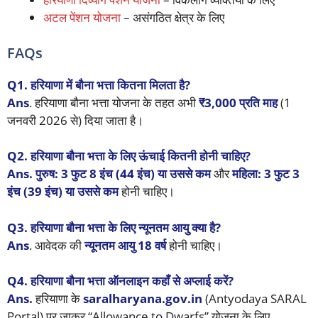
अटल पेंशन योजना
– असंगठित क्षेत्र के लिए
FAQs
Q1. हरियाणा में बौना भत्ता कितना मिलता है?
Ans
. हरियाणा बौना भत्ता योजना के तहत अभी
₹3,000 प्रति माह
(1
जनवरी 2026 से) दिया जाता है।
Q2. हरियाणा बौना भत्ता के लिए ऊंचाई कितनी होनी चाहिए?
Ans. पुरुष: 3 फुट 8 इंच (44 इंच) या उससे कम
और
महिला: 3 फुट 3
इंच (39 इंच) या उससे कम
होनी चाहिए।
Q3. हरियाणा बौना भत्ता के लिए न्यूनतम आयु क्या है?
Ans
. आवेदक की
न्यूनतम आयु 18 वर्ष
होनी चाहिए।
Q4. हरियाणा बौना भत्ता ऑनलाइन कहाँ से अप्लाई करें?
Ans.
हरियाणा के
saralharyana.gov.in
(Antyodaya SARAL
Portal) पर जाकर “Allowance to Dwarfs” योजना के लिए