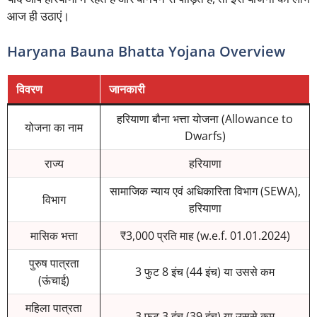
आज ही उठाएं।
Haryana Bauna Bhatta Yojana Overview
विवरण
जानकारी
हरियाणा बौना भत्ता योजना (Allowance to
योजना का नाम
Dwarfs)
राज्य
हरियाणा
सामाजिक न्याय एवं अधिकारिता विभाग (SEWA),
विभाग
हरियाणा
मासिक भत्ता
₹3,000 प्रति माह (w.e.f. 01.01.2024)
पुरुष पात्रता
3 फुट 8 इंच (44 इंच) या उससे कम
(ऊंचाई)
महिला पात्रता
3 फुट 3 इंच (39 इंच) या उससे कम