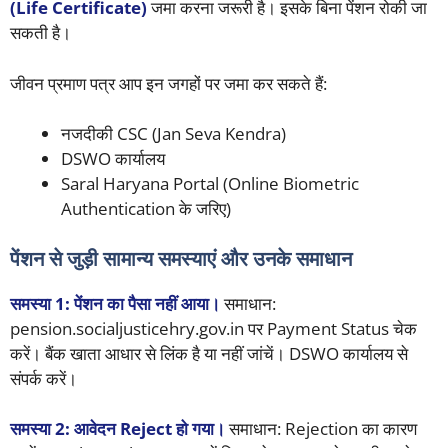
(Life Certificate)
जमा करना जरूरी है। इसके बिना पेंशन रोकी जा
सकती है।
जीवन प्रमाण पत्र आप इन जगहों पर जमा कर सकते हैं:
नजदीकी CSC (Jan Seva Kendra)
DSWO कार्यालय
Saral Haryana Portal (Online Biometric
Authentication के जरिए)
पेंशन से जुड़ी सामान्य समस्याएं और उनके समाधान
समस्या 1: पेंशन का पैसा नहीं आया।
समाधान:
pension.socialjusticehry.gov.in पर Payment Status चेक
करें। बैंक खाता आधार से लिंक है या नहीं जांचें। DSWO कार्यालय से
संपर्क करें।
समस्या 2: आवेदन Reject हो गया।
समाधान: Rejection का कारण