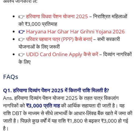
अवश्य जानकारी लें:
👉
हरियाणा विधवा पेंशन योजना 2025
– निराश्रित महिलाओं
को ₹3,000 प्रतिमाह
👉
Haryana Har Ghar Har Grihni Yojana 2026
👉
परिवार पहचान पत्र (PPP) कैसे बनाएं
– सभी सरकारी
योजनाओं के लिए जरूरी
👉
UDID Card Online Apply कैसे करें
– दिव्यांग नागरिकों
के लिए
FAQs
Q1.
हरियाणा दिव्यांग पेंशन 2025 में कितनी राशि मिलती है?
Ans. हरियाणा दिव्यांग पेंशन योजना 2025 के तहत पात्र विकलांग
नागरिकों को
₹3,000 प्रति माह
की आर्थिक सहायता दी जाती है। यह
राशि DBT के माध्यम से सीधे लाभार्थी के आधार-लिंक्ड बैंक खाते में जमा की
जाती है। पिछले कुछ वर्षों में यह राशि ₹1,800 से बढ़कर ₹3,000 हो गई
है।