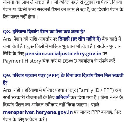
योजना का लाभ ले सकता है। जो व्यक्ति पहले से वृद्धावस्था पेंशन, विधवा
पेंशन या किसी अन्य सरकारी पेंशन का लाभ ले रहा है, वह दिव्यांग पेंशन के
लिए पात्र नहीं होगा।
Q8.
हरियाणा दिव्यांग पेंशन का पैसा कब आता है?
Ans. पेंशन की राशि आमतौर पर
तिमाही (हर तीन महीने में)
बैंक खाते में
जमा होती है। कुछ जिलों में मासिक भुगतान भी होता है। सटीक भुगतान
तिथि के लिए
pension.socialjusticehry.gov.in
पर
Payment History चेक करें या DSWO कार्यालय से संपर्क करें।
Q9.
परिवार पहचान पत्र (PPP) के बिना क्या दिव्यांग पेंशन मिल सकती
है?
Ans. नहीं। हरियाणा में परिवार पहचान पत्र (Family ID / PPP) अब
सभी सरकारी योजनाओं के लिए
अनिवार्य
कर दिया गया है। बिना PPP के
दिव्यांग पेंशन का आवेदन स्वीकार नहीं किया जाएगा। पहले
meraparivar.haryana.gov.in
पर जाकर PPP बनवाएं, फिर
पेंशन के लिए आवेदन करें।