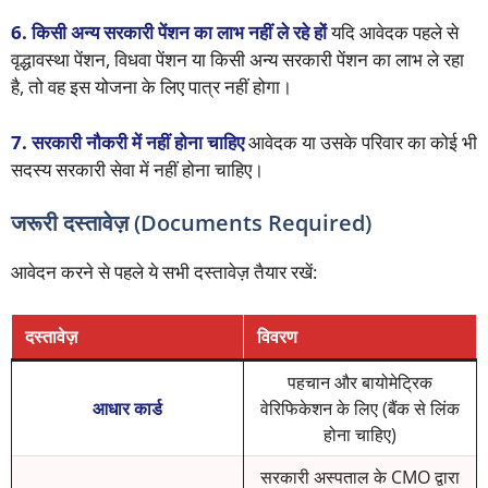
6. किसी अन्य सरकारी पेंशन का लाभ नहीं ले रहे हों
यदि आवेदक पहले से
वृद्धावस्था पेंशन, विधवा पेंशन या किसी अन्य सरकारी पेंशन का लाभ ले रहा
है, तो वह इस योजना के लिए पात्र नहीं होगा।
7. सरकारी नौकरी में नहीं होना चाहिए
आवेदक या उसके परिवार का कोई भी
सदस्य सरकारी सेवा में नहीं होना चाहिए।
जरूरी दस्तावेज़ (Documents Required)
आवेदन करने से पहले ये सभी दस्तावेज़ तैयार रखें:
दस्तावेज़
विवरण
पहचान और बायोमेट्रिक
आधार कार्ड
वेरिफिकेशन के लिए (बैंक से लिंक
होना चाहिए)
सरकारी अस्पताल के CMO द्वारा