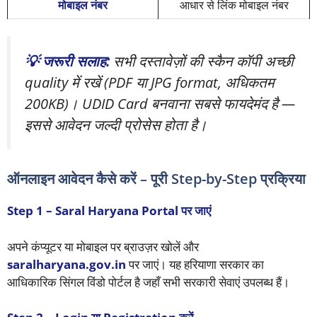
मोबाइल नंबर
आधार से लिंक मोबाइल नंबर
💡 जरूरी सलाह:
सभी दस्तावेज़ों की स्कैन कॉपी अच्छी
quality में रखें (PDF या JPG format, अधिकतम
200KB)। UDID Card बनवाना सबसे फायदेमंद है —
इससे आवेदन जल्दी प्रोसेस होता है।
ऑनलाइन आवेदन कैसे करें – पूरी Step-by-Step प्रक्रिया
Step 1 – Saral Haryana Portal पर जाएं
अपने कंप्यूटर या मोबाइल पर ब्राउज़र खोलें और
saralharyana.gov.in
पर जाएं। यह हरियाणा सरकार का
आधिकारिक सिंगल विंडो पोर्टल है जहाँ सभी सरकारी सेवाएं उपलब्ध हैं।