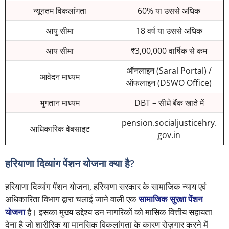
न्यूनतम विकलांगता
60% या उससे अधिक
आयु सीमा
18 वर्ष या उससे अधिक
आय सीमा
₹3,00,000 वार्षिक से कम
ऑनलाइन (Saral Portal) /
आवेदन माध्यम
ऑफलाइन (DSWO Office)
भुगतान माध्यम
DBT – सीधे बैंक खाते में
pension.socialjusticehry.
आधिकारिक वेबसाइट
gov.in
हरियाणा दिव्यांग पेंशन योजना क्या है?
हरियाणा दिव्यांग पेंशन योजना, हरियाणा सरकार के सामाजिक न्याय एवं
अधिकारिता विभाग द्वारा चलाई जाने वाली एक
सामाजिक सुरक्षा पेंशन
योजना
है। इसका मुख्य उद्देश्य उन नागरिकों को मासिक वित्तीय सहायता
देना है जो शारीरिक या मानसिक विकलांगता के कारण रोज़गार करने में