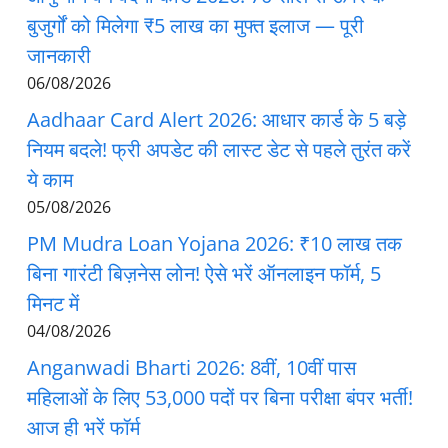
बुजुर्गों को मिलेगा ₹5 लाख का मुफ्त इलाज — पूरी
जानकारी
06/08/2026
Aadhaar Card Alert 2026: आधार कार्ड के 5 बड़े
नियम बदले! फ्री अपडेट की लास्ट डेट से पहले तुरंत करें
ये काम
05/08/2026
PM Mudra Loan Yojana 2026: ₹10 लाख तक
बिना गारंटी बिज़नेस लोन! ऐसे भरें ऑनलाइन फॉर्म, 5
मिनट में
04/08/2026
Anganwadi Bharti 2026: 8वीं, 10वीं पास
महिलाओं के लिए 53,000 पदों पर बिना परीक्षा बंपर भर्ती!
आज ही भरें फॉर्म