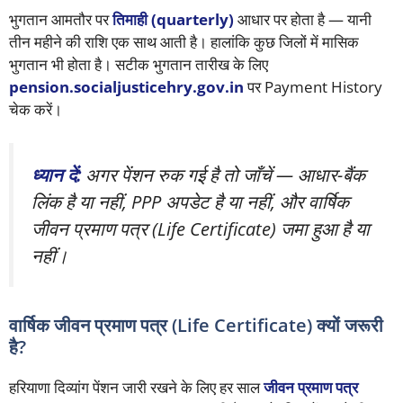
भुगतान आमतौर पर
तिमाही (quarterly)
आधार पर होता है — यानी
तीन महीने की राशि एक साथ आती है। हालांकि कुछ जिलों में मासिक
भुगतान भी होता है। सटीक भुगतान तारीख के लिए
pension.socialjusticehry.gov.in
पर Payment History
चेक करें।
ध्यान दें:
अगर पेंशन रुक गई है तो जाँचें — आधार-बैंक
लिंक है या नहीं, PPP अपडेट है या नहीं, और वार्षिक
जीवन प्रमाण पत्र (Life Certificate) जमा हुआ है या
नहीं।
वार्षिक जीवन प्रमाण पत्र (Life Certificate) क्यों जरूरी
है?
हरियाणा दिव्यांग पेंशन जारी रखने के लिए हर साल
जीवन प्रमाण पत्र