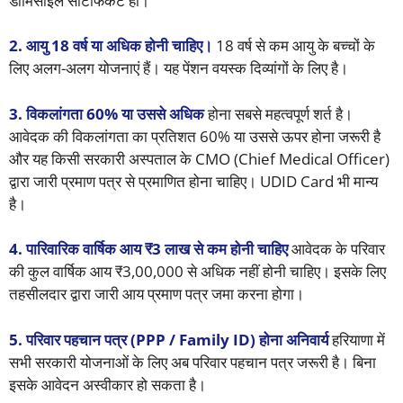
डोमिसाइल सर्टिफिकेट हो।
2. आयु 18 वर्ष या अधिक होनी चाहिए।
18 वर्ष से कम आयु के बच्चों के
लिए अलग-अलग योजनाएं हैं। यह पेंशन वयस्क दिव्यांगों के लिए है।
3. विकलांगता 60% या उससे अधिक
होना सबसे महत्वपूर्ण शर्त है।
आवेदक की विकलांगता का प्रतिशत 60% या उससे ऊपर होना जरूरी है
और यह किसी सरकारी अस्पताल के CMO (Chief Medical Officer)
द्वारा जारी प्रमाण पत्र से प्रमाणित होना चाहिए। UDID Card भी मान्य
है।
4. पारिवारिक वार्षिक आय ₹3 लाख से कम होनी चाहिए
आवेदक के परिवार
की कुल वार्षिक आय ₹3,00,000 से अधिक नहीं होनी चाहिए। इसके लिए
तहसीलदार द्वारा जारी आय प्रमाण पत्र जमा करना होगा।
5. परिवार पहचान पत्र (PPP / Family ID) होना अनिवार्य
हरियाणा में
सभी सरकारी योजनाओं के लिए अब परिवार पहचान पत्र जरूरी है। बिना
इसके आवेदन अस्वीकार हो सकता है।