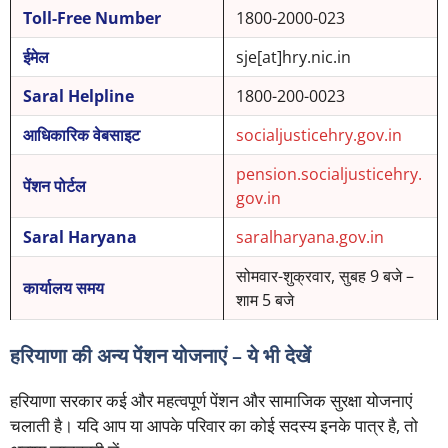
Toll-Free Number
1800-2000-023
ईमेल
sje[at]hry.nic.in
Saral Helpline
1800-200-0023
आधिकारिक वेबसाइट
socialjusticehry.gov.in
pension.socialjusticehry.
पेंशन पोर्टल
gov.in
Saral Haryana
saralharyana.gov.in
सोमवार-शुक्रवार, सुबह 9 बजे –
कार्यालय समय
शाम 5 बजे
हरियाणा की अन्य पेंशन योजनाएं – ये भी देखें
हरियाणा सरकार कई और महत्वपूर्ण पेंशन और सामाजिक सुरक्षा योजनाएं
चलाती है। यदि आप या आपके परिवार का कोई सदस्य इनके पात्र है, तो