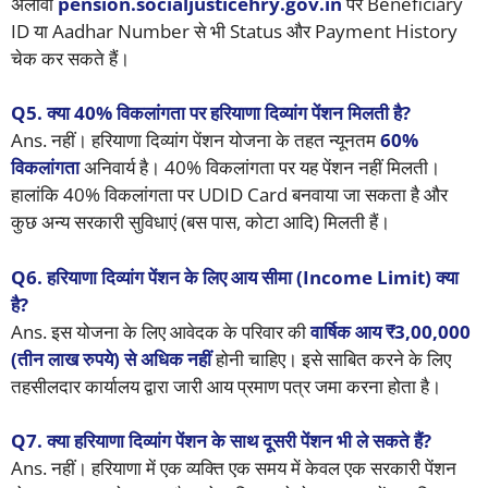
अलावा
pension.socialjusticehry.gov.in
पर Beneficiary
ID या Aadhar Number से भी Status और Payment History
चेक कर सकते हैं।
Q5.
क्या 40% विकलांगता पर हरियाणा दिव्यांग पेंशन मिलती है?
Ans. नहीं। हरियाणा दिव्यांग पेंशन योजना के तहत न्यूनतम
60%
विकलांगता
अनिवार्य है। 40% विकलांगता पर यह पेंशन नहीं मिलती।
हालांकि 40% विकलांगता पर UDID Card बनवाया जा सकता है और
कुछ अन्य सरकारी सुविधाएं (बस पास, कोटा आदि) मिलती हैं।
Q6.
हरियाणा दिव्यांग पेंशन के लिए आय सीमा (Income Limit) क्या
है?
Ans. इस योजना के लिए आवेदक के परिवार की
वार्षिक आय ₹3,00,000
(तीन लाख रुपये) से अधिक नहीं
होनी चाहिए। इसे साबित करने के लिए
तहसीलदार कार्यालय द्वारा जारी आय प्रमाण पत्र जमा करना होता है।
Q7.
क्या हरियाणा दिव्यांग पेंशन के साथ दूसरी पेंशन भी ले सकते हैं?
Ans. नहीं। हरियाणा में एक व्यक्ति एक समय में केवल एक सरकारी पेंशन