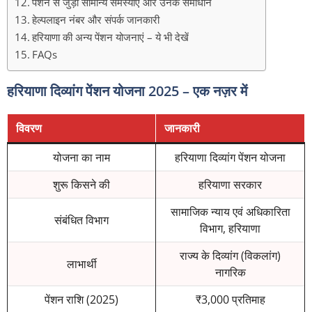
पेंशन से जुड़ी सामान्य समस्याएं और उनके समाधान
हेल्पलाइन नंबर और संपर्क जानकारी
हरियाणा की अन्य पेंशन योजनाएं – ये भी देखें
FAQs
हरियाणा दिव्यांग पेंशन योजना 2025 – एक नज़र में
विवरण
जानकारी
योजना का नाम
हरियाणा दिव्यांग पेंशन योजना
शुरू किसने की
हरियाणा सरकार
सामाजिक न्याय एवं अधिकारिता
संबंधित विभाग
विभाग, हरियाणा
राज्य के दिव्यांग (विकलांग)
लाभार्थी
नागरिक
पेंशन राशि (2025)
₹3,000 प्रतिमाह