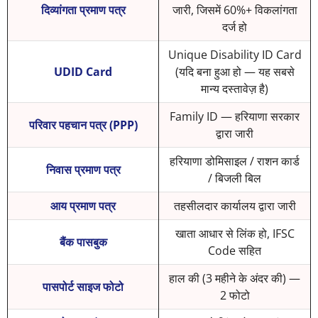
दिव्यांगता प्रमाण पत्र
जारी, जिसमें 60%+ विकलांगता
दर्ज हो
Unique Disability ID Card
UDID Card
(यदि बना हुआ हो — यह सबसे
मान्य दस्तावेज़ है)
Family ID — हरियाणा सरकार
परिवार पहचान पत्र (PPP)
द्वारा जारी
हरियाणा डोमिसाइल / राशन कार्ड
निवास प्रमाण पत्र
/ बिजली बिल
आय प्रमाण पत्र
तहसीलदार कार्यालय द्वारा जारी
खाता आधार से लिंक हो, IFSC
बैंक पासबुक
Code सहित
हाल की (3 महीने के अंदर की) —
पासपोर्ट साइज फोटो
2 फोटो