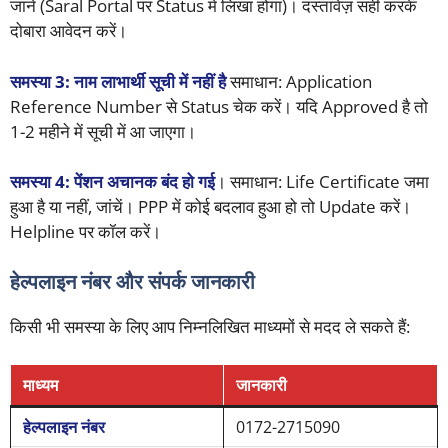
जानें (Saral Portal पर Status में लिखा होगा)। दस्तावेज़ सही करके
दोबारा आवेदन करें।
समस्या 3: नाम लाभार्थी सूची में नहीं है
समाधान: Application
Reference Number से Status चेक करें। यदि Approved है तो
1-2 महीने में सूची में आ जाएगा।
समस्या 4: पेंशन अचानक बंद हो गई
। समाधान: Life Certificate जमा
हुआ है या नहीं, जांचें।
PPP में कोई बदलाव हुआ हो तो Update करें।
Helpline पर कॉल करें।
हेल्पलाइन नंबर और संपर्क जानकारी
किसी भी समस्या के लिए आप निम्नलिखित माध्यमों से मदद ले सकते हैं:
माध्यम
जानकारी
हेल्पलाइन नंबर
0172-2715090