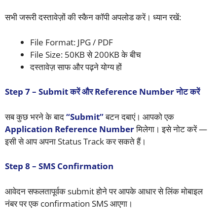
सभी जरूरी दस्तावेज़ों की स्कैन कॉपी अपलोड करें। ध्यान रखें:
File Format: JPG / PDF
File Size: 50KB से 200KB के बीच
दस्तावेज़ साफ और पढ़ने योग्य हों
Step 7 – Submit करें और Reference Number नोट करें
सब कुछ भरने के बाद
“Submit”
बटन दबाएं। आपको एक
Application Reference Number
मिलेगा। इसे नोट करें —
इसी से आप अपना Status Track कर सकते हैं।
Step 8 – SMS Confirmation
आवेदन सफलतापूर्वक submit होने पर आपके आधार से लिंक मोबाइल
नंबर पर एक confirmation SMS आएगा।