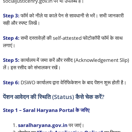
socialjusticehry.gov.in पर भी उपलब्ध है।
Step 3:
फॉर्म को नीले या काले पेन से सावधानी से भरें। सभी जानकारी
सही और स्पष्ट लिखें।
Step 4:
सभी दस्तावेज़ों की self-attested फोटोकॉपी फॉर्म के साथ
लगाएं।
Step 5:
कार्यालय में जमा करें और रसीद (Acknowledgement Slip)
लें। इस रसीद को संभालकर रखें।
Step 6:
DSWO कार्यालय द्वारा वेरिफिकेशन के बाद पेंशन शुरू होती है।
पेंशन आवेदन की स्थिति (Status) कैसे चेक करें?
Step 1 – Saral Haryana Portal के जरिए
saralharyana.gov.in
पर जाएं।