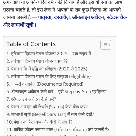
अगर आप या आपके परिवार में कोई दिव्यांग है और इस योजना का लाभ
उठाना चाहते हैं, तो इस लेख में आपको वो सब कुछ मिलेगा जो आपको
जानना जरूरी है —
पात्रता, दस्तावेज़, ऑनलाइन आवेदन, स्टेटस चेक
और लाभार्थी सूची।
Table of Contents
हरियाणा दिव्यांग पेंशन योजना 2025 – एक नज़र में
हरियाणा दिव्यांग पेंशन योजना क्या है?
पेंशन राशि में वृद्धि का इतिहास (2020 से 2025)
हरियाणा दिव्यांग पेंशन के लिए पात्रता (Eligibility)
जरूरी दस्तावेज़ (Documents Required)
ऑनलाइन आवेदन कैसे करें – पूरी Step-by-Step प्रक्रिया
ऑफलाइन आवेदन कैसे करें?
पेंशन आवेदन की स्थिति (Status) कैसे चेक करें?
लाभार्थी सूची (Beneficiary List) में नाम कैसे देखें?
पेंशन का पैसा कब और कैसे मिलता है?
वार्षिक जीवन प्रमाण पत्र (Life Certificate) क्यों जरूरी है?