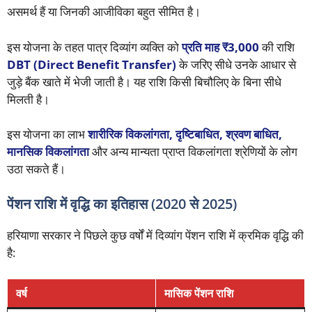
असमर्थ हैं या जिनकी आजीविका बहुत सीमित है।
इस योजना के तहत पात्र दिव्यांग व्यक्ति को
प्रति माह ₹3,000
की राशि
DBT (Direct Benefit Transfer)
के जरिए सीधे उनके आधार से
जुड़े बैंक खाते में भेजी जाती है। यह राशि किसी बिचौलिए के बिना सीधे
मिलती है।
इस योजना का लाभ
शारीरिक विकलांगता, दृष्टिबाधित, श्रवण बाधित,
मानसिक विकलांगता
और अन्य मान्यता प्राप्त विकलांगता श्रेणियों के लोग
उठा सकते हैं।
पेंशन राशि में वृद्धि का इतिहास (2020 से 2025)
हरियाणा सरकार ने पिछले कुछ वर्षों में दिव्यांग पेंशन राशि में क्रमिक वृद्धि की
है:
वर्ष
मासिक पेंशन राशि