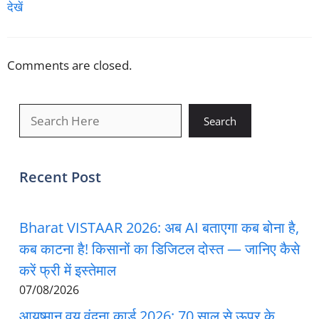
देखें
Comments are closed.
खोजें
Search
Recent Post
Bharat VISTAAR 2026: अब AI बताएगा कब बोना है,
कब काटना है! किसानों का डिजिटल दोस्त — जानिए कैसे
करें फ्री में इस्तेमाल
07/08/2026
आयुष्मान वय वंदना कार्ड 2026: 70 साल से ऊपर के