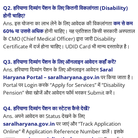
Q2.
हरियाणा दिव्यांग पेंशन के लिए कितनी विकलांगता (Disability)
होनी चाहिए?
Ans. इस योजना का लाभ लेने के लिए आवेदक की विकलांगता
कम से कम
60% या उससे अधिक
होनी चाहिए। यह प्रतिशत किसी सरकारी अस्पताल
के CMO (Chief Medical Officer) द्वारा जारी Disability
Certificate में दर्ज होना चाहिए। UDID Card भी मान्य दस्तावेज़ है।
Q3.
हरियाणा दिव्यांग पेंशन के लिए ऑनलाइन आवेदन कहाँ करें?
Ans. हरियाणा दिव्यांग पेंशन के लिए ऑनलाइन आवेदन
Saral
Haryana Portal – saralharyana.gov.in
पर किया जाता है।
Portal पर Login करके “Apply for Services” में “Disability
Pension” सेवा खोजें और आवेदन फॉर्म भरकर Submit करें।
Q4.
हरियाणा दिव्यांग पेंशन का स्टेटस कैसे देखें?
Ans. अपने आवेदन का Status देखने के लिए
saralharyana.gov.in
पर जाएं और “Track Application
Online” में Application Reference Number डालें। इसके