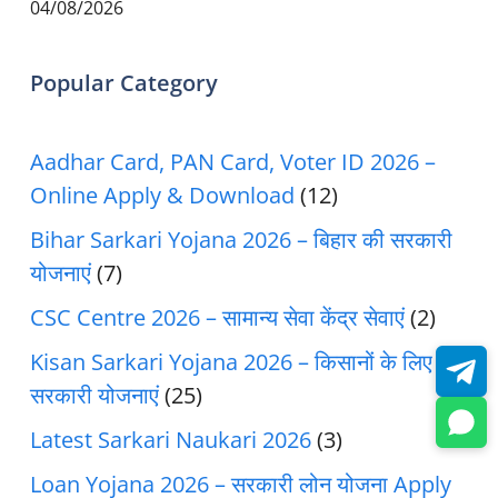
04/08/2026
Popular Category
Aadhar Card, PAN Card, Voter ID 2026 –
Online Apply & Download
(12)
Bihar Sarkari Yojana 2026 – बिहार की सरकारी
योजनाएं
(7)
CSC Centre 2026 – सामान्य सेवा केंद्र सेवाएं
(2)
Kisan Sarkari Yojana 2026 – किसानों के लिए
सरकारी योजनाएं
(25)
Latest Sarkari Naukari 2026
(3)
Loan Yojana 2026 – सरकारी लोन योजना Apply