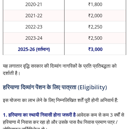
2020-21
₹1,800
2021-22
₹2,000
2022-23
₹2,250
2023-24
₹2,500
2025-26 (वर्तमान)
₹3,000
यह लगातार वृद्धि सरकार की दिव्यांग नागरिकों के प्रति प्रतिबद्धता को
दर्शाती है।
हरियाणा दिव्यांग पेंशन के लिए पात्रता (Eligibility)
इस योजना का लाभ लेने के लिए निम्नलिखित शर्तें पूरी होनी अनिवार्य हैं:
1. हरियाणा का स्थायी निवासी होना जरूरी है
आवेदक कम से कम 3 वर्षों से
हरियाणा में निवास कर रहा हो और उसके पास वैध निवास प्रमाण पत्र /