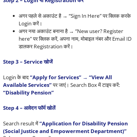
Step 2 – Login या Registration करें
अगर पहले से अकाउंट है → “Sign In Here” पर क्लिक करके
Login करें।
अगर नया अकाउंट बनाना है → “New user? Register
here” पर क्लिक करें, अपना नाम, मोबाइल नंबर और Email ID
डालकर Registration करें।
Step 3 – Service खोजें
Login के बाद
“Apply for Services” → “View All
Available Services”
पर जाएं। Search Box में टाइप करें:
“Disability Pension”
Step 4 – आवेदन फॉर्म खोलें
Search result में
“Application for Disability Pension
(Social Justice and Empowerment Department)”