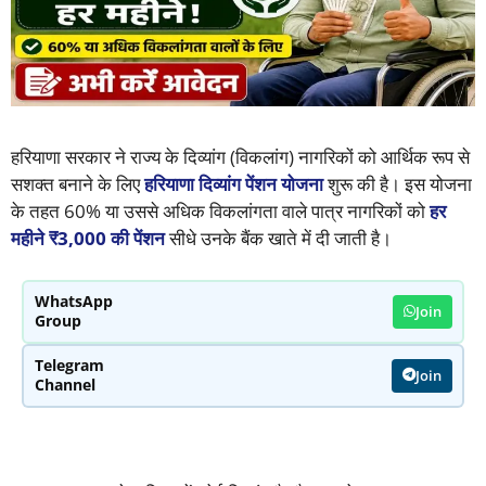
हरियाणा सरकार ने राज्य के दिव्यांग (विकलांग) नागरिकों को आर्थिक रूप से
सशक्त बनाने के लिए
हरियाणा दिव्यांग पेंशन योजना
शुरू की है। इस योजना
के तहत 60% या उससे अधिक विकलांगता वाले पात्र नागरिकों को
हर
महीने ₹3,000 की पेंशन
सीधे उनके बैंक खाते में दी जाती है।
WhatsApp
Join
Group
Telegram
Join
Channel