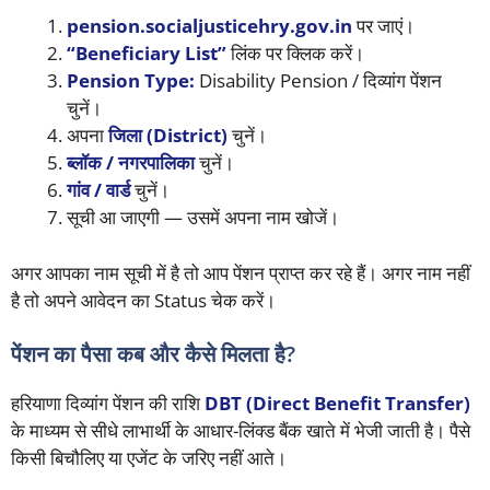
pension.socialjusticehry.gov.in
पर जाएं।
“Beneficiary List”
लिंक पर क्लिक करें।
Pension Type:
Disability Pension / दिव्यांग पेंशन
चुनें।
अपना
जिला (District)
चुनें।
ब्लॉक / नगरपालिका
चुनें।
गांव / वार्ड
चुनें।
सूची आ जाएगी — उसमें अपना नाम खोजें।
अगर आपका नाम सूची में है तो आप पेंशन प्राप्त कर रहे हैं। अगर नाम नहीं
है तो अपने आवेदन का Status चेक करें।
पेंशन का पैसा कब और कैसे मिलता है?
हरियाणा दिव्यांग पेंशन की राशि
DBT (Direct Benefit Transfer)
के माध्यम से सीधे लाभार्थी के आधार-लिंक्ड बैंक खाते में भेजी जाती है। पैसे
किसी बिचौलिए या एजेंट के जरिए नहीं आते।