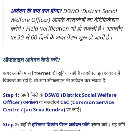
आवेदन के बाद क्या होगा?
DSWO (District Social
Welfare Officer) आपके दस्तावेज़ों का वेरिफिकेशन
करेंगे। Field Verification भी हो सकती है। आमतौर
पर 30 से 60 दिनों के अंदर पेंशन शुरू हो जाती है।
ऑफलाइन आवेदन कैसे करें?
अगर आपके पास Internet की सुविधा नहीं है या ऑनलाइन आवेदन में
दिक्कत आ रही है, तो आप ऑफलाइन भी आवेदन कर सकते हैं:
Step 1:
अपने जिले के
DSWO (District Social Welfare
Officer) कार्यालय
या नजदीकी
CSC (Common Service
Centre / Jan Seva Kendra)
पर जाएं।
Step 2:
वहाँ से
हरियाणा दिव्यांग पेंशन आवेदन फॉर्म
प्राप्त करें। यह फॉर्म