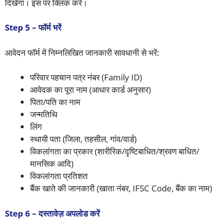
दिखेगा। इस पर क्लिक करें।
Step 5 – फॉर्म भरें
आवेदन फॉर्म में निम्नलिखित जानकारी सावधानी से भरें:
परिवार पहचान पत्र नंबर (Family ID)
आवेदक का पूरा नाम (आधार कार्ड अनुसार)
पिता/पति का नाम
जन्मतिथि
लिंग
स्थायी पता (जिला, तहसील, गांव/वार्ड)
विकलांगता का प्रकार (शारीरिक/दृष्टिबाधित/श्रवण बाधित/
मानसिक आदि)
विकलांगता प्रतिशत
बैंक खाते की जानकारी (खाता नंबर, IFSC Code, बैंक का नाम)
Step 6 – दस्तावेज़ अपलोड करें