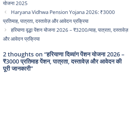
योजना 2025
Haryana Vidhwa Pension Yojana 2026: ₹3000
प्रतिमाह, पात्रता, दस्तावेज़ और आवेदन प्रक्रिया
हरियाणा वृद्धा पेंशन योजना 2026 – ₹3200/माह, पात्रता, दस्तावेज़
और आवेदन प्रक्रिया
2 thoughts on “हरियाणा दिव्यांग पेंशन योजना 2026 –
₹3000 प्रतिमाह पेंशन, पात्रता, दस्तावेज़ और आवेदन की
पूरी जानकारी”