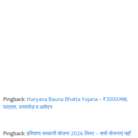
Pingback:
Haryana Bauna Bhatta Yojana – ₹3000/माह,
पात्रता, दस्तावेज़ व आवेदन
Pingback:
हरियाणा सरकारी योजना 2026 लिस्ट – सभी योजनाएं यहाँ