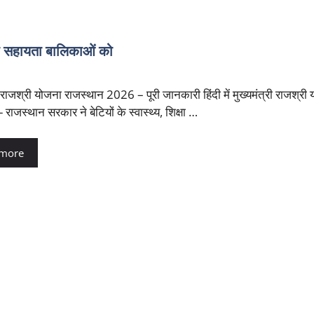
ी सहायता बालिकाओं को
ी राजश्री योजना राजस्थान 2026 – पूरी जानकारी हिंदी में मुख्यमंत्री राजश्री
 राजस्थान सरकार ने बेटियों के स्वास्थ्य, शिक्षा …
 more