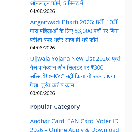
ऑनलाइन फॉर्म, 5 मिनट में
04/08/2026
Anganwadi Bharti 2026: 8वीं, 10वीं
पास महिलाओं के लिए 53,000 पदों पर बिना
परीक्षा बंपर भर्ती! आज ही भरें फॉर्म
04/08/2026
Ujjwala Yojana New List 2026: फ्री
गैस कनेक्शन और सिलेंडर पर ₹300
सब्सिडी! e-KYC नहीं किया तो रुक जाएगा
पैसा, तुरंत करें ये काम
03/08/2026
Popular Category
Aadhar Card, PAN Card, Voter ID
2026 – Online Apply & Download