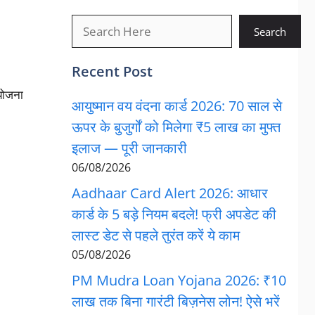
खोजें
Search
Recent Post
 योजना
आयुष्मान वय वंदना कार्ड 2026: 70 साल से
ऊपर के बुजुर्गों को मिलेगा ₹5 लाख का मुफ्त
इलाज — पूरी जानकारी
06/08/2026
Aadhaar Card Alert 2026: आधार
कार्ड के 5 बड़े नियम बदले! फ्री अपडेट की
लास्ट डेट से पहले तुरंत करें ये काम
05/08/2026
PM Mudra Loan Yojana 2026: ₹10
लाख तक बिना गारंटी बिज़नेस लोन! ऐसे भरें