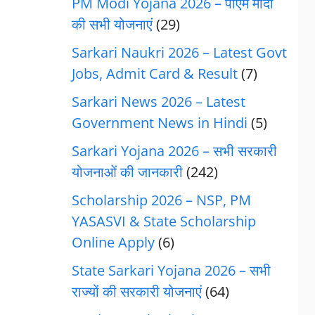
PM Modi Yojana 2026 – पीएम मोदी
की सभी योजनाएं
(29)
Sarkari Naukri 2026 – Latest Govt
Jobs, Admit Card & Result
(7)
Sarkari News 2026 – Latest
Government News in Hindi
(5)
Sarkari Yojana 2026 – सभी सरकारी
योजनाओं की जानकारी
(242)
Scholarship 2026 – NSP, PM
YASASVI & State Scholarship
Online Apply
(6)
State Sarkari Yojana 2026 – सभी
राज्यों की सरकारी योजनाएं
(64)