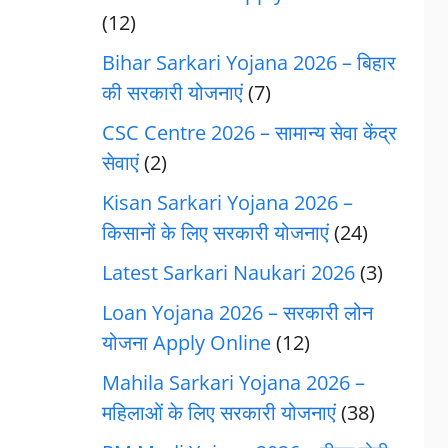
(12)
Bihar Sarkari Yojana 2026 – बिहार
की सरकारी योजनाएं
(7)
CSC Centre 2026 – सामान्य सेवा केंद्र
सेवाएं
(2)
Kisan Sarkari Yojana 2026 –
किसानों के लिए सरकारी योजनाएं
(24)
Latest Sarkari Naukari 2026
(3)
Loan Yojana 2026 – सरकारी लोन
योजना Apply Online
(12)
Mahila Sarkari Yojana 2026 –
महिलाओं के लिए सरकारी योजनाएं
(38)