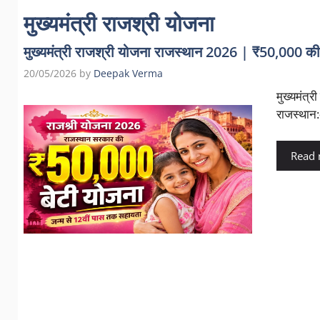
मुख्यमंत्री राजश्री योजना
मुख्यमंत्री राजश्री योजना राजस्थान 2026 | ₹50,000 क
20/05/2026
by
Deepak Verma
मुख्यमंत्र
राजस्थान:-
Read