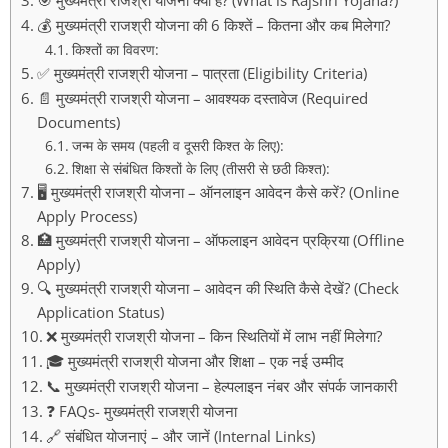
🎯 मुख्यमंत्री राजश्री योजना क्या है? (What is Rajshri Yojana?)
💰 मुख्यमंत्री राजश्री योजना की 6 किश्तें – कितना और कब मिलेगा?
किश्तों का विवरण:
✅ मुख्यमंत्री राजश्री योजना – पात्रता (Eligibility Criteria)
📄 मुख्यमंत्री राजश्री योजना – आवश्यक दस्तावेज (Required
Documents)
जन्म के समय (पहली व दूसरी किश्त के लिए):
शिक्षा से संबंधित किश्तों के लिए (तीसरी से छठी किश्त):
🖥️ मुख्यमंत्री राजश्री योजना – ऑनलाइन आवेदन कैसे करें? (Online
Apply Process)
🏥 मुख्यमंत्री राजश्री योजना – ऑफलाइन आवेदन प्रक्रिया (Offline
Apply)
🔍 मुख्यमंत्री राजश्री योजना – आवेदन की स्थिति कैसे देखें? (Check
Application Status)
❌ मुख्यमंत्री राजश्री योजना – किन स्थितियों में लाभ नहीं मिलेगा?
🎓 मुख्यमंत्री राजश्री योजना और शिक्षा – एक नई उम्मीद
📞 मुख्यमंत्री राजश्री योजना – हेल्पलाइन नंबर और संपर्क जानकारी
❓ FAQs- मुख्यमंत्री राजश्री योजना
🔗 संबंधित योजनाएं – और जानें (Internal Links)