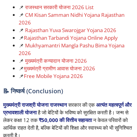
📌
राजस्थान सरकारी योजना 2026 List
📌
CM Kisan Samman Nidhi Yojana Rajasthan
2026
📌
Rajasthan Yuva Swarojgar Yojana 2026
📌
Rajasthan Tarbandi Yojana Online Apply
📌
Mukhyamantri Mangla Pashu Bima Yojana
2026
📌
मुख्यमंत्री कन्यादान योजना 2026
📌
मुख्यमंत्री ग्रामीण आवास योजना 2026
📌
Free Mobile Yojana 2026
📝 निष्कर्ष (Conclusion)
मुख्यमंत्री राजश्री योजना राजस्थान
सरकार की एक
अत्यंत महत्वपूर्ण और
प्रभावशाली योजना
है जो बेटियों के भविष्य को सुरक्षित करती है। जन्म से
लेकर कक्षा 12 तक
₹50,000 की वित्तीय सहायता
न केवल परिवारों को
आर्थिक राहत देती है, बल्कि बेटियों की शिक्षा और स्वास्थ्य को भी सुनिश्चित
करती है।