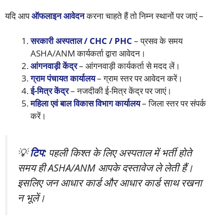
यदि आप
ऑफलाइन आवेदन
करना चाहते हैं तो निम्न स्थानों पर जाएं –
सरकारी अस्पताल / CHC / PHC
– प्रसव के समय
ASHA/ANM कार्यकर्ता द्वारा आवेदन।
आंगनवाड़ी केंद्र
– आंगनवाड़ी कार्यकर्ता से मदद लें।
ग्राम पंचायत कार्यालय
– ग्राम स्तर पर आवेदन करें।
ई-मित्र केंद्र
– नजदीकी ई-मित्र केंद्र पर जाएं।
महिला एवं बाल विकास विभाग कार्यालय
– जिला स्तर पर संपर्क
करें।
💡
टिप:
पहली किश्त के लिए अस्पताल में भर्ती होते
समय ही ASHA/ANM आपके दस्तावेज ले लेती हैं।
इसलिए जन आधार कार्ड और आधार कार्ड साथ रखना
न भूलें।