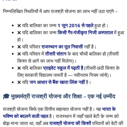
निम्नलिखित स्थितियों में आप राजश्री योजना का लाभ नहीं उठा पाएंगे –
❌ यदि बालिका का जन्म
1 जून 2016 से पहले
हुआ हो।
❌ यदि बालिका का जन्म
किसी गैर-पंजीकृत निजी अस्पताल
में हुआ
हो।
❌ यदि परिवार
राजस्थान का मूल निवासी
नहीं है।
❌ यदि परिवार में
तीसरी संतान
के बाद चौथी बालिका हो (तीसरी
किश्त से आगे का लाभ नहीं मिलेगा)।
❌ यदि बालिका
प्राइवेट स्कूल में पढ़ती है
(तीसरी-छठी किश्त के
लिए सरकारी विद्यालय जरूरी है — नवीनतम नियम जांचें)।
❌ यदि
जन आधार से बैंक खाता लिंक नहीं
है।
🎓 मुख्यमंत्री राजश्री योजना और शिक्षा – एक नई उम्मीद
राजश्री योजना सिर्फ एक वित्तीय सहायता योजना नहीं है। यह
भारत के
भविष्य को बदलने वाली पहल
है। राजस्थान में जहाँ पहले बेटी के जन्म को
बोझ माना जाता था, वहाँ अब
राजश्री योजना की किश्तें
परिवारों को बेटी की