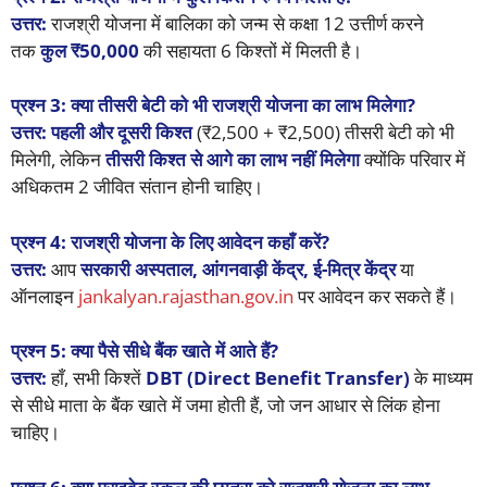
उत्तर:
राजश्री योजना में बालिका को जन्म से कक्षा 12 उत्तीर्ण करने
तक
कुल ₹50,000
की सहायता 6 किश्तों में मिलती है।
प्रश्न 3: क्या तीसरी बेटी को भी राजश्री योजना का लाभ मिलेगा?
उत्तर:
पहली और दूसरी किश्त
(₹2,500 + ₹2,500) तीसरी बेटी को भी
मिलेगी, लेकिन
तीसरी किश्त से आगे का लाभ नहीं मिलेगा
क्योंकि परिवार में
अधिकतम 2 जीवित संतान होनी चाहिए।
प्रश्न 4: राजश्री योजना के लिए आवेदन कहाँ करें?
उत्तर:
आप
सरकारी अस्पताल, आंगनवाड़ी केंद्र, ई-मित्र केंद्र
या
ऑनलाइन
jankalyan.rajasthan.gov.in
पर आवेदन कर सकते हैं।
प्रश्न 5: क्या पैसे सीधे बैंक खाते में आते हैं?
उत्तर:
हाँ, सभी किश्तें
DBT (Direct Benefit Transfer)
के माध्यम
से सीधे माता के बैंक खाते में जमा होती हैं, जो जन आधार से लिंक होना
चाहिए।