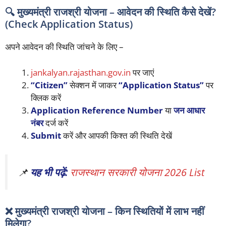
🔍 मुख्यमंत्री राजश्री योजना – आवेदन की स्थिति कैसे देखें?
(Check Application Status)
अपने आवेदन की स्थिति जांचने के लिए –
jankalyan.rajasthan.gov.in
पर जाएं
“Citizen”
सेक्शन में जाकर
“Application Status”
पर
क्लिक करें
Application Reference Number
या
जन आधार
नंबर
दर्ज करें
Submit
करें और आपकी किश्त की स्थिति देखें
📌
यह भी पढ़ें:
राजस्थान सरकारी योजना 2026 List
❌ मुख्यमंत्री राजश्री योजना – किन स्थितियों में लाभ नहीं
मिलेगा?