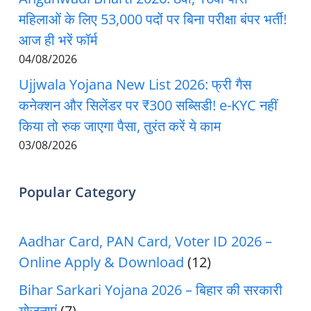
महिलाओं के लिए 53,000 पदों पर बिना परीक्षा बंपर भर्ती!
आज ही भरें फॉर्म
04/08/2026
Ujjwala Yojana New List 2026: फ्री गैस
कनेक्शन और सिलेंडर पर ₹300 सब्सिडी! e-KYC नहीं
किया तो रुक जाएगा पैसा, तुरंत करें ये काम
03/08/2026
Popular Category
Aadhar Card, PAN Card, Voter ID 2026 –
Online Apply & Download
(12)
Bihar Sarkari Yojana 2026 – बिहार की सरकारी
योजनाएं
(7)