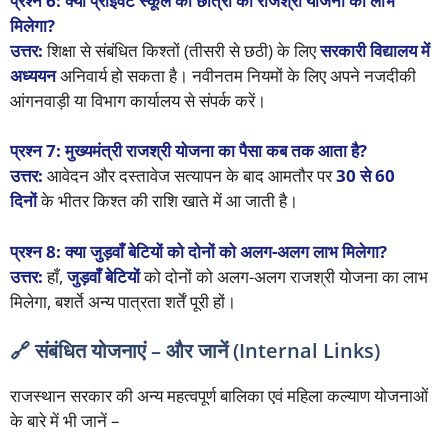
प्रश्न 6: क्या प्राइवेट स्कूल की छात्रा को राजश्री योजना का लाभ
मिलेगा?
उत्तर:
शिक्षा से संबंधित किश्तों (तीसरी से छठी) के लिए
सरकारी विद्यालय में
अध्ययन
अनिवार्य हो सकता है। नवीनतम नियमों के लिए अपने नजदीकी
आंगनवाड़ी या विभाग कार्यालय से संपर्क करें।
प्रश्न 7: मुख्यमंत्री राजश्री योजना का पैसा कब तक आता है?
उत्तर:
आवेदन और दस्तावेज सत्यापन के बाद आमतौर पर
30 से 60
दिनों
के भीतर किश्त की राशि खाते में आ जाती है।
प्रश्न 8: क्या जुड़वाँ बेटियों को दोनों को अलग-अलग लाभ मिलेगा?
उत्तर:
हाँ,
जुड़वाँ बेटियों
को दोनों को अलग-अलग राजश्री योजना का लाभ
मिलेगा, बशर्ते अन्य पात्रता शर्तें पूरी हों।
🔗 संबंधित योजनाएं – और जानें (Internal Links)
राजस्थान सरकार की अन्य महत्वपूर्ण बालिका एवं महिला कल्याण योजनाओं
के बारे में भी जानें –