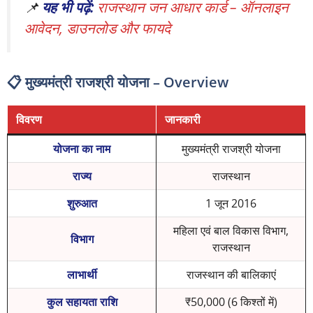
📌
यह भी पढ़ें:
राजस्थान जन आधार कार्ड – ऑनलाइन
आवेदन, डाउनलोड और फायदे
📋 मुख्यमंत्री राजश्री योजना – Overview
विवरण
जानकारी
योजना का नाम
मुख्यमंत्री राजश्री योजना
राज्य
राजस्थान
शुरुआत
1 जून 2016
महिला एवं बाल विकास विभाग,
विभाग
राजस्थान
लाभार्थी
राजस्थान की बालिकाएं
कुल सहायता राशि
₹50,000 (6 किश्तों में)