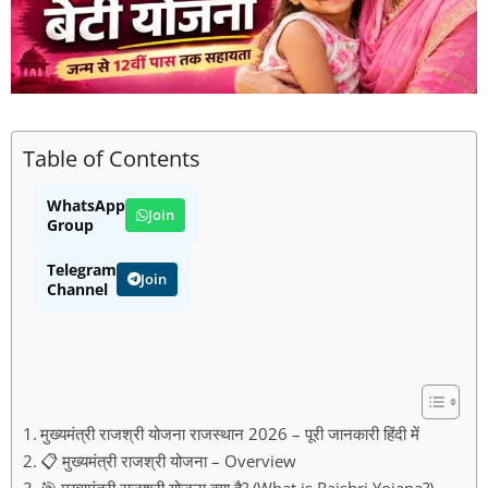
Table of Contents
WhatsApp
Join
Group
Telegram
Join
Channel
मुख्यमंत्री राजश्री योजना राजस्थान 2026 – पूरी जानकारी हिंदी में
📋 मुख्यमंत्री राजश्री योजना – Overview