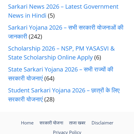
Sarkari News 2026 – Latest Government
News in Hindi
(5)
Sarkari Yojana 2026 – सभी सरकारी योजनाओं की
जानकारी
(242)
Scholarship 2026 – NSP, PM YASASVI &
State Scholarship Online Apply
(6)
State Sarkari Yojana 2026 – सभी राज्यों की
सरकारी योजनाएं
(64)
Student Sarkari Yojana 2026 – छात्रों के लिए
सरकारी योजनाएं
(28)
Home
सरकारी योजना
ताजा खबर
Disclaimer
Privacy Policy