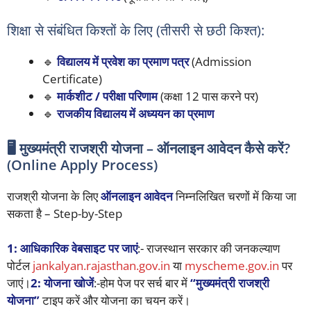
शिक्षा से संबंधित किश्तों के लिए (तीसरी से छठी किश्त):
🔹
विद्यालय में प्रवेश का प्रमाण पत्र
(Admission
Certificate)
🔹
मार्कशीट / परीक्षा परिणाम
(कक्षा 12 पास करने पर)
🔹
राजकीय विद्यालय में अध्ययन का प्रमाण
🖥️ मुख्यमंत्री राजश्री योजना – ऑनलाइन आवेदन कैसे करें?
(Online Apply Process)
राजश्री योजना के लिए
ऑनलाइन आवेदन
निम्नलिखित चरणों में किया जा
सकता है – Step-by-Step
1: आधिकारिक वेबसाइट पर जाएं
:- राजस्थान सरकार की जनकल्याण
पोर्टल
jankalyan.rajasthan.gov.in
या
myscheme.gov.in
पर
जाएं।
2: योजना खोजें
:-होम पेज पर सर्च बार में
“मुख्यमंत्री राजश्री
योजना”
टाइप करें और योजना का चयन करें।