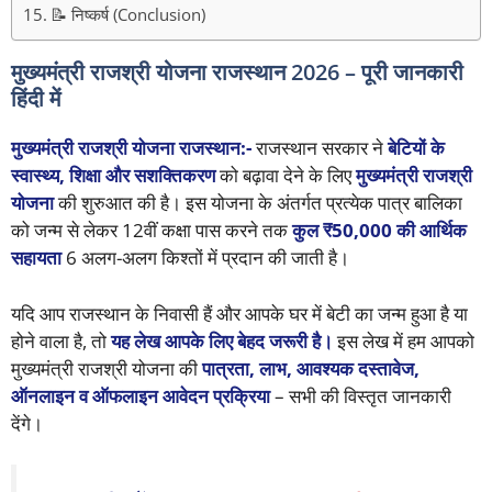
📝 निष्कर्ष (Conclusion)
मुख्यमंत्री राजश्री योजना राजस्थान 2026 – पूरी जानकारी
हिंदी में
मुख्यमंत्री राजश्री योजना राजस्थान:-
राजस्थान सरकार ने
बेटियों के
स्वास्थ्य, शिक्षा और सशक्तिकरण
को बढ़ावा देने के लिए
मुख्यमंत्री राजश्री
योजना
की शुरुआत की है। इस योजना के अंतर्गत प्रत्येक पात्र बालिका
को जन्म से लेकर 12वीं कक्षा पास करने तक
कुल ₹50,000 की आर्थिक
सहायता
6 अलग-अलग किश्तों में प्रदान की जाती है।
यदि आप राजस्थान के निवासी हैं और आपके घर में बेटी का जन्म हुआ है या
होने वाला है, तो
यह लेख आपके लिए बेहद जरूरी है।
इस लेख में हम आपको
मुख्यमंत्री राजश्री योजना की
पात्रता, लाभ, आवश्यक दस्तावेज,
ऑनलाइन व ऑफलाइन आवेदन प्रक्रिया
– सभी की विस्तृत जानकारी
देंगे।