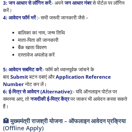
3: जन आधार से लॉगिन करें
:- अपने
जन आधार नंबर
से पोर्टल पर लॉगिन
करें।
4: आवेदन फॉर्म भरें
:- सभी जरूरी जानकारी जैसे –
बालिका का नाम, जन्म तिथि
माता-पिता की जानकारी
बैंक खाता विवरण
दस्तावेज अपलोड करें
5: आवेदन सबमिट करें
:- फॉर्म को ध्यानपूर्वक जांचने के
बाद
Submit
बटन दबाएं और
Application Reference
Number
नोट कर लें।
6: ई-मित्र से आवेदन (Alternative)
:- यदि ऑनलाइन पोर्टल पर
समस्या आए, तो
नजदीकी ई-मित्र केंद्र
पर जाकर भी आवेदन करवा सकते
हैं।
🏥 मुख्यमंत्री राजश्री योजना – ऑफलाइन आवेदन प्रक्रिया
(Offline Apply)