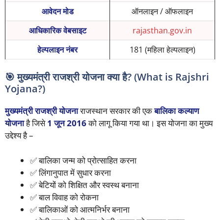
आवेदन मोड
ऑनलाइन / ऑफलाइन
आधिकारिक वेबसाइट
rajasthan.gov.in
हेल्पलाइन नंबर
181 (महिला हेल्पलाइन)
🎯 मुख्यमंत्री राजश्री योजना क्या है? (What is Rajshri
Yojana?)
मुख्यमंत्री राजश्री योजना
राजस्थान सरकार की एक
बालिका कल्याण
योजना
है जिसे
1 जून 2016
को लागू किया गया था। इस योजना का मुख्य
उद्देश्य है –
✅ बालिका जन्म को प्रोत्साहित करना
✅ लिंगानुपात में सुधार करना
✅ बेटियों को शिक्षित और स्वस्थ बनाना
✅ बाल विवाह को रोकना
✅ बालिकाओं को आत्मनिर्भर बनाना