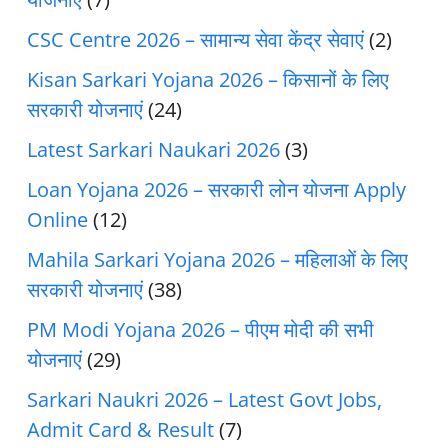
CSC Centre 2026 – सामान्य सेवा केंद्र सेवाएं
(2)
Kisan Sarkari Yojana 2026 – किसानों के लिए
सरकारी योजनाएं
(24)
Latest Sarkari Naukari 2026
(3)
Loan Yojana 2026 – सरकारी लोन योजना Apply
Online
(12)
Mahila Sarkari Yojana 2026 – महिलाओं के लिए
सरकारी योजनाएं
(38)
PM Modi Yojana 2026 – पीएम मोदी की सभी
योजनाएं
(29)
Sarkari Naukri 2026 – Latest Govt Jobs,
Admit Card & Result
(7)