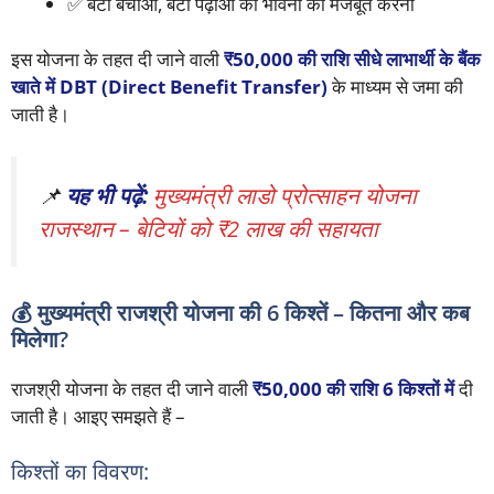
✅ बेटी बचाओ, बेटी पढ़ाओ की भावना को मजबूत करना
इस योजना के तहत दी जाने वाली
₹50,000 की राशि सीधे लाभार्थी के बैंक
खाते में DBT (Direct Benefit Transfer)
के माध्यम से जमा की
जाती है।
📌
यह भी पढ़ें:
मुख्यमंत्री लाडो प्रोत्साहन योजना
राजस्थान – बेटियों को ₹2 लाख की सहायता
💰 मुख्यमंत्री राजश्री योजना की 6 किश्तें – कितना और कब
मिलेगा?
राजश्री योजना के तहत दी जाने वाली
₹50,000 की राशि 6 किश्तों में
दी
जाती है। आइए समझते हैं –
किश्तों का विवरण: