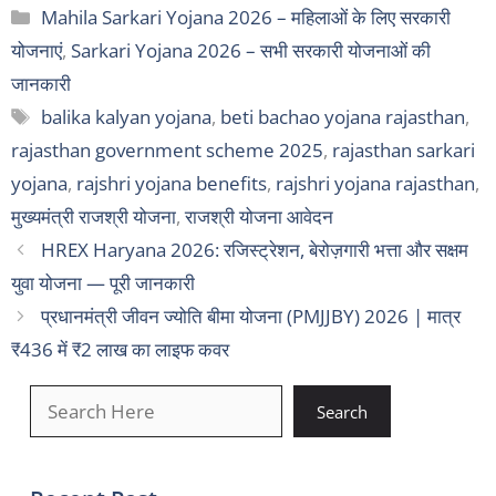
Categories
Mahila Sarkari Yojana 2026 – महिलाओं के लिए सरकारी
योजनाएं
,
Sarkari Yojana 2026 – सभी सरकारी योजनाओं की
जानकारी
Tags
balika kalyan yojana
,
beti bachao yojana rajasthan
,
rajasthan government scheme 2025
,
rajasthan sarkari
yojana
,
rajshri yojana benefits
,
rajshri yojana rajasthan
,
मुख्यमंत्री राजश्री योजना
,
राजश्री योजना आवेदन
HREX Haryana 2026: रजिस्ट्रेशन, बेरोज़गारी भत्ता और सक्षम
युवा योजना — पूरी जानकारी
प्रधानमंत्री जीवन ज्योति बीमा योजना (PMJJBY) 2026 | मात्र
₹436 में ₹2 लाख का लाइफ कवर
खोजें
Search