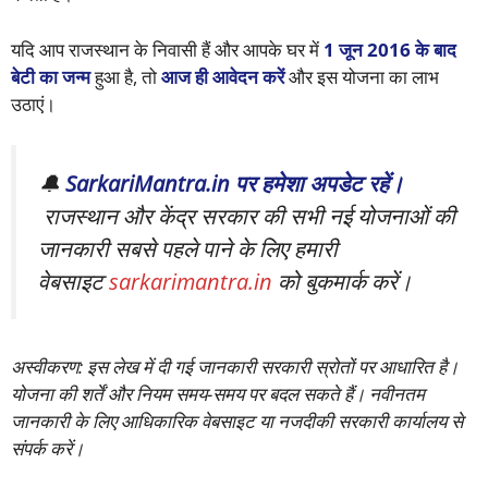
यदि आप राजस्थान के निवासी हैं और आपके घर में
1 जून 2016 के बाद
बेटी का जन्म
हुआ है, तो
आज ही आवेदन करें
और इस योजना का लाभ
उठाएं।
🔔
SarkariMantra.in पर हमेशा अपडेट रहें।
राजस्थान और केंद्र सरकार की सभी नई योजनाओं की
जानकारी सबसे पहले पाने के लिए हमारी
वेबसाइट
sarkarimantra.in
को बुकमार्क करें।
अस्वीकरण: इस लेख में दी गई जानकारी सरकारी स्रोतों पर आधारित है।
योजना की शर्तें और नियम समय-समय पर बदल सकते हैं। नवीनतम
जानकारी के लिए आधिकारिक वेबसाइट या नजदीकी सरकारी कार्यालय से
संपर्क करें।