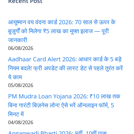
Recent Post
आयुष्मान वय वंदना कार्ड 2026: 70 साल से ऊपर के
बुजुर्गों को मिलेगा ₹5 लाख का मुफ्त इलाज — पूरी
जानकारी
06/08/2026
Aadhaar Card Alert 2026: आधार कार्ड के 5 बड़े
नियम बदले! फ्री अपडेट की लास्ट डेट से पहले तुरंत करें
ये काम
05/08/2026
PM Mudra Loan Yojana 2026: ₹10 लाख तक
बिना गारंटी बिज़नेस लोन! ऐसे भरें ऑनलाइन फॉर्म, 5
मिनट में
04/08/2026
Anganwadi Bharti 2026: 8वीं, 10वीं पास