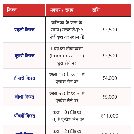
किश्त
अवसर / समय
राशि
बालिका के जन्म के
पहली किश्त
समय (सरकारी/JSY
₹2,500
पंजीकृत अस्पताल में)
1 वर्ष का टीकाकरण
दूसरी किश्त
(Immunization)
₹2,500
पूरा होने पर
कक्षा 1 (Class 1) में
तीसरी किश्त
₹4,000
प्रवेश लेने पर
कक्षा 6 (Class 6) में
चौथी किश्त
₹5,000
प्रवेश लेने पर
कक्षा 10 (Class
पाँचवीं किश्त
₹11,000
10) में प्रवेश लेने पर
कक्षा 12 (Class