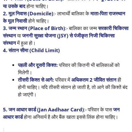
या उसके बाद
होना चाहिए।
2. मूल निवास (Domicile)
:- लाभार्थी बालिका के
माता-पिता राजस्थान
के मूल निवासी
होने चाहिए।
3. जन्म स्थान (Place of Birth)
:- बालिका का जन्म
सरकारी चिकित्सा
संस्थान
या
जननी सुरक्षा योजना (JSY) से पंजीकृत निजी चिकित्सा
संस्थान
में हुआ हो।
4. संतान सीमा (Child Limit)
पहली और दूसरी किश्त:
परिवार की कितनी भी बालिकाओं को
मिलेगी।
तीसरी किश्त से आगे:
परिवार में
अधिकतम 2 जीवित संतान
ही
होनी चाहिए। यदि तीसरी संतान हो जाती है, तो आगे की किश्तें बंद
हो जाएंगी।
5. जन आधार कार्ड (Jan Aadhaar Card)
:- परिवार के पास
जन
आधार कार्ड
होना अनिवार्य है और बैंक खाता इससे लिंक होना चाहिए।