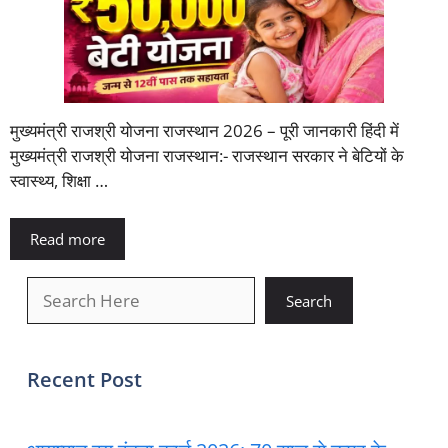
मुख्यमंत्री राजश्री योजना राजस्थान 2026 – पूरी जानकारी हिंदी में
मुख्यमंत्री राजश्री योजना राजस्थान:- राजस्थान सरकार ने बेटियों के
स्वास्थ्य, शिक्षा …
Read more
खोजें
Search
Recent Post