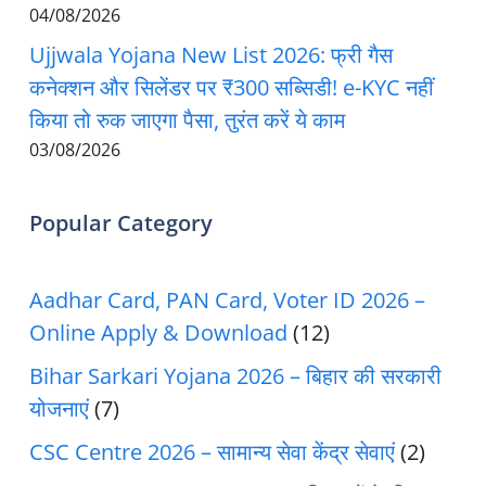
04/08/2026
Ujjwala Yojana New List 2026: फ्री गैस
कनेक्शन और सिलेंडर पर ₹300 सब्सिडी! e-KYC नहीं
किया तो रुक जाएगा पैसा, तुरंत करें ये काम
03/08/2026
Popular Category
Aadhar Card, PAN Card, Voter ID 2026 –
Online Apply & Download
(12)
Bihar Sarkari Yojana 2026 – बिहार की सरकारी
योजनाएं
(7)
CSC Centre 2026 – सामान्य सेवा केंद्र सेवाएं
(2)