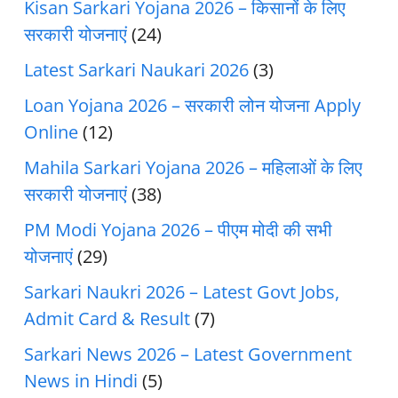
Kisan Sarkari Yojana 2026 – किसानों के लिए
सरकारी योजनाएं
(24)
Latest Sarkari Naukari 2026
(3)
Loan Yojana 2026 – सरकारी लोन योजना Apply
Online
(12)
Mahila Sarkari Yojana 2026 – महिलाओं के लिए
सरकारी योजनाएं
(38)
PM Modi Yojana 2026 – पीएम मोदी की सभी
योजनाएं
(29)
Sarkari Naukri 2026 – Latest Govt Jobs,
Admit Card & Result
(7)
Sarkari News 2026 – Latest Government
News in Hindi
(5)