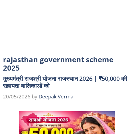
rajasthan government scheme
2025
मुख्यमंत्री राजश्री योजना राजस्थान 2026 | ₹50,000 की
सहायता बालिकाओं को
20/05/2026
by
Deepak Verma