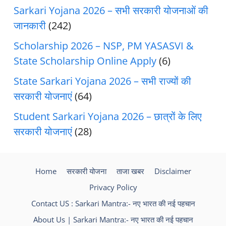
Sarkari Yojana 2026 – सभी सरकारी योजनाओं की
जानकारी
(242)
Scholarship 2026 – NSP, PM YASASVI &
State Scholarship Online Apply
(6)
State Sarkari Yojana 2026 – सभी राज्यों की
सरकारी योजनाएं
(64)
Student Sarkari Yojana 2026 – छात्रों के लिए
सरकारी योजनाएं
(28)
Home
सरकारी योजना
ताजा खबर
Disclaimer
Privacy Policy
Contact US : Sarkari Mantra:- नए भारत की नई पहचान
About Us | Sarkari Mantra:- नए भारत की नई पहचान