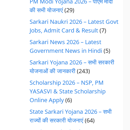
PM Modi Yojana 2026 – पीएम मोदी
की सभी योजनाएं
(29)
Sarkari Naukri 2026 – Latest Govt
Jobs, Admit Card & Result
(7)
Sarkari News 2026 – Latest
Government News in Hindi
(5)
Sarkari Yojana 2026 – सभी सरकारी
योजनाओं की जानकारी
(243)
Scholarship 2026 – NSP, PM
YASASVI & State Scholarship
Online Apply
(6)
State Sarkari Yojana 2026 – सभी
राज्यों की सरकारी योजनाएं
(64)