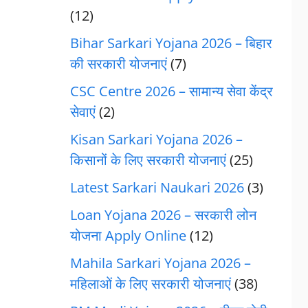
(12)
Bihar Sarkari Yojana 2026 – बिहार
की सरकारी योजनाएं
(7)
CSC Centre 2026 – सामान्य सेवा केंद्र
सेवाएं
(2)
Kisan Sarkari Yojana 2026 –
किसानों के लिए सरकारी योजनाएं
(25)
Latest Sarkari Naukari 2026
(3)
Loan Yojana 2026 – सरकारी लोन
योजना Apply Online
(12)
Mahila Sarkari Yojana 2026 –
महिलाओं के लिए सरकारी योजनाएं
(38)