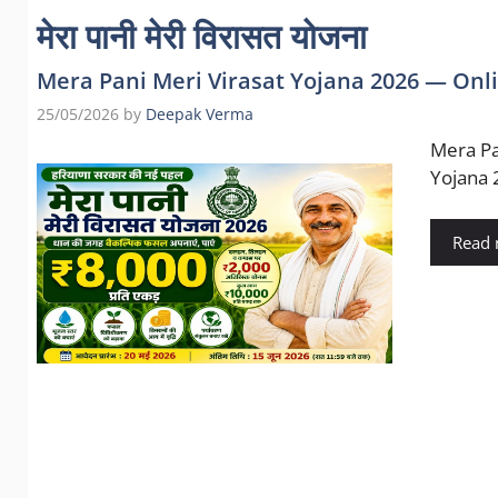
मेरा पानी मेरी विरासत योजना
Mera Pani Meri Virasat Yojana 2026 — Onli
25/05/2026
by
Deepak Verma
Mera Pan
Yojana 2
Read