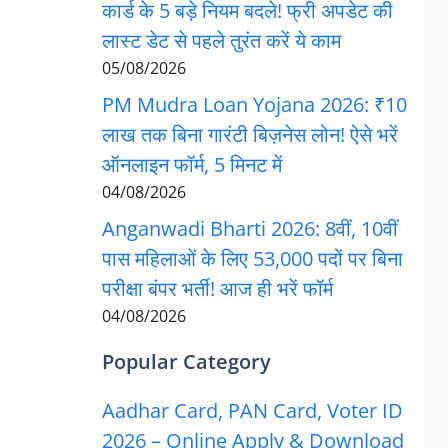
कार्ड के 5 बड़े नियम बदले! फ्री अपडेट की
लास्ट डेट से पहले तुरंत करें ये काम
05/08/2026
PM Mudra Loan Yojana 2026: ₹10
लाख तक बिना गारंटी बिज़नेस लोन! ऐसे भरें
ऑनलाइन फॉर्म, 5 मिनट में
04/08/2026
Anganwadi Bharti 2026: 8वीं, 10वीं
पास महिलाओं के लिए 53,000 पदों पर बिना
परीक्षा बंपर भर्ती! आज ही भरें फॉर्म
04/08/2026
Popular Category
Aadhar Card, PAN Card, Voter ID
2026 – Online Apply & Download