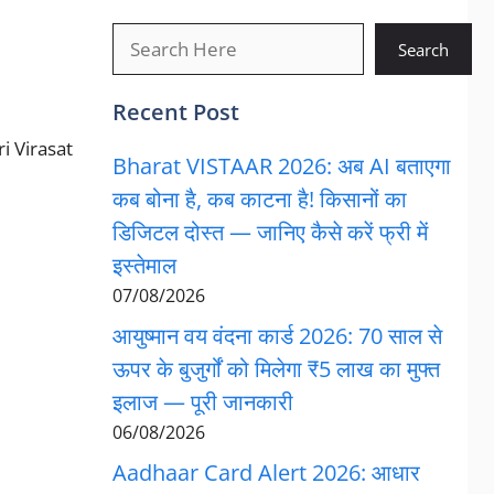
खोजें
Search
Recent Post
i Virasat
Bharat VISTAAR 2026: अब AI बताएगा
कब बोना है, कब काटना है! किसानों का
डिजिटल दोस्त — जानिए कैसे करें फ्री में
इस्तेमाल
07/08/2026
आयुष्मान वय वंदना कार्ड 2026: 70 साल से
ऊपर के बुजुर्गों को मिलेगा ₹5 लाख का मुफ्त
इलाज — पूरी जानकारी
06/08/2026
Aadhaar Card Alert 2026: आधार