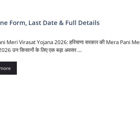
ne Form, Last Date & Full Details
i Meri Virasat Yojana 2026: हरियाणा सरकार की Mera Pani Mer
026 उन किसानों के लिए एक बड़ा अवसर …
 more