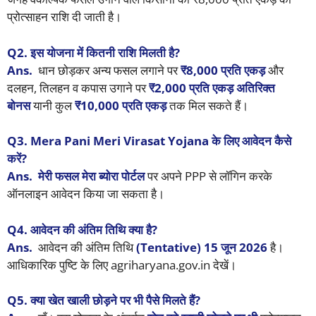
प्रोत्साहन राशि दी जाती है।
Q2. इस योजना में कितनी राशि मिलती है?
Ans.
धान छोड़कर अन्य फसल लगाने पर
₹8,000 प्रति एकड़
और
दलहन, तिलहन व कपास उगाने पर
₹2,000 प्रति एकड़ अतिरिक्त
बोनस
यानी कुल
₹10,000 प्रति एकड़
तक मिल सकते हैं।
Q3. Mera Pani Meri Virasat Yojana के लिए आवेदन कैसे
करें?
Ans.
मेरी फसल मेरा ब्योरा पोर्टल
पर अपने PPP से लॉगिन करके
ऑनलाइन आवेदन किया जा सकता है।
Q4. आवेदन की अंतिम तिथि क्या है?
Ans.
आवेदन की अंतिम तिथि
(Tentative) 15 जून 2026
है।
आधिकारिक पुष्टि के लिए agriharyana.gov.in देखें।
Q5. क्या खेत खाली छोड़ने पर भी पैसे मिलते हैं?