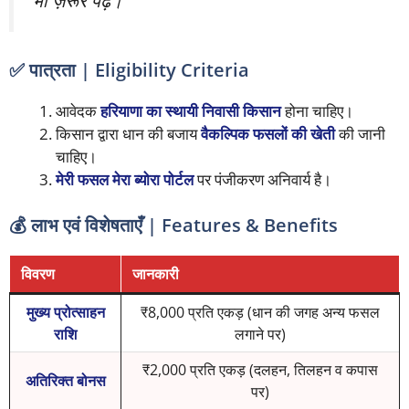
✅ पात्रता | Eligibility Criteria
आवेदक
हरियाणा का स्थायी निवासी किसान
होना चाहिए।
किसान द्वारा धान की बजाय
वैकल्पिक फसलों की खेती
की जानी
चाहिए।
मेरी फसल मेरा ब्योरा पोर्टल
पर पंजीकरण अनिवार्य है।
💰 लाभ एवं विशेषताएँ | Features & Benefits
विवरण
जानकारी
मुख्य प्रोत्साहन
₹8,000 प्रति एकड़ (धान की जगह अन्य फसल
राशि
लगाने पर)
₹2,000 प्रति एकड़ (दलहन, तिलहन व कपास
अतिरिक्त बोनस
पर)