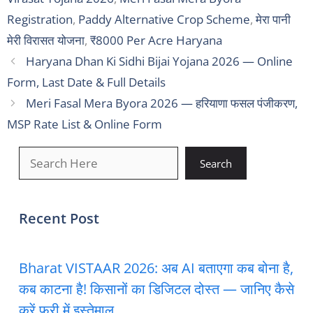
Registration
,
Paddy Alternative Crop Scheme
,
मेरा पानी
मेरी विरासत योजना
,
₹8000 Per Acre Haryana
Haryana Dhan Ki Sidhi Bijai Yojana 2026 — Online
Form, Last Date & Full Details
Meri Fasal Mera Byora 2026 — हरियाणा फसल पंजीकरण,
MSP Rate List & Online Form
खोजें
Search
Recent Post
Bharat VISTAAR 2026: अब AI बताएगा कब बोना है,
कब काटना है! किसानों का डिजिटल दोस्त — जानिए कैसे
करें फ्री में इस्तेमाल