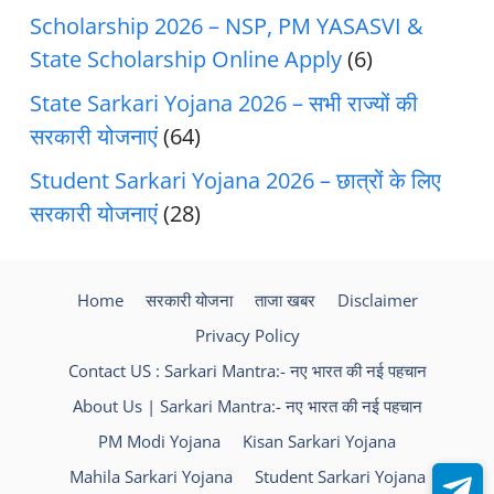
Scholarship 2026 – NSP, PM YASASVI &
State Scholarship Online Apply
(6)
State Sarkari Yojana 2026 – सभी राज्यों की
सरकारी योजनाएं
(64)
Student Sarkari Yojana 2026 – छात्रों के लिए
सरकारी योजनाएं
(28)
Home
सरकारी योजना
ताजा खबर
Disclaimer
Privacy Policy
Contact US : Sarkari Mantra:- नए भारत की नई पहचान
About Us | Sarkari Mantra:- नए भारत की नई पहचान
PM Modi Yojana
Kisan Sarkari Yojana
Mahila Sarkari Yojana
Student Sarkari Yojana