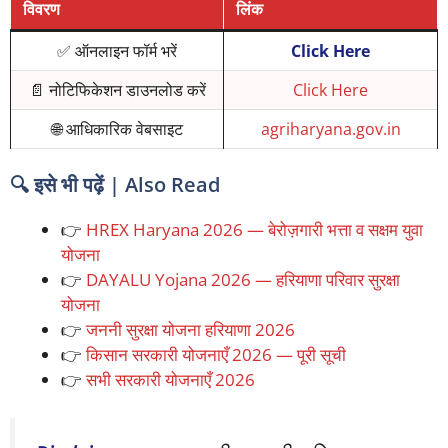
विवरण
लिंक
✅ ऑनलाइन फॉर्म भरें
Click Here
📄 नोटिफिकेशन डाउनलोड करें
Click Here
🌐 आधिकारिक वेबसाइट
agriharyana.gov.in
🔍 इसे भी पढ़ें | Also Read
👉
HREX Haryana 2026 — बेरोज़गारी भत्ता व सक्षम युवा
योजना
👉
DAYALU Yojana 2026 — हरियाणा परिवार सुरक्षा
योजना
👉
जननी सुरक्षा योजना हरियाणा 2026
👉
किसान सरकारी योजनाएँ 2026 — पूरी सूची
👉
सभी सरकारी योजनाएँ 2026