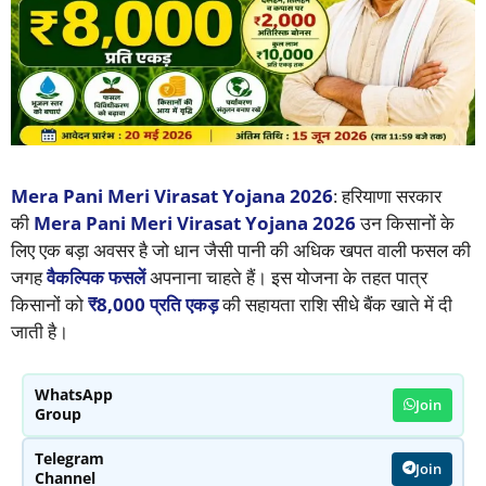
Mera Pani Meri Virasat Yojana 2026
: हरियाणा सरकार
की
Mera Pani Meri Virasat Yojana 2026
उन किसानों के
लिए एक बड़ा अवसर है जो धान जैसी पानी की अधिक खपत वाली फसल की
जगह
वैकल्पिक फसलें
अपनाना चाहते हैं। इस योजना के तहत पात्र
किसानों को
₹8,000 प्रति एकड़
की सहायता राशि सीधे बैंक खाते में दी
जाती है।
WhatsApp
Join
Group
Telegram
Join
Channel