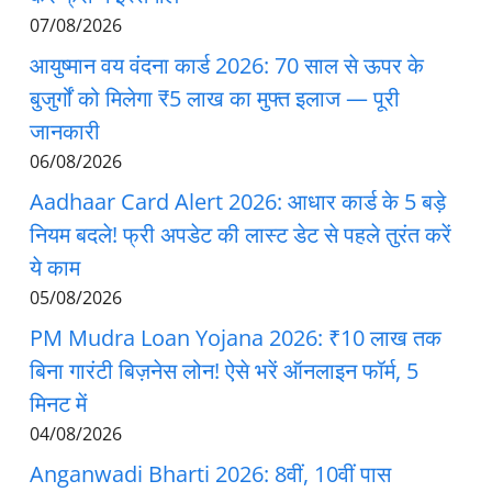
07/08/2026
आयुष्मान वय वंदना कार्ड 2026: 70 साल से ऊपर के
बुजुर्गों को मिलेगा ₹5 लाख का मुफ्त इलाज — पूरी
जानकारी
06/08/2026
Aadhaar Card Alert 2026: आधार कार्ड के 5 बड़े
नियम बदले! फ्री अपडेट की लास्ट डेट से पहले तुरंत करें
ये काम
05/08/2026
PM Mudra Loan Yojana 2026: ₹10 लाख तक
बिना गारंटी बिज़नेस लोन! ऐसे भरें ऑनलाइन फॉर्म, 5
मिनट में
04/08/2026
Anganwadi Bharti 2026: 8वीं, 10वीं पास