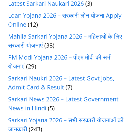
Latest Sarkari Naukari 2026
(3)
Loan Yojana 2026 – सरकारी लोन योजना Apply
Online
(12)
Mahila Sarkari Yojana 2026 – महिलाओं के लिए
सरकारी योजनाएं
(38)
PM Modi Yojana 2026 – पीएम मोदी की सभी
योजनाएं
(29)
Sarkari Naukri 2026 – Latest Govt Jobs,
Admit Card & Result
(7)
Sarkari News 2026 – Latest Government
News in Hindi
(5)
Sarkari Yojana 2026 – सभी सरकारी योजनाओं की
जानकारी
(243)