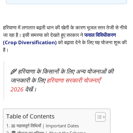
हरियाणा में लगातार बढ़ती धान की खेती के कारण भूजल स्तर तेजी से नीचे
जा रहा है। इसी समस्या को देखते हुए सरकार ने
फसल विविधीकरण
(Crop Diversification)
को बढ़ावा देने के लिए यह योजना शुरू की
है।
🌾 हरियाणा के किसानों के लिए अन्य योजनाओं की
जानकारी के लिए
हरियाणा सरकारी योजनाएँ
2026
देखें।
Table of Contents
📅 महत्वपूर्ण तिथियाँ | Important Dates
🏛️ योजना का परिचय | About the Scheme