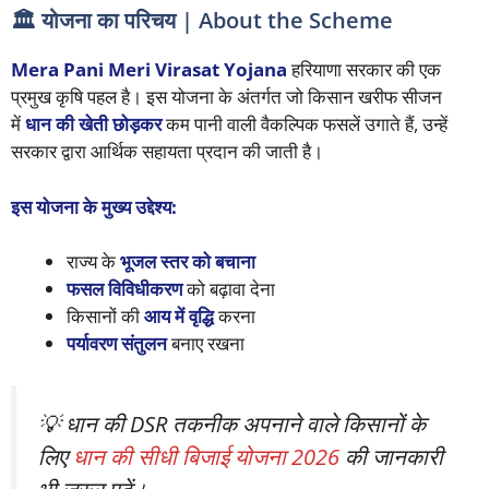
🏛️ योजना का परिचय | About the Scheme
Mera Pani Meri Virasat Yojana
हरियाणा सरकार की एक
प्रमुख कृषि पहल है। इस योजना के अंतर्गत जो किसान खरीफ सीजन
में
धान की खेती छोड़कर
कम पानी वाली वैकल्पिक फसलें उगाते हैं, उन्हें
सरकार द्वारा आर्थिक सहायता प्रदान की जाती है।
इस योजना के मुख्य उद्देश्य:
राज्य के
भूजल स्तर को बचाना
फसल विविधीकरण
को बढ़ावा देना
किसानों की
आय में वृद्धि
करना
पर्यावरण संतुलन
बनाए रखना
💡 धान की DSR तकनीक अपनाने वाले किसानों के
लिए
धान की सीधी बिजाई योजना 2026
की जानकारी
भी ज़रूर पढ़ें।