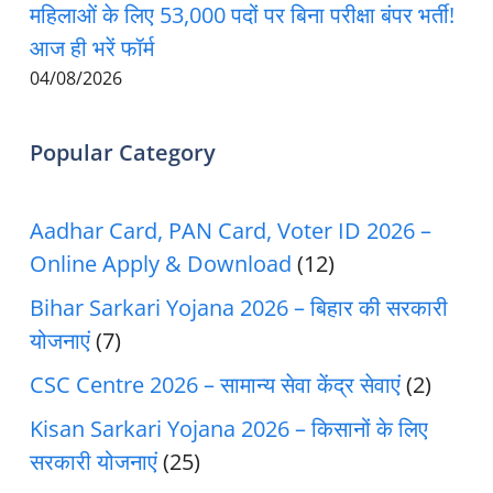
महिलाओं के लिए 53,000 पदों पर बिना परीक्षा बंपर भर्ती!
आज ही भरें फॉर्म
04/08/2026
Popular Category
Aadhar Card, PAN Card, Voter ID 2026 –
Online Apply & Download
(12)
Bihar Sarkari Yojana 2026 – बिहार की सरकारी
योजनाएं
(7)
CSC Centre 2026 – सामान्य सेवा केंद्र सेवाएं
(2)
Kisan Sarkari Yojana 2026 – किसानों के लिए
सरकारी योजनाएं
(25)