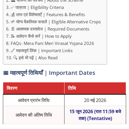
✅ पात्रता | Eligibility Criteria
💰 लाभ एवं विशेषताएँ | Features & Benefits
🌱 योग्य वैकल्पिक फसलें | Eligible Alternative Crops
📄 आवश्यक दस्तावेज | Required Documents
📝 आवेदन कैसे करें | How to Apply
FAQs- Mera Pani Meri Virasat Yojana 2026
🔗 महत्वपूर्ण लिंक | Important Links
🔍 इसे भी पढ़ें | Also Read
📅 महत्वपूर्ण तिथियाँ | Important Dates
विवरण
तिथि
आवेदन प्रारंभ तिथि
20 मई 2026
15 जून 2026 (रात 11:59 बजे
आवेदन की अंतिम तिथि
तक) (Tentative)