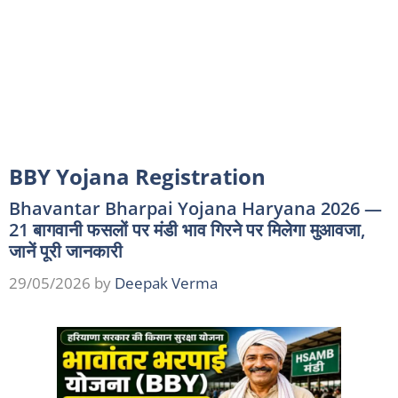
BBY Yojana Registration
Bhavantar Bharpai Yojana Haryana 2026 —
21 बागवानी फसलों पर मंडी भाव गिरने पर मिलेगा मुआवजा,
जानें पूरी जानकारी
29/05/2026
by
Deepak Verma