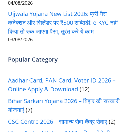
04/08/2026
Ujjwala Yojana New List 2026: फ्री गैस
कनेक्शन और सिलेंडर पर ₹300 सब्सिडी! e-KYC नहीं
किया तो रुक जाएगा पैसा, तुरंत करें ये काम
03/08/2026
Popular Category
Aadhar Card, PAN Card, Voter ID 2026 –
Online Apply & Download
(12)
Bihar Sarkari Yojana 2026 – बिहार की सरकारी
योजनाएं
(7)
CSC Centre 2026 – सामान्य सेवा केंद्र सेवाएं
(2)