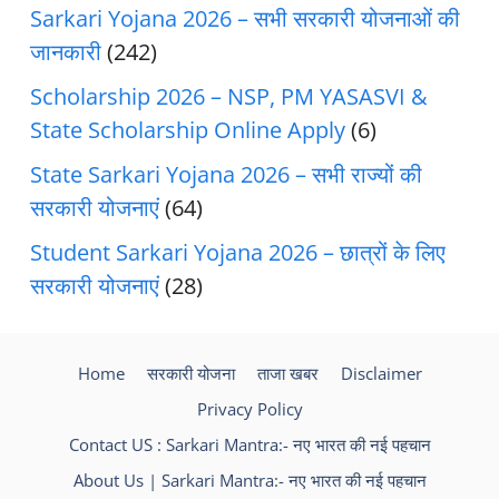
Sarkari Yojana 2026 – सभी सरकारी योजनाओं की
जानकारी
(242)
Scholarship 2026 – NSP, PM YASASVI &
State Scholarship Online Apply
(6)
State Sarkari Yojana 2026 – सभी राज्यों की
सरकारी योजनाएं
(64)
Student Sarkari Yojana 2026 – छात्रों के लिए
सरकारी योजनाएं
(28)
Home
सरकारी योजना
ताजा खबर
Disclaimer
Privacy Policy
Contact US : Sarkari Mantra:- नए भारत की नई पहचान
About Us | Sarkari Mantra:- नए भारत की नई पहचान