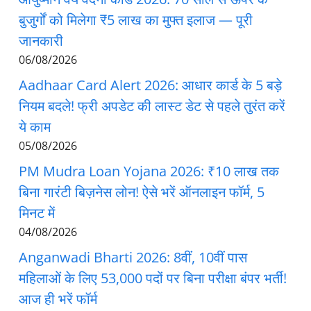
बुजुर्गों को मिलेगा ₹5 लाख का मुफ्त इलाज — पूरी
जानकारी
06/08/2026
Aadhaar Card Alert 2026: आधार कार्ड के 5 बड़े
नियम बदले! फ्री अपडेट की लास्ट डेट से पहले तुरंत करें
ये काम
05/08/2026
PM Mudra Loan Yojana 2026: ₹10 लाख तक
बिना गारंटी बिज़नेस लोन! ऐसे भरें ऑनलाइन फॉर्म, 5
मिनट में
04/08/2026
Anganwadi Bharti 2026: 8वीं, 10वीं पास
महिलाओं के लिए 53,000 पदों पर बिना परीक्षा बंपर भर्ती!
आज ही भरें फॉर्म