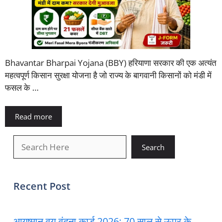
Bhavantar Bharpai Yojana (BBY) हरियाणा सरकार की एक अत्यंत
महत्वपूर्ण किसान सुरक्षा योजना है जो राज्य के बागवानी किसानों को मंडी में
फसल के …
Read more
खोजें
Search
Recent Post
आयुष्मान वय वंदना कार्ड 2026: 70 साल से ऊपर के