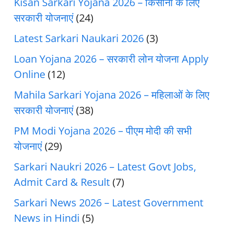
Kisan Sarkari Yojana 2026 – किसानों के लिए
सरकारी योजनाएं
(24)
Latest Sarkari Naukari 2026
(3)
Loan Yojana 2026 – सरकारी लोन योजना Apply
Online
(12)
Mahila Sarkari Yojana 2026 – महिलाओं के लिए
सरकारी योजनाएं
(38)
PM Modi Yojana 2026 – पीएम मोदी की सभी
योजनाएं
(29)
Sarkari Naukri 2026 – Latest Govt Jobs,
Admit Card & Result
(7)
Sarkari News 2026 – Latest Government
News in Hindi
(5)