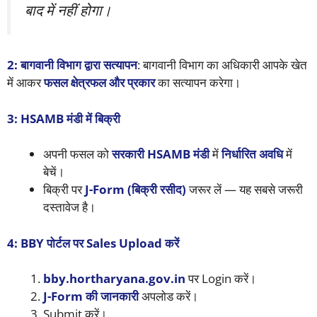
बाद में नहीं होगा।
2: बागवानी विभाग द्वारा सत्यापन
: बागवानी विभाग का अधिकारी आपके खेत
में आकर
फसल क्षेत्रफल और प्रकार
का सत्यापन करेगा।
3: HSAMB मंडी में बिक्री
अपनी फसल को
सरकारी HSAMB मंडी
में
निर्धारित अवधि
में
बेचें।
बिक्री पर
J-Form (बिक्री रसीद)
जरूर लें — यह सबसे जरूरी
दस्तावेज है।
4: BBY पोर्टल पर Sales Upload करें
bby.hortharyana.gov.in
पर Login करें।
J-Form की जानकारी
अपलोड करें।
Submit करें।