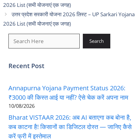
2026 List (सभी योजनाएं एक जगह)
उत्तर प्रदेश सरकारी योजना 2026 लिस्ट – UP Sarkari Yojana
2026 List (सभी योजनाएं एक जगह)
खोजें
Search
Recent Post
Annapurna Yojana Payment Status 2026:
₹3000 की किस्त आई या नहीं? ऐसे चेक करें अपना नाम
10/08/2026
Bharat VISTAAR 2026: अब AI बताएगा कब बोना है,
कब काटना है! किसानों का डिजिटल दोस्त — जानिए कैसे
करें फ्री में इस्तेमाल