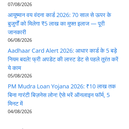
07/08/2026
आयुष्मान वय वंदना कार्ड 2026: 70 साल से ऊपर के
बुजुर्गों को मिलेगा ₹5 लाख का मुफ्त इलाज — पूरी
जानकारी
06/08/2026
Aadhaar Card Alert 2026: आधार कार्ड के 5 बड़े
नियम बदले! फ्री अपडेट की लास्ट डेट से पहले तुरंत करें
ये काम
05/08/2026
PM Mudra Loan Yojana 2026: ₹10 लाख तक
बिना गारंटी बिज़नेस लोन! ऐसे भरें ऑनलाइन फॉर्म, 5
मिनट में
04/08/2026