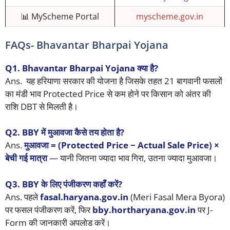
📊 MyScheme Portal
myscheme.gov.in
FAQs- Bhavantar Bharpai Yojana
Q1. Bhavantar Bharpai Yojana क्या है?
Ans. यह हरियाणा सरकार की योजना है जिसके तहत 21 बागवानी फसलों
का मंडी भाव Protected Price से कम होने पर किसान को अंतर की
राशि DBT से मिलती है।
Q2. BBY में मुआवजा कैसे तय होता है?
Ans.
मुआवजा = (Protected Price − Actual Sale Price) ×
बेची गई मात्रा
— यानी जितना ज्यादा भाव गिरा, उतना ज्यादा मुआवजा।
Q3. BBY के लिए पंजीकरण कहाँ करें?
Ans. पहले
fasal.haryana.gov.in
(Meri Fasal Mera Byora)
पर फसल पंजीकरण करें, फिर
bby.hortharyana.gov.in
पर J-
Form की जानकारी अपलोड करें।