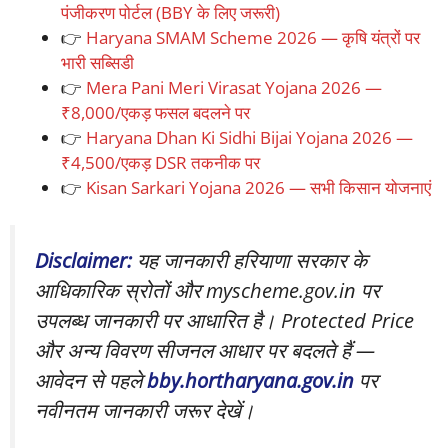
पंजीकरण पोर्टल (BBY के लिए जरूरी)
👉
Haryana SMAM Scheme 2026 — कृषि यंत्रों पर
भारी सब्सिडी
👉
Mera Pani Meri Virasat Yojana 2026 —
₹8,000/एकड़ फसल बदलने पर
👉
Haryana Dhan Ki Sidhi Bijai Yojana 2026 —
₹4,500/एकड़ DSR तकनीक पर
👉
Kisan Sarkari Yojana 2026 — सभी किसान योजनाएं
Disclaimer:
यह जानकारी हरियाणा सरकार के
आधिकारिक स्रोतों और myscheme.gov.in पर
उपलब्ध जानकारी पर आधारित है। Protected Price
और अन्य विवरण सीजनल आधार पर बदलते हैं —
आवेदन से पहले
bby.hortharyana.gov.in
पर
नवीनतम जानकारी जरूर देखें।