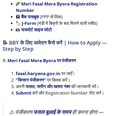
🌾
Meri Fasal Mera Byora Registration
Number
🏦
बैंक पासबुक
(PPP से लिंक)
🏷️
J-Form
(मंडी में बिक्री के बाद मिलने वाली रसीद)
📸
पासपोर्ट साइज फोटो
📝 BBY के लिए आवेदन कैसे करें | How to Apply —
Step by Step
1: Meri Fasal Mera Byora पर पंजीकरण
fasal.haryana.gov.in
पर जाएँ।
“किसान पंजीकरण”
पर क्लिक करें।
अपनी
फसल, जमीन और खसरा नंबर
की जानकारी भरें।
Submit
करें और Registration Number नोट करें।
⚠️ पंजीकरण
फसल बुआई के समय
ही करना होगा —