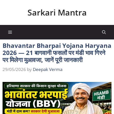
Skip
to
Sarkari Mantra
content
Menu
Bhavantar Bharpai Yojana Haryana
2026 — 21 बागवानी फसलों पर मंडी भाव गिरने
पर मिलेगा मुआवजा, जानें पूरी जानकारी
29/05/2026
by
Deepak Verma