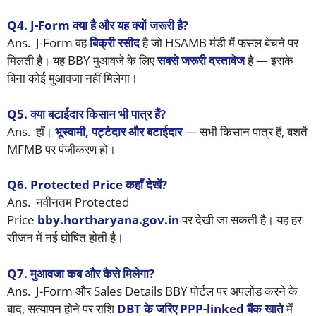
Q4. J-Form क्या है और यह क्यों जरूरी है?
Ans. J-Form वह
बिक्री रसीद
है जो HSAMB मंडी में फसल बेचने पर
मिलती है। यह BBY मुआवजे के लिए
सबसे जरूरी दस्तावेज
है — इसके
बिना कोई मुआवजा नहीं मिलेगा।
Q5. क्या बटाईदार किसान भी पात्र हैं?
Ans. हाँ।
भूस्वामी, पट्टेदार और बटाईदार
— सभी किसान पात्र हैं, बशर्ते
MFMB पर पंजीकरण हो।
Q6. Protected Price कहाँ देखें?
Ans. नवीनतम Protected
Price
bby.hortharyana.gov.in
पर देखी जा सकती है। यह हर
सीजन में नई घोषित होती है।
Q7. मुआवजा कब और कैसे मिलेगा?
Ans. J-Form और Sales Details BBY पोर्टल पर अपलोड करने के
बाद, सत्यापन होने पर राशि
DBT के जरिए PPP-linked बैंक खाते
में