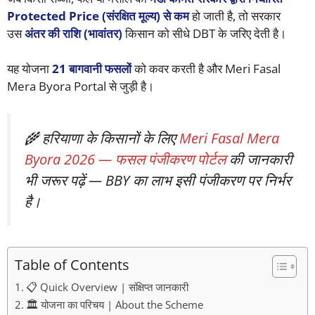
Protected Price (संरक्षित मूल्य) से कम
हो जाती है, तो सरकार
उस
अंतर की राशि (भावांतर)
किसान को सीधे DBT के जरिए देती है।
यह योजना
21 बागवानी फसलों
को कवर करती है और Meri Fasal
Mera Byora Portal से जुड़ी है।
🌾 हरियाणा के किसानों के लिए
Meri Fasal Mera
Byora 2026 — फसल पंजीकरण पोर्टल
की जानकारी
भी जरूर पढ़ें — BBY का लाभ इसी पंजीकरण पर निर्भर
है।
Table of Contents
📋 Quick Overview | संक्षिप्त जानकारी
🏛️ योजना का परिचय | About the Scheme