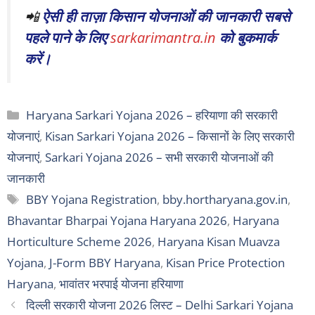
📲
ऐसी ही ताज़ा किसान योजनाओं की जानकारी सबसे
पहले पाने के लिए
sarkarimantra.in
को बुकमार्क
करें।
Categories
Haryana Sarkari Yojana 2026 – हरियाणा की सरकारी
योजनाएं
,
Kisan Sarkari Yojana 2026 – किसानों के लिए सरकारी
योजनाएं
,
Sarkari Yojana 2026 – सभी सरकारी योजनाओं की
जानकारी
Tags
BBY Yojana Registration
,
bby.hortharyana.gov.in
,
Bhavantar Bharpai Yojana Haryana 2026
,
Haryana
Horticulture Scheme 2026
,
Haryana Kisan Muavza
Yojana
,
J-Form BBY Haryana
,
Kisan Price Protection
Haryana
,
भावांतर भरपाई योजना हरियाणा
दिल्ली सरकारी योजना 2026 लिस्ट – Delhi Sarkari Yojana