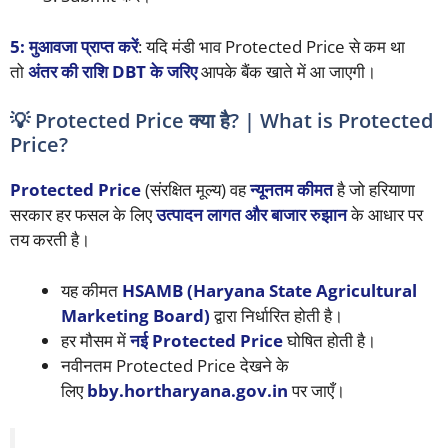
5: मुआवजा प्राप्त करें
: यदि मंडी भाव Protected Price से कम था
तो
अंतर की राशि DBT के जरिए
आपके बैंक खाते में आ जाएगी।
💡 Protected Price क्या है? | What is Protected
Price?
Protected Price
(संरक्षित मूल्य) वह
न्यूनतम कीमत
है जो हरियाणा
सरकार हर फसल के लिए
उत्पादन लागत और बाजार रुझान
के आधार पर
तय करती है।
यह कीमत
HSAMB (Haryana State Agricultural
Marketing Board)
द्वारा निर्धारित होती है।
हर मौसम में
नई Protected Price
घोषित होती है।
नवीनतम Protected Price देखने के
लिए
bby.hortharyana.gov.in
पर जाएँ।