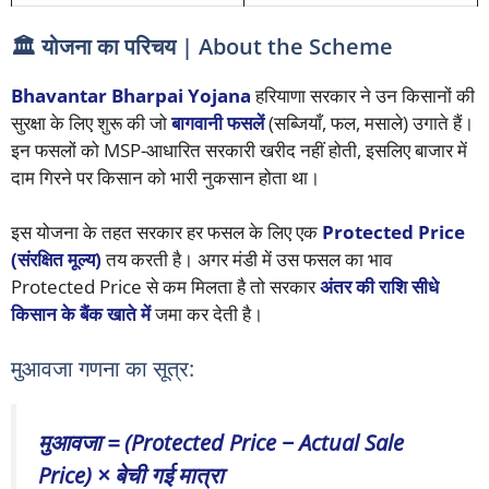
🏛️ योजना का परिचय | About the Scheme
Bhavantar Bharpai Yojana
हरियाणा सरकार ने उन किसानों की
सुरक्षा के लिए शुरू की जो
बागवानी फसलें
(सब्जियाँ, फल, मसाले) उगाते हैं।
इन फसलों को MSP-आधारित सरकारी खरीद नहीं होती, इसलिए बाजार में
दाम गिरने पर किसान को भारी नुकसान होता था।
इस योजना के तहत सरकार हर फसल के लिए एक
Protected Price
(संरक्षित मूल्य)
तय करती है। अगर मंडी में उस फसल का भाव
Protected Price से कम मिलता है तो सरकार
अंतर की राशि सीधे
किसान के बैंक खाते में
जमा कर देती है।
मुआवजा गणना का सूत्र:
मुआवजा = (Protected Price − Actual Sale
Price) × बेची गई मात्रा