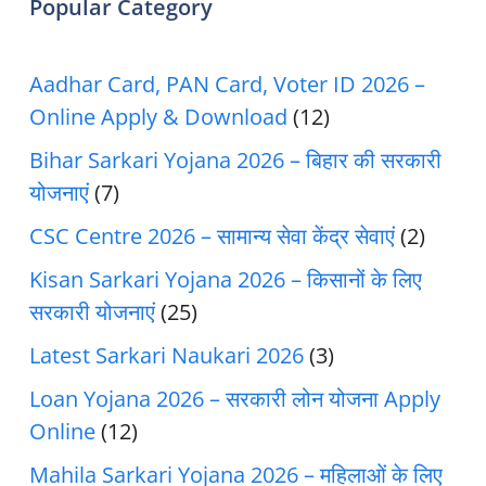
Popular Category
Aadhar Card, PAN Card, Voter ID 2026 –
Online Apply & Download
(12)
Bihar Sarkari Yojana 2026 – बिहार की सरकारी
योजनाएं
(7)
CSC Centre 2026 – सामान्य सेवा केंद्र सेवाएं
(2)
Kisan Sarkari Yojana 2026 – किसानों के लिए
सरकारी योजनाएं
(25)
Latest Sarkari Naukari 2026
(3)
Loan Yojana 2026 – सरकारी लोन योजना Apply
Online
(12)
Mahila Sarkari Yojana 2026 – महिलाओं के लिए