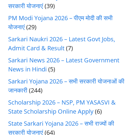
सरकारी योजनाएं
(39)
PM Modi Yojana 2026 – पीएम मोदी की सभी
योजनाएं
(29)
Sarkari Naukri 2026 – Latest Govt Jobs,
Admit Card & Result
(7)
Sarkari News 2026 – Latest Government
News in Hindi
(5)
Sarkari Yojana 2026 – सभी सरकारी योजनाओं की
जानकारी
(244)
Scholarship 2026 – NSP, PM YASASVI &
State Scholarship Online Apply
(6)
State Sarkari Yojana 2026 – सभी राज्यों की
सरकारी योजनाएं
(64)