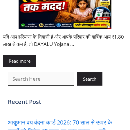
यदि आप हरियाणा के निवासी हैं और आपके परिवार की वार्षिक आय ₹1.80
लाख से कम है, तो DAYALU Yojana …
Read more
खोजें
Search
Recent Post
आयुष्मान वय वंदना कार्ड 2026: 70 साल से ऊपर के