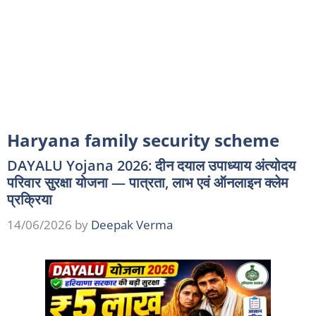
Haryana family security scheme
DAYALU Yojana 2026: दीन दयाल उपाध्याय अंत्योदय
परिवार सुरक्षा योजना — पात्रता, लाभ एवं ऑनलाइन क्लेम
प्रक्रिया
14/06/2026
by
Deepak Verma