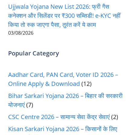
Ujjwala Yojana New List 2026: फ्री गैस
कनेक्शन और सिलेंडर पर ₹300 सब्सिडी! e-KYC नहीं
किया तो रुक जाएगा पैसा, तुरंत करें ये काम
03/08/2026
Popular Category
Aadhar Card, PAN Card, Voter ID 2026 –
Online Apply & Download
(12)
Bihar Sarkari Yojana 2026 – बिहार की सरकारी
योजनाएं
(7)
CSC Centre 2026 – सामान्य सेवा केंद्र सेवाएं
(2)
Kisan Sarkari Yojana 2026 – किसानों के लिए