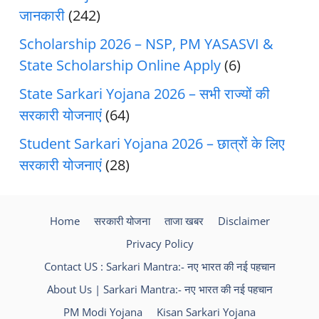
जानकारी
(242)
Scholarship 2026 – NSP, PM YASASVI &
State Scholarship Online Apply
(6)
State Sarkari Yojana 2026 – सभी राज्यों की
सरकारी योजनाएं
(64)
Student Sarkari Yojana 2026 – छात्रों के लिए
सरकारी योजनाएं
(28)
Home
सरकारी योजना
ताजा खबर
Disclaimer
Privacy Policy
Contact US : Sarkari Mantra:- नए भारत की नई पहचान
About Us | Sarkari Mantra:- नए भारत की नई पहचान
PM Modi Yojana
Kisan Sarkari Yojana