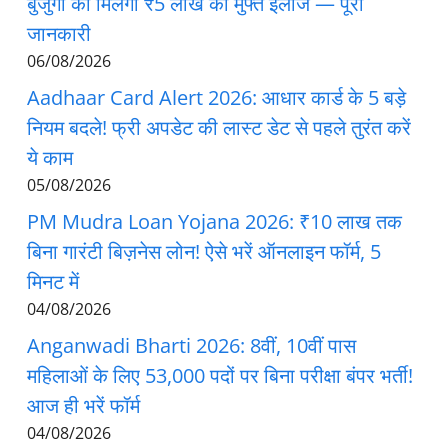
बुजुर्गों को मिलेगा ₹5 लाख का मुफ्त इलाज — पूरी
जानकारी
06/08/2026
Aadhaar Card Alert 2026: आधार कार्ड के 5 बड़े
नियम बदले! फ्री अपडेट की लास्ट डेट से पहले तुरंत करें
ये काम
05/08/2026
PM Mudra Loan Yojana 2026: ₹10 लाख तक
बिना गारंटी बिज़नेस लोन! ऐसे भरें ऑनलाइन फॉर्म, 5
मिनट में
04/08/2026
Anganwadi Bharti 2026: 8वीं, 10वीं पास
महिलाओं के लिए 53,000 पदों पर बिना परीक्षा बंपर भर्ती!
आज ही भरें फॉर्म
04/08/2026