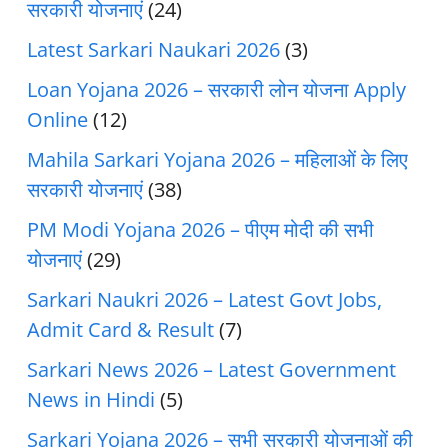
सरकारी योजनाएं
(24)
Latest Sarkari Naukari 2026
(3)
Loan Yojana 2026 – सरकारी लोन योजना Apply
Online
(12)
Mahila Sarkari Yojana 2026 – महिलाओं के लिए
सरकारी योजनाएं
(38)
PM Modi Yojana 2026 – पीएम मोदी की सभी
योजनाएं
(29)
Sarkari Naukri 2026 – Latest Govt Jobs,
Admit Card & Result
(7)
Sarkari News 2026 – Latest Government
News in Hindi
(5)
Sarkari Yojana 2026 – सभी सरकारी योजनाओं की