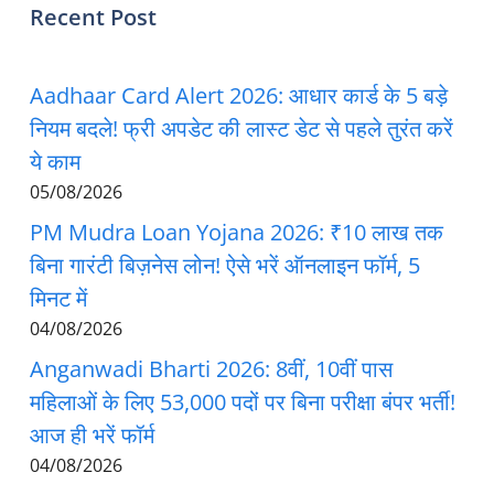
Recent Post
Aadhaar Card Alert 2026: आधार कार्ड के 5 बड़े
नियम बदले! फ्री अपडेट की लास्ट डेट से पहले तुरंत करें
ये काम
05/08/2026
PM Mudra Loan Yojana 2026: ₹10 लाख तक
बिना गारंटी बिज़नेस लोन! ऐसे भरें ऑनलाइन फॉर्म, 5
मिनट में
04/08/2026
Anganwadi Bharti 2026: 8वीं, 10वीं पास
महिलाओं के लिए 53,000 पदों पर बिना परीक्षा बंपर भर्ती!
आज ही भरें फॉर्म
04/08/2026