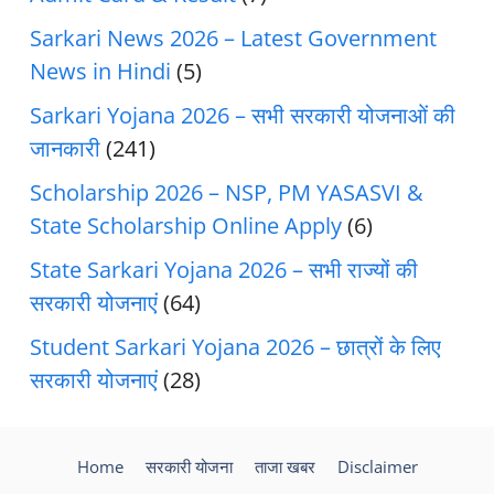
Sarkari News 2026 – Latest Government
News in Hindi
(5)
Sarkari Yojana 2026 – सभी सरकारी योजनाओं की
जानकारी
(241)
Scholarship 2026 – NSP, PM YASASVI &
State Scholarship Online Apply
(6)
State Sarkari Yojana 2026 – सभी राज्यों की
सरकारी योजनाएं
(64)
Student Sarkari Yojana 2026 – छात्रों के लिए
सरकारी योजनाएं
(28)
Home
सरकारी योजना
ताजा खबर
Disclaimer