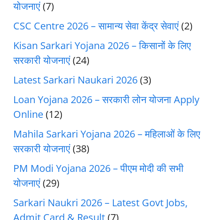
योजनाएं
(7)
CSC Centre 2026 – सामान्य सेवा केंद्र सेवाएं
(2)
Kisan Sarkari Yojana 2026 – किसानों के लिए
सरकारी योजनाएं
(24)
Latest Sarkari Naukari 2026
(3)
Loan Yojana 2026 – सरकारी लोन योजना Apply
Online
(12)
Mahila Sarkari Yojana 2026 – महिलाओं के लिए
सरकारी योजनाएं
(38)
PM Modi Yojana 2026 – पीएम मोदी की सभी
योजनाएं
(29)
Sarkari Naukri 2026 – Latest Govt Jobs,
Admit Card & Result
(7)