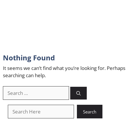
Nothing Found
It seems we can’t find what you’re looking for. Perhaps
searching can help.
Search
for:
खोजें
Search