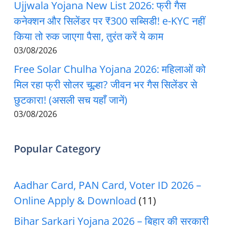
Ujjwala Yojana New List 2026: फ्री गैस
कनेक्शन और सिलेंडर पर ₹300 सब्सिडी! e-KYC नहीं
किया तो रुक जाएगा पैसा, तुरंत करें ये काम
03/08/2026
Free Solar Chulha Yojana 2026: महिलाओं को
मिल रहा फ्री सोलर चूल्हा? जीवन भर गैस सिलेंडर से
छुटकारा! (असली सच यहाँ जानें)
03/08/2026
Popular Category
Aadhar Card, PAN Card, Voter ID 2026 –
Online Apply & Download
(11)
Bihar Sarkari Yojana 2026 – बिहार की सरकारी