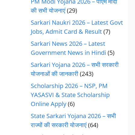
PM Modi Yojana 2026 – पीएम मोदी
की सभी योजनाएं
(29)
Sarkari Naukri 2026 – Latest Govt
Jobs, Admit Card & Result
(7)
Sarkari News 2026 – Latest
Government News in Hindi
(5)
Sarkari Yojana 2026 – सभी सरकारी
योजनाओं की जानकारी
(243)
Scholarship 2026 – NSP, PM
YASASVI & State Scholarship
Online Apply
(6)
State Sarkari Yojana 2026 – सभी
राज्यों की सरकारी योजनाएं
(64)