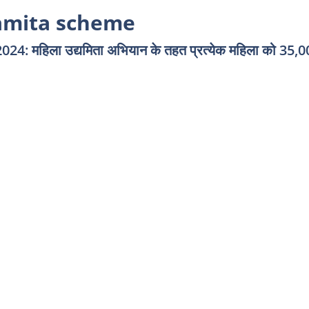
amita scheme
ला उद्यमिता अभियान के तहत प्रत्येक महिला को 35,000