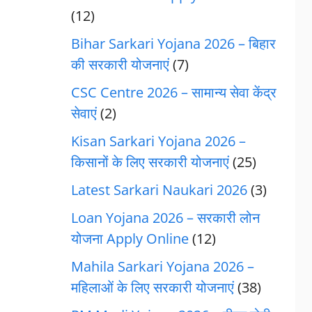
(12)
Bihar Sarkari Yojana 2026 – बिहार
की सरकारी योजनाएं
(7)
CSC Centre 2026 – सामान्य सेवा केंद्र
सेवाएं
(2)
Kisan Sarkari Yojana 2026 –
किसानों के लिए सरकारी योजनाएं
(25)
Latest Sarkari Naukari 2026
(3)
Loan Yojana 2026 – सरकारी लोन
योजना Apply Online
(12)
Mahila Sarkari Yojana 2026 –
महिलाओं के लिए सरकारी योजनाएं
(38)