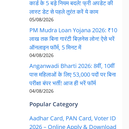
कार्ड के 5 बड़े नियम बदले! फ्री अपडेट की
लास्ट डेट से पहले तुरंत करें ये काम
05/08/2026
PM Mudra Loan Yojana 2026: ₹10
लाख तक बिना गारंटी बिज़नेस लोन! ऐसे भरें
ऑनलाइन फॉर्म, 5 मिनट में
04/08/2026
Anganwadi Bharti 2026: 8वीं, 10वीं
पास महिलाओं के लिए 53,000 पदों पर बिना
परीक्षा बंपर भर्ती! आज ही भरें फॉर्म
04/08/2026
Popular Category
Aadhar Card, PAN Card, Voter ID
2026 – Online Apply & Download