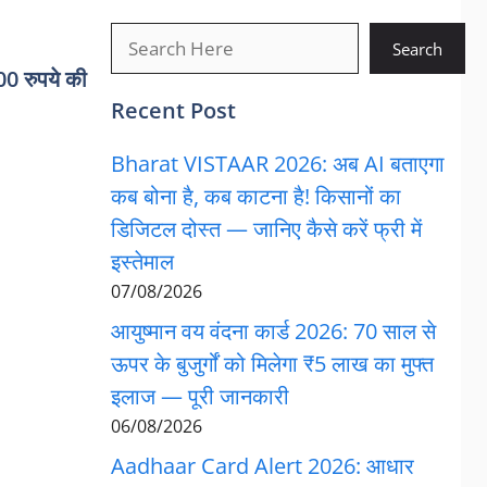
खोजें
Search
 रुपये की
Recent Post
Bharat VISTAAR 2026: अब AI बताएगा
कब बोना है, कब काटना है! किसानों का
डिजिटल दोस्त — जानिए कैसे करें फ्री में
इस्तेमाल
07/08/2026
आयुष्मान वय वंदना कार्ड 2026: 70 साल से
ऊपर के बुजुर्गों को मिलेगा ₹5 लाख का मुफ्त
इलाज — पूरी जानकारी
06/08/2026
Aadhaar Card Alert 2026: आधार