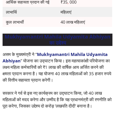
आर्थिक सहायता प्रदान की गई
₹35
,
000
लाभार्थि
महिलाएं
कुल लाभार्थी
40 लाख महिलाएं
Mukhyamantri Mahila Udyamita Abhiyan
का उद्देश्य
असम के मुख्यमंत्री ने “
Mukhyamantri Mahila Udyamita
Abhiyan
” योजना का उद्घाटन किया। इस महत्वाकांक्षी परियोजना का
लक्ष्य महिला कर्मचारियों को ₹1 लाख की वार्षिक आय अर्जित करने की
क्षमता प्रदान करना है। यह योजना 40 लाख महिलाओं को 35 हजार रुपये
की वित्तीय सहायता प्रदान करेगी।
सरकार ने गर्व से इस नए कार्यक्रम का उद्घाटन किया, जो 40 लाख
महिलाओं को मदद करेगा और उम्मीद है कि यह प्रधानमंत्री की रणनीति को
पूरा करेगा, जिसका उद्देश्य दो करोड़ ‘लखपति दीदी’ बनाना है।