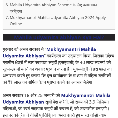
Mahila Udyamita Abhiyan Scheme के लिए कार्यान्वयन
प्रक्रिया
Mukhyamantri Mahila Udyamita Abhiyan 2024 Apply
Online
Mahila udyamita abhiyan Kya Hai?
गुरुवार को असम सरकार ने “
Mukhyamantri Mahila
Udyamita Abhiyan
” कार्यक्रम का उद्घाटन किया, जिसका उद्देश्य
ग्रामीण क्षेत्रों में स्वयं सहायता समूहों (एसएचजी) के 40 लाख सदस्यों को
सूक्ष्म-उद्यमी बनने का अवसर प्रदान करना है। मुख्यमंत्री ने इस पहल का
अनावरण करते हुए बताया कि इस कार्यक्रम के माध्यम से महिला श्रमिकों
को ₹1 लाख का वार्षिक वेतन प्राप्त करने का अवसर मिलेगा।
असम सरकार 18 और 25 जनवरी को
Mukhyamantri Mahila
Udyamita Abhiyan
सूची पेश करेगी, जो राज्य की 3.9 मिलियन
महिलाओं, जो स्वयं सहायता समूहों की सदस्य हैं, को उद्यमशील बनाएगी।
इस पर कांग्रेस ने तीखी प्रतिक्रिया व्यक्त करते हुए भारत जोड़ो न्याय