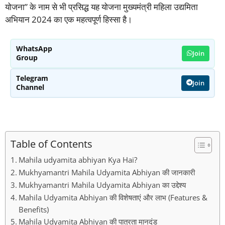
योजना” के नाम से भी प्रसिद्ध यह योजना मुख्यमंत्री महिला उद्यमिता
अभियान 2024 का एक महत्वपूर्ण हिस्सा है।
WhatsApp
Join
Group
Telegram
Join
Channel
Table of Contents
Mahila udyamita abhiyan Kya Hai?
Mukhyamantri Mahila Udyamita Abhiyan की जानकारी
Mukhyamantri Mahila Udyamita Abhiyan का उद्देश्य
Mahila Udyamita Abhiyan की विशेषताएं और लाभ (Features &
Benefits)
Mahila Udyamita Abhiyan की पात्रता मानदंड