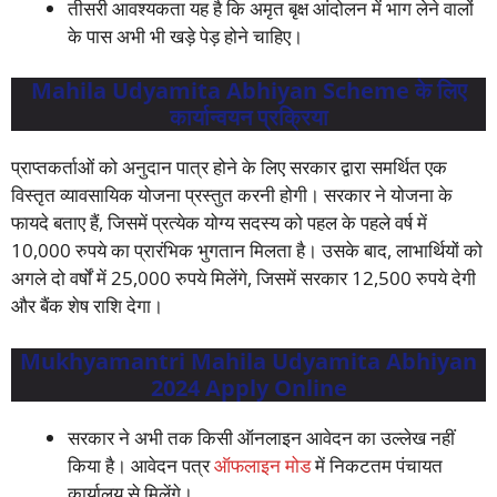
तीसरी आवश्यकता यह है कि अमृत बृक्ष आंदोलन में भाग लेने वालों
के पास अभी भी खड़े पेड़ होने चाहिए।
Mahila Udyamita Abhiyan Scheme
के लिए
कार्यान्वयन प्रक्रिया
प्राप्तकर्ताओं को अनुदान पात्र होने के लिए सरकार द्वारा समर्थित एक
विस्तृत व्यावसायिक योजना प्रस्तुत करनी होगी। सरकार ने योजना के
फायदे बताए हैं, जिसमें प्रत्येक योग्य सदस्य को पहल के पहले वर्ष में
10,000 रुपये का प्रारंभिक भुगतान मिलता है। उसके बाद, लाभार्थियों को
अगले दो वर्षों में 25,000 रुपये मिलेंगे, जिसमें सरकार 12,500 रुपये देगी
और बैंक शेष राशि देगा।
Mukhyamantri Mahila Udyamita Abhiyan
2024 Apply Online
सरकार ने अभी तक किसी ऑनलाइन आवेदन का उल्लेख नहीं
किया है। आवेदन पत्र
ऑफलाइन मोड
में निकटतम पंचायत
कार्यालय से मिलेंगे।