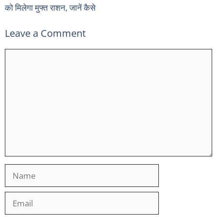
को मिलेगा मुफ्त राशन, जानें कैसे
Leave a Comment
Comment
Name
Email