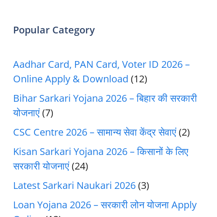
Popular Category
Aadhar Card, PAN Card, Voter ID 2026 –
Online Apply & Download
(12)
Bihar Sarkari Yojana 2026 – बिहार की सरकारी
योजनाएं
(7)
CSC Centre 2026 – सामान्य सेवा केंद्र सेवाएं
(2)
Kisan Sarkari Yojana 2026 – किसानों के लिए
सरकारी योजनाएं
(24)
Latest Sarkari Naukari 2026
(3)
Loan Yojana 2026 – सरकारी लोन योजना Apply