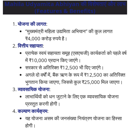
Mahila Udyamita Abhiyan की विशेषताएं और लाभ
(Features & Benefits)
योजना की लागत
:
“मुख्यमंत्री महिला उद्यमिता अभियान” की कुल लागत
₹4,000 करोड़ रुपये है।
वित्तीय सहायता
:
प्रत्येक स्वयं सहायता समूह (एसएचजी) कार्यकर्ता को पहले वर्ष
में ₹10,000 प्रदान किए जाएंगे।
सरकार से अतिरिक्त ₹12,500 भी दिए जाएंगे।
अगले दो वर्षों में, बैंक ऋण के रूप में ₹12,500 का अतिरिक्त
भुगतान किया जाएगा, जिससे कुल ₹25,000 मिल जाएगा।
व्यावसायिक योजना
:
लाभार्थियों को धन जुटाने के लिए एक व्यावसायिक योजना
प्रस्तुत करनी होगी।
कल्याण कार्यक्रम
:
यह योजना असम की जनसंख्या नियंत्रण योजना का हिस्सा
होगी।