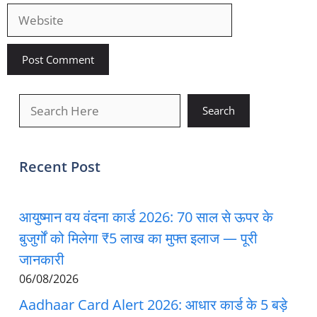
Website
खोजें
Search
Recent Post
आयुष्मान वय वंदना कार्ड 2026: 70 साल से ऊपर के
बुजुर्गों को मिलेगा ₹5 लाख का मुफ्त इलाज — पूरी
जानकारी
06/08/2026
Aadhaar Card Alert 2026: आधार कार्ड के 5 बड़े