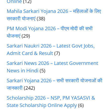
Online
(12)
Mahila Sarkari Yojana 2026 – महिलाओं के लिए
सरकारी योजनाएं
(38)
PM Modi Yojana 2026 – पीएम मोदी की सभी
योजनाएं
(29)
Sarkari Naukri 2026 – Latest Govt Jobs,
Admit Card & Result
(7)
Sarkari News 2026 – Latest Government
News in Hindi
(5)
Sarkari Yojana 2026 – सभी सरकारी योजनाओं की
जानकारी
(242)
Scholarship 2026 – NSP, PM YASASVI &
State Scholarship Online Apply
(6)