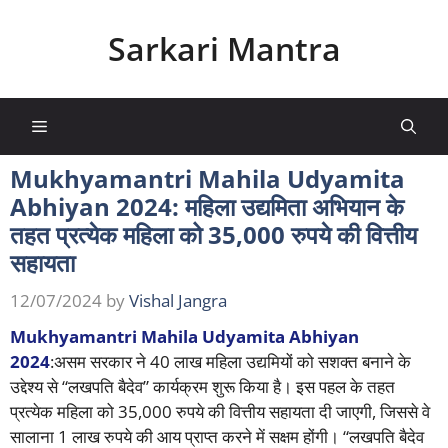
Skip
to
Sarkari Mantra
content
Menu
Mukhyamantri Mahila Udyamita
Abhiyan 2024: महिला उद्यमिता अभियान के
तहत प्रत्येक महिला को 35,000 रुपये की वित्तीय
सहायता
12/07/2024
by
Vishal Jangra
Mukhyamantri Mahila Udyamita Abhiyan
2024
:असम सरकार ने 40 लाख महिला उद्यमियों को सशक्त बनाने के
उद्देश्य से “लखपति बैदेव” कार्यक्रम शुरू किया है। इस पहल के तहत
प्रत्येक महिला को 35,000 रुपये की वित्तीय सहायता दी जाएगी, जिससे वे
सालाना 1 लाख रुपये की आय प्राप्त करने में सक्षम होंगी। “लखपति बैदेव