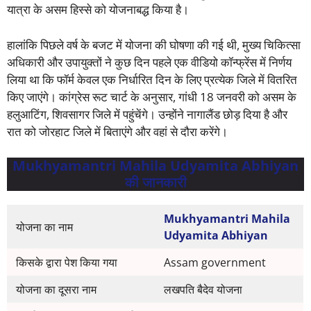
यात्रा के असम हिस्से को योजनाबद्ध किया है।
हालांकि पिछले वर्ष के बजट में योजना की घोषणा की गई थी, मुख्य चिकित्सा
अधिकारी और उपायुक्तों ने कुछ दिन पहले एक वीडियो कॉन्फ्रेंस में निर्णय
लिया था कि फॉर्म केवल एक निर्धारित दिन के लिए प्रत्येक जिले में वितरित
किए जाएंगे। कांग्रेस रूट चार्ट के अनुसार, गांधी 18 जनवरी को असम के
हलुआटिंग, शिवसागर जिले में पहुंचेंगे। उन्होंने नागालैंड छोड़ दिया है और
रात को जोरहाट जिले में बिताएंगे और वहां से दौरा करेंगे।
Mukhyamantri Mahila Udyamita Abhiyan
की जानकारी
Mukhyamantri Mahila
योजना का नाम
Udyamita Abhiyan
किसके द्वारा पेश किया गया
Assam government
योजना का दूसरा नाम
लखपति बैदेव योजना