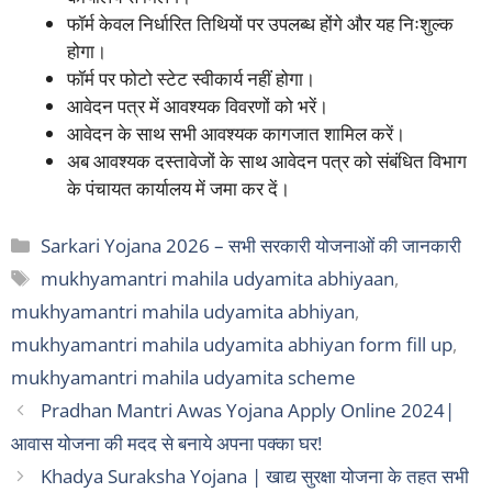
फॉर्म केवल निर्धारित तिथियों पर उपलब्ध होंगे और यह निःशुल्क
होगा।
फॉर्म पर फोटो स्टेट स्वीकार्य नहीं होगा।
आवेदन पत्र में आवश्यक विवरणों को भरें।
आवेदन के साथ सभी आवश्यक कागजात शामिल करें।
अब आवश्यक दस्तावेजों के साथ आवेदन पत्र को संबंधित विभाग
के पंचायत कार्यालय में जमा कर दें।
Categories
Sarkari Yojana 2026 – सभी सरकारी योजनाओं की जानकारी
Tags
mukhyamantri mahila udyamita abhiyaan
,
mukhyamantri mahila udyamita abhiyan
,
mukhyamantri mahila udyamita abhiyan form fill up
,
mukhyamantri mahila udyamita scheme
Pradhan Mantri Awas Yojana Apply Online 2024|
आवास योजना की मदद से बनाये अपना पक्का घर!
Khadya Suraksha Yojana | खाद्य सुरक्षा योजना के तहत सभी