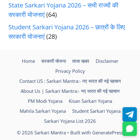
State Sarkari Yojana 2026 – सभी राज्यों की
सरकारी योजनाएं
(64)
Student Sarkari Yojana 2026 – छात्रों के लिए
सरकारी योजनाएं
(28)
Home
सरकारी योजना
ताजा खबर
Disclaimer
Privacy Policy
Contact US : Sarkari Mantra:- नए भारत की नई पहचान
About Us | Sarkari Mantra:- नए भारत की नई पहचान
PM Modi Yojana
Kisan Sarkari Yojana
Mahila Sarkari Yojana
Student Sarkari Yojana
Sarkari Yojana List 2026
© 2026 Sarkari Mantra
• Built with
GeneratePress