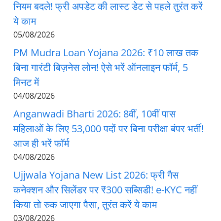
नियम बदले! फ्री अपडेट की लास्ट डेट से पहले तुरंत करें
ये काम
05/08/2026
PM Mudra Loan Yojana 2026: ₹10 लाख तक
बिना गारंटी बिज़नेस लोन! ऐसे भरें ऑनलाइन फॉर्म, 5
मिनट में
04/08/2026
Anganwadi Bharti 2026: 8वीं, 10वीं पास
महिलाओं के लिए 53,000 पदों पर बिना परीक्षा बंपर भर्ती!
आज ही भरें फॉर्म
04/08/2026
Ujjwala Yojana New List 2026: फ्री गैस
कनेक्शन और सिलेंडर पर ₹300 सब्सिडी! e-KYC नहीं
किया तो रुक जाएगा पैसा, तुरंत करें ये काम
03/08/2026