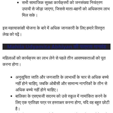
सभी सामाजिक सुरक्षा कार्यक्रमों को जनसंख्या नियंत्रण
उपायों से जोड़ा जाएगा, जिससे माता-बहनों को अधिकतम लाभ
मिल सके।
इस महत्वाकांक्षी योजना के बारे में अधिक जानकारी के लिए हमारे विस्तृत
लेख को पढ़ें।
Mahila Udyamita Abhiyan की पात्रता मानदंड
महिलाओं को कार्यक्रम का लाभ लेने से पहले तीन आवश्यकताओं को पूरा
करना होगा।
अनुसूचित जाति और जनजाति के लाभार्थी के चार से अधिक बच्चे
नहीं होने चाहिए, जबकि ओबीसी और सामान्य नागरिकों के तीन से
अधिक बच्चे नहीं होने चाहिए।
बालिका के एसएचजी सदस्य को उसे स्कूल में नामांकित करने के
लिए एक प्रतिज्ञा पत्र पर हस्ताक्षर करना होगा, यदि वह बहुत छोटी
है।