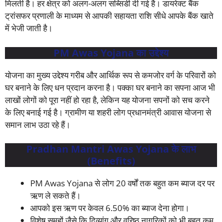
मिलती है। हर क्षेत्र को अलग-अलग सब्सिडी दी गई है। डायरेक्ट बैंक
ट्रांसफर प्रणाली के माध्यम से आपकी सहायता राशि सीधे आपके बैंक खाते
में भेजी जाती है।
PM Awas Yojana का
उद्देश्य
योजना का मुख्य उद्देश्य गरीब और आर्थिक रूप से कमजोर वर्ग के परिवारों को
घर बनाने के लिए धन प्रदान करना है। पक्का घर बनाने का सपना आज भी
लाखों लोगों को पूरा नहीं हो रहा है, लेकिन यह योजना सपनों को सच करने
के लिए बनाई गई है। ग्रामीण या शहरी लोग प्रधानमंत्री आवास योजना से
समान लाभ उठा रहे हैं।
Pradha
n Mantri Awas Yojana के लाभ
(Benefits)
PM Awas Yojana से लोग 20 वर्षों तक बहुत कम ब्याज दर पर
ऋण ले सकते हैं।
आपको इस ऋण पर केवल 6.50% का ब्याज देना होगा।
विशेष समूहों जैसे कि दिव्यांग और वरिष्ठ नागरिकों को भी बहुत कम