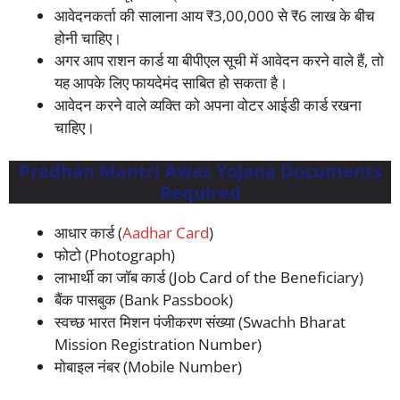
आवेदनकर्ता की सालाना आय ₹3,00,000 से ₹6 लाख के बीच
होनी चाहिए।
अगर आप राशन कार्ड या बीपीएल सूची में आवेदन करने वाले हैं, तो
यह आपके लिए फायदेमंद साबित हो सकता है।
आवेदन करने वाले व्यक्ति को अपना वोटर आईडी कार्ड रखना
चाहिए।
Pradhan Mantri Awas Yojana Documents
Required
आधार कार्ड (
Aadhar Card
)
फोटो (Photograph)
लाभार्थी का जॉब कार्ड (Job Card of the Beneficiary)
बैंक पासबुक (Bank Passbook)
स्वच्छ भारत मिशन पंजीकरण संख्या (Swachh Bharat
Mission Registration Number)
मोबाइल नंबर (Mobile Number)