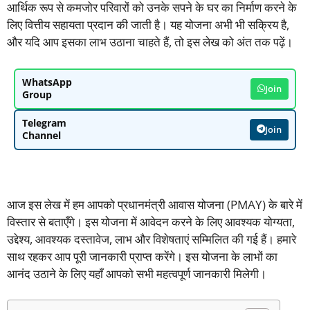
आर्थिक रूप से कमजोर परिवारों को उनके सपने के घर का निर्माण करने के
लिए वित्तीय सहायता प्रदान की जाती है। यह योजना अभी भी सक्रिय है,
और यदि आप इसका लाभ उठाना चाहते हैं, तो इस लेख को अंत तक पढ़ें।
WhatsApp
Join
Group
Telegram
Join
Channel
आज इस लेख में हम आपको प्रधानमंत्री आवास योजना (PMAY) के बारे में
विस्तार से बताएँगे। इस योजना में आवेदन करने के लिए आवश्यक योग्यता,
उद्देश्य, आवश्यक दस्तावेज, लाभ और विशेषताएं सम्मिलित की गई हैं। हमारे
साथ रहकर आप पूरी जानकारी प्राप्त करेंगे। इस योजना के लाभों का
आनंद उठाने के लिए यहाँ आपको सभी महत्वपूर्ण जानकारी मिलेगी।