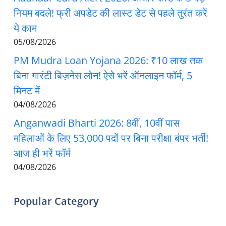
नियम बदले! फ्री अपडेट की लास्ट डेट से पहले तुरंत करें
ये काम
05/08/2026
PM Mudra Loan Yojana 2026: ₹10 लाख तक
बिना गारंटी बिज़नेस लोन! ऐसे भरें ऑनलाइन फॉर्म, 5
मिनट में
04/08/2026
Anganwadi Bharti 2026: 8वीं, 10वीं पास
महिलाओं के लिए 53,000 पदों पर बिना परीक्षा बंपर भर्ती!
आज ही भरें फॉर्म
04/08/2026
Popular Category