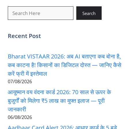
खोजें
Search
Recent Post
Bharat VISTAAR 2026: अब AI बताएगा कब बोना है,
कब काटना है! किसानों का डिजिटल दोस्त — जानिए कैसे
करें फ्री में इस्तेमाल
07/08/2026
आयुष्मान वय वंदना कार्ड 2026: 70 साल से ऊपर के
बुजुर्गों को मिलेगा ₹5 लाख का मुफ्त इलाज — पूरी
जानकारी
06/08/2026
Aadhaar Card Alert 2026: आधार कार्ड के 5 बड़े