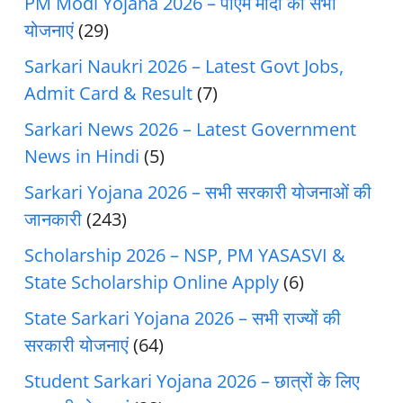
PM Modi Yojana 2026 – पीएम मोदी की सभी
योजनाएं
(29)
Sarkari Naukri 2026 – Latest Govt Jobs,
Admit Card & Result
(7)
Sarkari News 2026 – Latest Government
News in Hindi
(5)
Sarkari Yojana 2026 – सभी सरकारी योजनाओं की
जानकारी
(243)
Scholarship 2026 – NSP, PM YASASVI &
State Scholarship Online Apply
(6)
State Sarkari Yojana 2026 – सभी राज्यों की
सरकारी योजनाएं
(64)
Student Sarkari Yojana 2026 – छात्रों के लिए