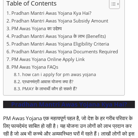
Table of Contents
Pradhan Mantri Awas Yojana Kya Hai?
Pradhan Mantri Awas Yojana Subsidy Amount
PM Awas Yojana का उद्देश्य
Pradhan Mantri Awas Yojana के लाभ (Benefits)
Pradhan Mantri Awas Yojana Eligibility Criteria
Pradhan Mantri Awas Yojana Documents Required
PM Awas Yojana Online Apply Link
PM Awas Yojana FAQs
how can i apply for pm awas yojana
प्रधानमंत्री आवास योजना क्या है?
PMAY के लाभार्थी कौन हो सकते हैं?
Pradhan Mantri Awas Yojana Kya Hai?
PM Awas Yojana एक महत्वपूर्ण पहल है, जो देश के हर गरीब परिवार के
लिए फायदेमंद साबित हो रही है। यह योजना उन लोगों को लाभ प्रदान कर
रही है जो अब भी कच्चे और अव्यवस्थित घरों में रहते हैं। लाखों लोगों को इस