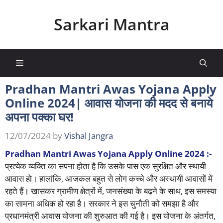
Skip
to
Sarkari Mantra
content
Menu
Pradhan Mantri Awas Yojana Apply
Online 2024| आवास योजना की मदद से बनाये
अपना पक्का घर!
12/07/2024
by
Vishal Jangra
Pradhan Mantri Awas Yojana Apply Online 2024
:-
प्रत्येक व्यक्ति का सपना होता है कि उसके पास एक सुरक्षित और स्थायी
आवास हो। हालांकि, आजकल बहुत से लोग कच्चे और अस्थायी आवासों में
रहते हैं। खासकर ग्रामीण क्षेत्रों में, जनसंख्या के बढ़ने के साथ, इस समस्या
का सामना अधिक हो रहा है। सरकार ने इस चुनौती को समझा है और
प्रधानमंत्री आवास योजना की शुरुआत की गई है। इस योजना के अंतर्गत,