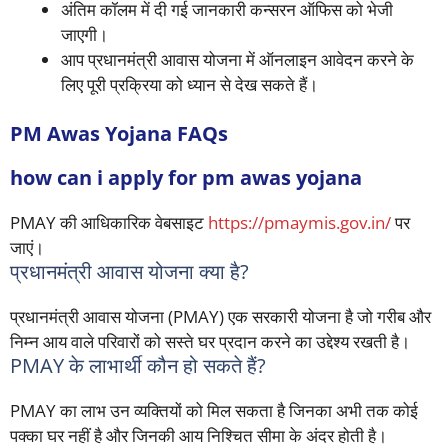
अंतिम कॉलम में दी गई जानकारी कन्सरन ऑफिस को भेजी
जाएगी।
आप प्रधानमंत्री आवास योजना में ऑनलाइन आवेदन करने के
लिए पूरी प्रक्रिया को ध्यान से देख सकते हैं।
PM Awas Yojana FAQs
how can i apply for pm awas yojana
PMAY की आधिकारिक वेबसाइट
https://pmaymis.gov.in/
पर
जाएं।
प्रधानमंत्री आवास योजना क्या है?
प्रधानमंत्री आवास योजना (PMAY) एक सरकारी योजना है जो गरीब और
निम्न आय वाले परिवारों को सस्ते घर प्रदान करने का उद्देश्य रखती है।
PMAY के लाभार्थी कौन हो सकते हैं?
PMAY का लाभ उन व्यक्तियों को मिल सकता है जिनका अभी तक कोई
पक्का घर नहीं है और जिनकी आय निश्चित सीमा के अंदर होती है।