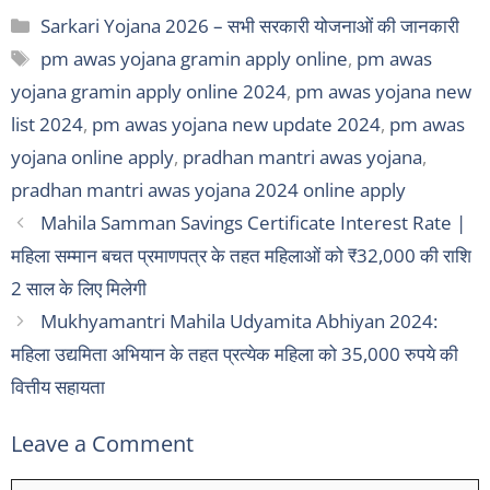
Categories
Sarkari Yojana 2026 – सभी सरकारी योजनाओं की जानकारी
Tags
pm awas yojana gramin apply online
,
pm awas
yojana gramin apply online 2024
,
pm awas yojana new
list 2024
,
pm awas yojana new update 2024
,
pm awas
yojana online apply
,
pradhan mantri awas yojana
,
pradhan mantri awas yojana 2024 online apply
Mahila Samman Savings Certificate Interest Rate |
महिला सम्मान बचत प्रमाणपत्र के तहत महिलाओं को ₹32,000 की राशि
2 साल के लिए मिलेगी
Mukhyamantri Mahila Udyamita Abhiyan 2024:
महिला उद्यमिता अभियान के तहत प्रत्येक महिला को 35,000 रुपये की
वित्तीय सहायता
Leave a Comment