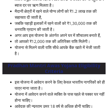
ब्याज दर पर ऋण मिलता है।
मैदानी क्षेत्रों में रहने वाले योग्य लोगों को ₹1.2 लाख तक की
सहायता दी जाती है,
जबकि पहाड़ी इलाकों में रहने वालों को ₹1,30,000 तक की
धनराशि प्रदान की जाती है।
अगर आप इस योजना के अंतर्गत अपने घर में शौचालय बनाते हैं,
तो आपको ₹12,000 तक की अतिरिक्त राशि मिलेगी।
योजना से मिलने वाली राशि सीधे आपके बैंक खाते में भेजी जाती
है।
Pradhan Mantri Awas Yojana Eligibility
Criteria
इस योजना में आवेदन करने के लिए केवल भारतीय नागरिकों को ही
पात्र माना जाता है।
योजना में आवेदन करने वाले व्यक्ति के पास पहले से पक्का घर नहीं
होना चाहिए।
आवेदक की न्यूनतम उम्र 18 वर्ष से अधिक होनी चाहिए।