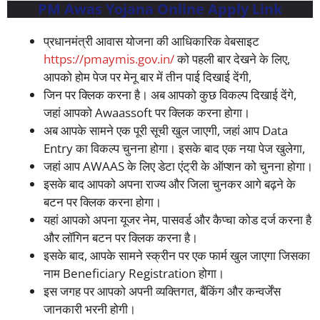
PM Awas Yojana Online Apply Link
प्रधानमंत्री आवास योजना की आधिकारिक वेबसाइट
https://pmaymis.gov.in/
को पहली बार देखने के लिए,
आपको होम पेज पर मेनू बार में तीन पाई दिखाई देंगी,
जिन पर क्लिक करना है। अब आपको कुछ विकल्प दिखाई देंगे,
जहां आपको Awaassoft पर क्लिक करना होगा।
अब आपके सामने एक पूरी सूची खुल जाएगी, जहां आप Data
Entry का विकल्प चुनना होगा। इसके बाद एक नया पेज खुलेगा,
जहां आप AWAAS के लिए डेटा एंट्री के ऑप्शन को चुनना होगा।
इसके बाद आपको अपना राज्य और जिला चुनकर आगे बढ़ने के
बटन पर क्लिक करना होगा।
यहां आपको अपना यूजर नेम, पासवर्ड और कैप्चा कोड दर्ज करना है
और लॉगिन बटन पर क्लिक करना है।
इसके बाद, आपके सामने स्क्रीन पर एक फार्म खुल जाएगा जिसका
नाम Beneficiary Registration होगा।
इस जगह पर आपको अपनी व्यक्तिगत, बैंकिंग और कन्वर्जेंस
जानकारी भरनी होगी।