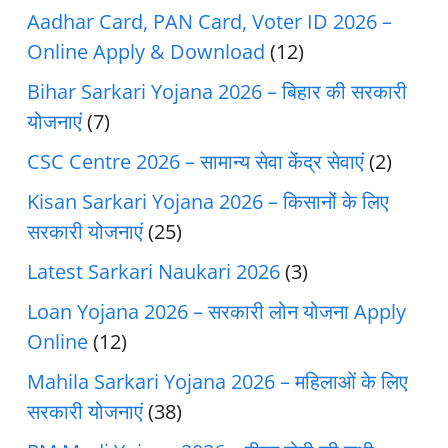
Aadhar Card, PAN Card, Voter ID 2026 –
Online Apply & Download
(12)
Bihar Sarkari Yojana 2026 – बिहार की सरकारी
योजनाएं
(7)
CSC Centre 2026 – सामान्य सेवा केंद्र सेवाएं
(2)
Kisan Sarkari Yojana 2026 – किसानों के लिए
सरकारी योजनाएं
(25)
Latest Sarkari Naukari 2026
(3)
Loan Yojana 2026 – सरकारी लोन योजना Apply
Online
(12)
Mahila Sarkari Yojana 2026 – महिलाओं के लिए
सरकारी योजनाएं
(38)