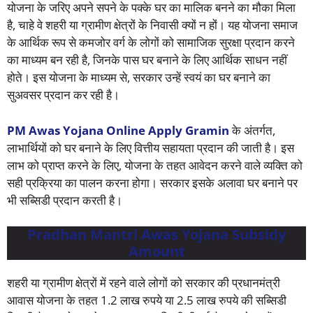
योजना के जरिए अपने सपने के पक्के घर का मालिक बनने का मौका मिला
है, चाहे वे शहरी या ग्रामीण क्षेत्रों के निवासी क्यों न हों। यह योजना समाज
के आर्थिक रूप से कमजोर वर्ग के लोगों को सामाजिक सुरक्षा प्रदान करने
का माध्यम बन रही है, जिनके पास घर बनाने के लिए आर्थिक साधन नहीं
होते। इस योजना के माध्यम से, सरकार उन्हें स्वयं का घर बनाने का
सुअवसर प्रदान कर रही है।
PM Awas Yojana Online Apply Gramin
के अंतर्गत,
लाभार्थियों को घर बनाने के लिए वित्तीय सहायता प्रदान की जाती है। इस
लाभ को प्राप्त करने के लिए, योजना के तहत आवेदन करने वाले व्यक्ति को
सही प्रक्रिया का पालन करना होगा। सरकार इसके अलावा घर बनाने पर
भी सब्सिडी प्रदान करती है।
Pradhan Mantri Awas Yojana Subsidy
Amount
शहरी या ग्रामीण क्षेत्रों में रहने वाले लोगों को सरकार की प्रधानमंत्री
आवास योजना के तहत 1.2 लाख रुपये या 2.5 लाख रुपये की सब्सिडी