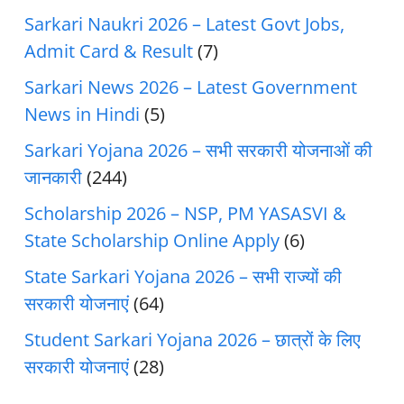
Sarkari Naukri 2026 – Latest Govt Jobs,
Admit Card & Result
(7)
Sarkari News 2026 – Latest Government
News in Hindi
(5)
Sarkari Yojana 2026 – सभी सरकारी योजनाओं की
जानकारी
(244)
Scholarship 2026 – NSP, PM YASASVI &
State Scholarship Online Apply
(6)
State Sarkari Yojana 2026 – सभी राज्यों की
सरकारी योजनाएं
(64)
Student Sarkari Yojana 2026 – छात्रों के लिए
सरकारी योजनाएं
(28)