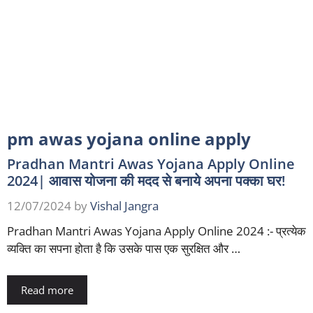
pm awas yojana online apply
Pradhan Mantri Awas Yojana Apply Online
2024| आवास योजना की मदद से बनाये अपना पक्का घर!
12/07/2024
by
Vishal Jangra
Pradhan Mantri Awas Yojana Apply Online 2024 :- प्रत्येक
व्यक्ति का सपना होता है कि उसके पास एक सुरक्षित और …
Read more