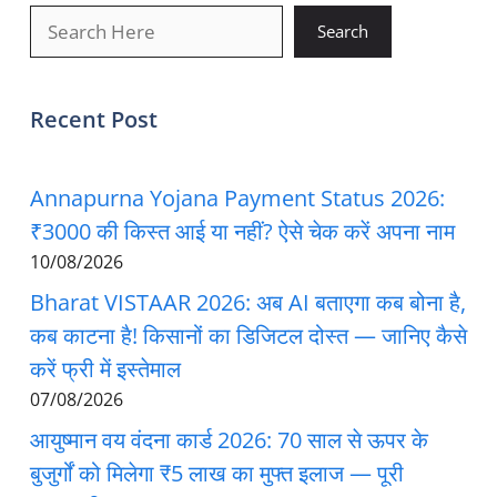
खोजें
Search
Recent Post
Annapurna Yojana Payment Status 2026:
₹3000 की किस्त आई या नहीं? ऐसे चेक करें अपना नाम
10/08/2026
Bharat VISTAAR 2026: अब AI बताएगा कब बोना है,
कब काटना है! किसानों का डिजिटल दोस्त — जानिए कैसे
करें फ्री में इस्तेमाल
07/08/2026
आयुष्मान वय वंदना कार्ड 2026: 70 साल से ऊपर के
बुजुर्गों को मिलेगा ₹5 लाख का मुफ्त इलाज — पूरी