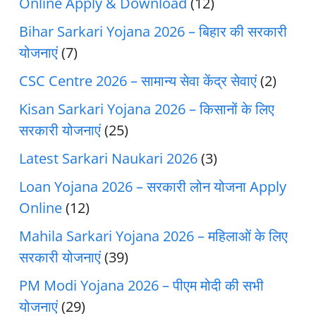
Online Apply & Download
(12)
Bihar Sarkari Yojana 2026 – बिहार की सरकारी
योजनाएं
(7)
CSC Centre 2026 – सामान्य सेवा केंद्र सेवाएं
(2)
Kisan Sarkari Yojana 2026 – किसानों के लिए
सरकारी योजनाएं
(25)
Latest Sarkari Naukari 2026
(3)
Loan Yojana 2026 – सरकारी लोन योजना Apply
Online
(12)
Mahila Sarkari Yojana 2026 – महिलाओं के लिए
सरकारी योजनाएं
(39)
PM Modi Yojana 2026 – पीएम मोदी की सभी
योजनाएं
(29)