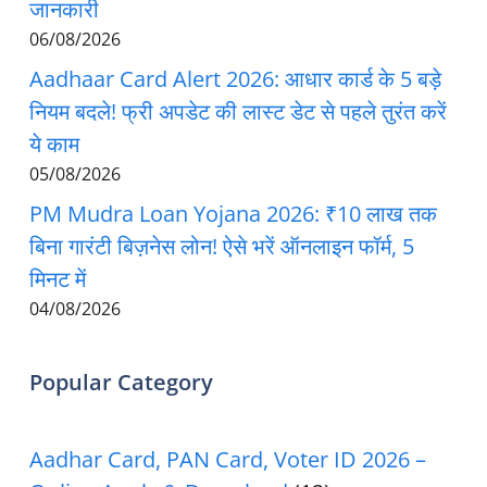
जानकारी
06/08/2026
Aadhaar Card Alert 2026: आधार कार्ड के 5 बड़े
नियम बदले! फ्री अपडेट की लास्ट डेट से पहले तुरंत करें
ये काम
05/08/2026
PM Mudra Loan Yojana 2026: ₹10 लाख तक
बिना गारंटी बिज़नेस लोन! ऐसे भरें ऑनलाइन फॉर्म, 5
मिनट में
04/08/2026
Popular Category
Aadhar Card, PAN Card, Voter ID 2026 –