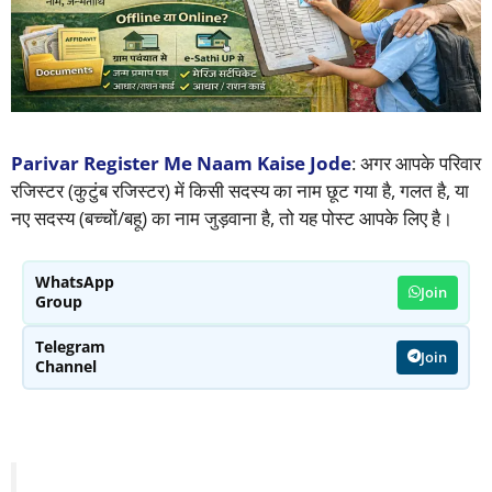
Parivar Register Me Naam Kaise Jode
: अगर आपके परिवार
रजिस्टर (कुटुंब रजिस्टर) में किसी सदस्य का नाम छूट गया है, गलत है, या
नए सदस्य (बच्चों/बहू) का नाम जुड़वाना है, तो यह पोस्ट आपके लिए है।
WhatsApp
Join
Group
Telegram
Join
Channel