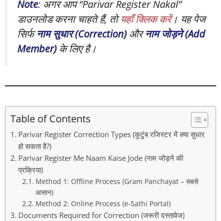
Note
: अगर आप “Parivar Register Nakal”
डाउनलोड करना चाहते हैं, तो
यहाँ क्लिक करें
। यह पेज
सिर्फ
नाम सुधार (Correction)
और
नाम जोड़ने (Add
Member)
के लिए है।
Table of Contents
Parivar Register Correction Types (कुटुंब रजिस्टर में क्या सुधार
हो सकता है?)
Parivar Register Me Naam Kaise Jode (नाम जोड़ने की
प्रक्रिया)
Method 1: Offline Process (Gram Panchayat – सबसे
आसान)
Method 2: Online Process (e-Sathi Portal)
Documents Required for Correction (जरूरी दस्तावेज)