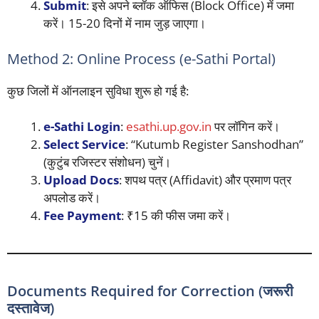
Submit
: इसे अपने ब्लॉक ऑफिस (Block Office) में जमा
करें। 15-20 दिनों में नाम जुड़ जाएगा।
Method 2: Online Process (e-Sathi Portal)
कुछ जिलों में ऑनलाइन सुविधा शुरू हो गई है:
e-Sathi Login
:
esathi.up.gov.in
पर लॉगिन करें।
Select Service
: “Kutumb Register Sanshodhan”
(कुटुंब रजिस्टर संशोधन) चुनें।
Upload Docs
: शपथ पत्र (Affidavit) और प्रमाण पत्र
अपलोड करें।
Fee Payment
: ₹15 की फीस जमा करें।
Documents Required for Correction (जरूरी
दस्तावेज)