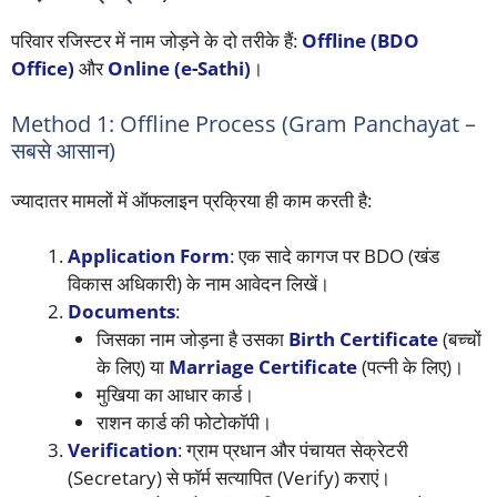
परिवार रजिस्टर में नाम जोड़ने के दो तरीके हैं:
Offline (BDO
Office)
और
Online (e-Sathi)
।
Method 1: Offline Process (Gram Panchayat –
सबसे आसान)
ज्यादातर मामलों में ऑफलाइन प्रक्रिया ही काम करती है:
Application Form
: एक सादे कागज पर BDO (खंड
विकास अधिकारी) के नाम आवेदन लिखें।
Documents
:
जिसका नाम जोड़ना है उसका
Birth Certificate
(बच्चों
के लिए) या
Marriage Certificate
(पत्नी के लिए)।
मुखिया का आधार कार्ड।
राशन कार्ड की फोटोकॉपी।
Verification
: ग्राम प्रधान और पंचायत सेक्रेटरी
(Secretary) से फॉर्म सत्यापित (Verify) कराएं।