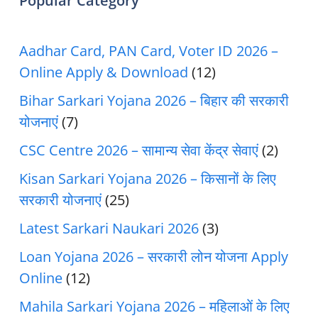
Popular Category
Aadhar Card, PAN Card, Voter ID 2026 –
Online Apply & Download
(12)
Bihar Sarkari Yojana 2026 – बिहार की सरकारी
योजनाएं
(7)
CSC Centre 2026 – सामान्य सेवा केंद्र सेवाएं
(2)
Kisan Sarkari Yojana 2026 – किसानों के लिए
सरकारी योजनाएं
(25)
Latest Sarkari Naukari 2026
(3)
Loan Yojana 2026 – सरकारी लोन योजना Apply
Online
(12)
Mahila Sarkari Yojana 2026 – महिलाओं के लिए