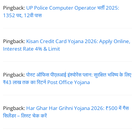
Pingback:
UP Police Computer Operator भर्ती 2025:
1352 पद, 12वी पास
Pingback:
Kisan Credit Card Yojana 2026: Apply Online,
Interest Rate 4% & Limit
Pingback:
पोस्ट ऑफिस पीएलआई इंश्योरेंस प्लान: सुरक्षित भविष्य के लिए
₹43 लाख तक का रिटर्न Post Office Yojana
Pingback:
Har Ghar Har Grihni Yojana 2026: ₹500 में गैस
सिलेंडर – लिस्ट चेक करें