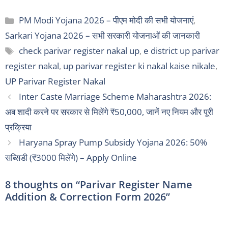
Categories
PM Modi Yojana 2026 – पीएम मोदी की सभी योजनाएं
,
Sarkari Yojana 2026 – सभी सरकारी योजनाओं की जानकारी
Tags
check parivar register nakal up
,
e district up parivar
register nakal
,
up parivar register ki nakal kaise nikale
,
UP Parivar Register Nakal
Inter Caste Marriage Scheme Maharashtra 2026:
अब शादी करने पर सरकार से मिलेंगे ₹50,000, जानें नए नियम और पूरी
प्रक्रिया
Haryana Spray Pump Subsidy Yojana 2026: 50%
सब्सिडी (₹3000 मिलेंगे) – Apply Online
8 thoughts on “Parivar Register Name
Addition & Correction Form 2026”