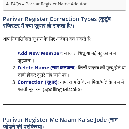
FAQs – Parivar Register Name Addition
Parivar Register Correction Types (कुटुंब
रजिस्टर में क्या सुधार हो सकता है?)
आप निम्नलिखित सुधारों के लिए आवेदन कर सकते हैं:
Add New Member
: नवजात शिशु या नई बहू का नाम
जुड़वाना।
Delete Name (नाम कटवाना)
: किसी सदस्य की मृत्यु होने या
शादी होकर दूसरे गांव जाने पर।
Correction (सुधार)
: नाम, जन्मतिथि, या पिता/पति के नाम में
गलती सुधारना (Spelling Mistake)।
Parivar Register Me Naam Kaise Jode (नाम
जोड़ने की प्रक्रिया)