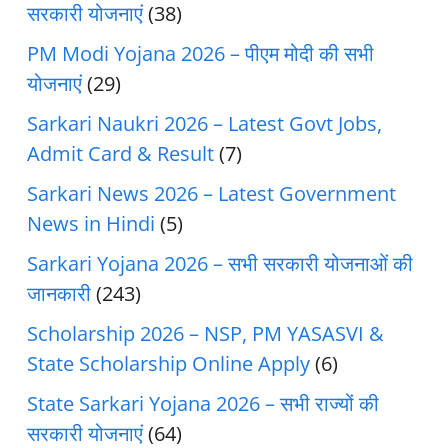
सरकारी योजनाएं
(38)
PM Modi Yojana 2026 – पीएम मोदी की सभी
योजनाएं
(29)
Sarkari Naukri 2026 – Latest Govt Jobs,
Admit Card & Result
(7)
Sarkari News 2026 – Latest Government
News in Hindi
(5)
Sarkari Yojana 2026 – सभी सरकारी योजनाओं की
जानकारी
(243)
Scholarship 2026 – NSP, PM YASASVI &
State Scholarship Online Apply
(6)
State Sarkari Yojana 2026 – सभी राज्यों की
सरकारी योजनाएं
(64)