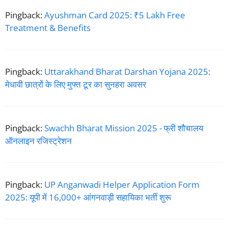
Pingback:
Ayushman Card 2025: ₹5 Lakh Free
Treatment & Benefits
Pingback:
Uttarakhand Bharat Darshan Yojana 2025:
मेधावी छात्रों के लिए मुफ्त टूर का सुनहरा अवसर
Pingback:
Swachh Bharat Mission 2025 - फ्री शौचालय
ऑनलाइन रजिस्ट्रेशन
Pingback:
UP Anganwadi Helper Application Form
2025: यूपी में 16,000+ आंगनवाड़ी सहायिका भर्ती शुरू