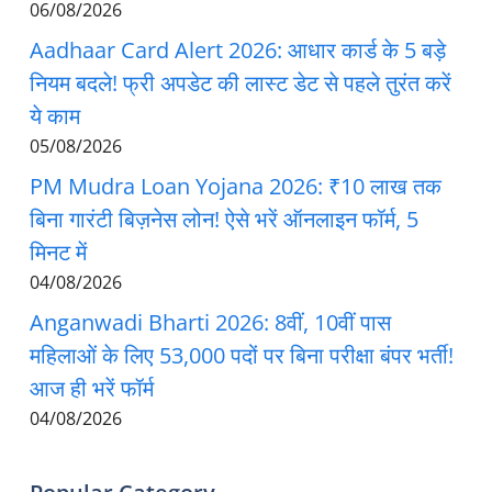
06/08/2026
Aadhaar Card Alert 2026: आधार कार्ड के 5 बड़े
नियम बदले! फ्री अपडेट की लास्ट डेट से पहले तुरंत करें
ये काम
05/08/2026
PM Mudra Loan Yojana 2026: ₹10 लाख तक
बिना गारंटी बिज़नेस लोन! ऐसे भरें ऑनलाइन फॉर्म, 5
मिनट में
04/08/2026
Anganwadi Bharti 2026: 8वीं, 10वीं पास
महिलाओं के लिए 53,000 पदों पर बिना परीक्षा बंपर भर्ती!
आज ही भरें फॉर्म
04/08/2026