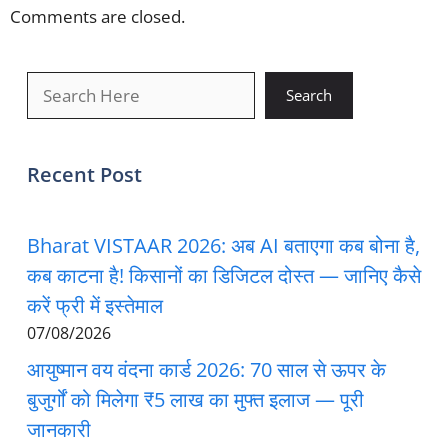
Comments are closed.
खोजें
Search
Recent Post
Bharat VISTAAR 2026: अब AI बताएगा कब बोना है,
कब काटना है! किसानों का डिजिटल दोस्त — जानिए कैसे
करें फ्री में इस्तेमाल
07/08/2026
आयुष्मान वय वंदना कार्ड 2026: 70 साल से ऊपर के
बुजुर्गों को मिलेगा ₹5 लाख का मुफ्त इलाज — पूरी
जानकारी