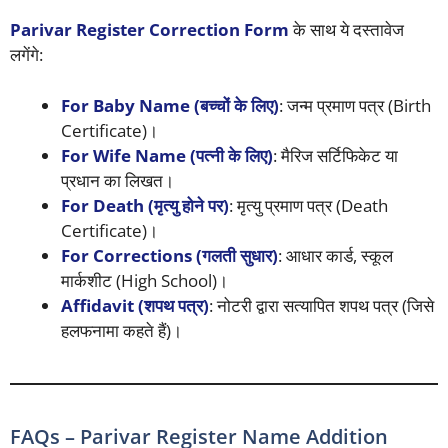
Parivar Register Correction Form
के साथ ये दस्तावेज
लगेंगे:
For Baby Name (बच्चों के लिए)
: जन्म प्रमाण पत्र (Birth
Certificate)।
For Wife Name (पत्नी के लिए)
: मैरिज सर्टिफिकेट या
प्रधान का लिखत।
For Death (मृत्यु होने पर)
: मृत्यु प्रमाण पत्र (Death
Certificate)।
For Corrections (गलती सुधार)
: आधार कार्ड, स्कूल
मार्कशीट (High School)।
Affidavit (शपथ पत्र)
: नोटरी द्वारा सत्यापित शपथ पत्र (जिसे
हलफनामा कहते हैं)।
FAQs – Parivar Register Name Addition