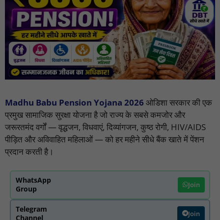
Madhu Babu Pension Yojana 2026
ओडिशा सरकार की एक
प्रमुख सामाजिक सुरक्षा योजना है जो राज्य के सबसे कमजोर और
जरूरतमंद वर्गों — वृद्धजन, विधवाएं, दिव्यांगजन, कुष्ठ रोगी, HIV/AIDS
पीड़ित और अविवाहित महिलाओं — को हर महीने सीधे बैंक खाते में पेंशन
प्रदान करती है।
WhatsApp
Join
Group
Telegram
Join
Channel