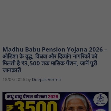
Madhu Babu Pension Yojana 2026 –
ओडिशा के वृद्ध, विधवा और दिव्यांग नागरिकों को
मिलती है ₹3,500 तक मासिक पेंशन, जानें पूरी
जानकारी
18/05/2026
by
Deepak Verma