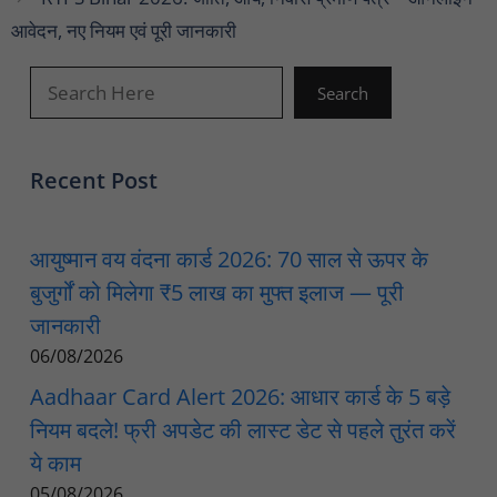
आवेदन, नए नियम एवं पूरी जानकारी
खोजें
Search
Recent Post
आयुष्मान वय वंदना कार्ड 2026: 70 साल से ऊपर के
बुजुर्गों को मिलेगा ₹5 लाख का मुफ्त इलाज — पूरी
जानकारी
06/08/2026
Aadhaar Card Alert 2026: आधार कार्ड के 5 बड़े
नियम बदले! फ्री अपडेट की लास्ट डेट से पहले तुरंत करें
ये काम
05/08/2026