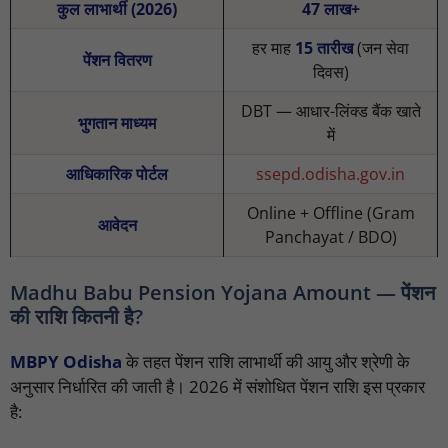
कुल लाभार्थी (2026)
47 लाख+
हर माह
15 तारीख
(जन सेवा
पेंशन वितरण
दिवस)
DBT — आधार-लिंक्ड बैंक खाते
भुगतान माध्यम
में
आधिकारिक पोर्टल
ssepd.odisha.gov.in
Online + Offline (Gram
आवेदन
Panchayat / BDO)
Madhu Babu Pension Yojana Amount — पेंशन
की राशि कितनी है?
MBPY Odisha
के तहत पेंशन राशि लाभार्थी की आयु और श्रेणी के
अनुसार निर्धारित की जाती है। 2026 में संशोधित पेंशन राशि इस प्रकार
है: