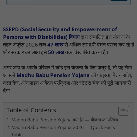
SSEPD (Social Security and Empowerment of
Persons with Disabilities) विभाग
द्वारा संचालित इस योजना के
तहत अप्रैल 2026 तक
47 लाख
से अधिक लाभार्थी पेंशन प्राप्त कर रहे हैं
और सरकार का लक्ष्य इसे
50 लाख
तक विस्तारित करना है।
अगर आप या आपके परिवार में कोई इस योजना के लिए पात्र है, तो यह लेख
आपको
Madhu Babu Pension Yojana
की पात्रता, पेंशन राशि,
दस्तावेज, ऑनलाइन आवेदन प्रक्रिया और स्टेटस चेक की पूरी जानकारी
देगा।
Table of Contents
Madhu Babu Pension Yojana क्या है? — योजना का परिचय
Madhu Babu Pension Yojana 2026 — Quick Facts
Table