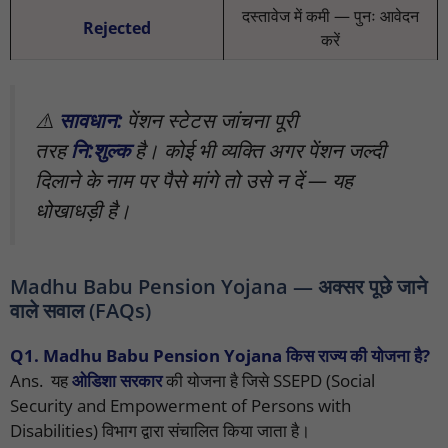
दस्तावेज में कमी — पुनः आवेदन
Rejected
करें
⚠️
सावधान:
पेंशन स्टेटस जांचना पूरी
तरह
नि:शुल्क
है। कोई भी व्यक्ति अगर पेंशन जल्दी
दिलाने के नाम पर पैसे मांगे तो उसे न दें — यह
धोखाधड़ी है।
Madhu Babu Pension Yojana — अक्सर पूछे जाने
वाले सवाल (FAQs)
Q1. Madhu Babu Pension Yojana किस राज्य की योजना है?
Ans. यह
ओडिशा सरकार
की योजना है जिसे SSEPD (Social
Security and Empowerment of Persons with
Disabilities) विभाग द्वारा संचालित किया जाता है।