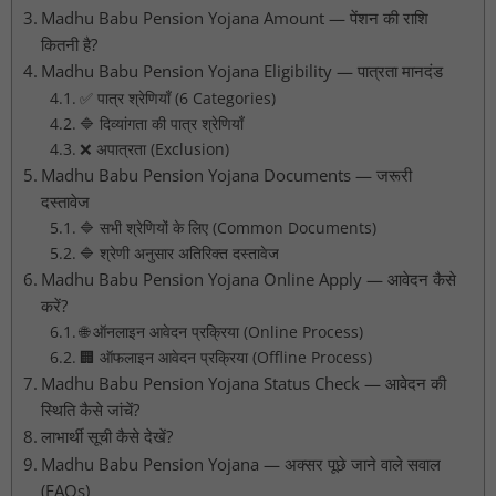
Madhu Babu Pension Yojana Amount — पेंशन की राशि
कितनी है?
Madhu Babu Pension Yojana Eligibility — पात्रता मानदंड
✅ पात्र श्रेणियाँ (6 Categories)
🔷 दिव्यांगता की पात्र श्रेणियाँ
❌ अपात्रता (Exclusion)
Madhu Babu Pension Yojana Documents — जरूरी
दस्तावेज
🔷 सभी श्रेणियों के लिए (Common Documents)
🔷 श्रेणी अनुसार अतिरिक्त दस्तावेज
Madhu Babu Pension Yojana Online Apply — आवेदन कैसे
करें?
🌐 ऑनलाइन आवेदन प्रक्रिया (Online Process)
🏢 ऑफलाइन आवेदन प्रक्रिया (Offline Process)
Madhu Babu Pension Yojana Status Check — आवेदन की
स्थिति कैसे जांचें?
लाभार्थी सूची कैसे देखें?
Madhu Babu Pension Yojana — अक्सर पूछे जाने वाले सवाल
(FAQs)