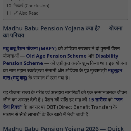
निष्कर्ष (Conclusion)
🔗 Also Read
Madhu Babu Pension Yojana क्या है? — योजना
का परिचय
मधु बाबू पेंशन योजना (MBPY)
को ओडिशा सरकार ने दो पुरानी पेंशन
योजनाओं —
Old Age Pension Scheme
और
Disability
Pension Scheme
— को एकीकृत करके शुरू किया था। इस योजना
का नाम महान स्वतंत्रता सेनानी और ओडिशा के पूर्व मुख्यमंत्री
मधुसूदन
दास (मधु बाबू)
के सम्मान में रखा गया है।
यह योजना राज्य के गरीब एवं असहाय नागरिकों को एक सम्मानजनक जीवन
जीने का अवसर देती है। पेंशन की राशि हर माह की
15 तारीख
को
“जन
सेवा दिवस”
के अवसर पर DBT (Direct Benefit Transfer) के
माध्यम से सीधे लाभार्थी के बैंक खाते में भेजी जाती है।
Madhu Babu Pension Yojana 2026 — Quick