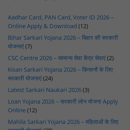
Aadhar Card, PAN Card, Voter ID 2026 –
Online Apply & Download
(12)
Bihar Sarkari Yojana 2026 – बिहार की सरकारी
योजनाएं
(7)
CSC Centre 2026 – सामान्य सेवा केंद्र सेवाएं
(2)
Kisan Sarkari Yojana 2026 – किसानों के लिए
सरकारी योजनाएं
(24)
Latest Sarkari Naukari 2026
(3)
Loan Yojana 2026 – सरकारी लोन योजना Apply
Online
(12)
Mahila Sarkari Yojana 2026 – महिलाओं के लिए