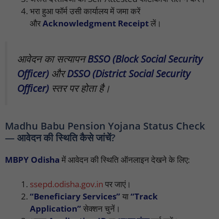
भरा हुआ फॉर्म उसी कार्यालय में जमा करें
और
Acknowledgment Receipt
लें।
आवेदन का सत्यापन
BSSO (Block Social Security
Officer)
और
DSSO (District Social Security
Officer)
स्तर पर होता है।
Madhu Babu Pension Yojana Status Check
— आवेदन की स्थिति कैसे जांचें?
MBPY Odisha
में आवेदन की स्थिति ऑनलाइन देखने के लिए:
ssepd.odisha.gov.in
पर जाएं।
“Beneficiary Services”
या
“Track
Application”
सेक्शन चुनें।