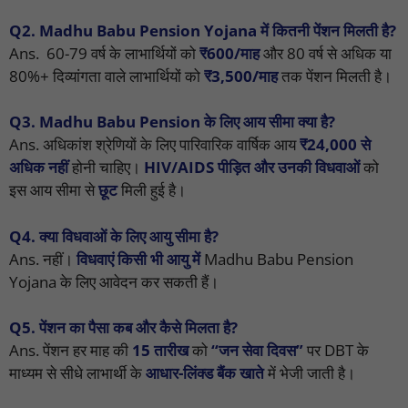
Q2. Madhu Babu Pension Yojana में कितनी पेंशन मिलती है?
Ans. 60-79 वर्ष के लाभार्थियों को
₹600/माह
और 80 वर्ष से अधिक या
80%+ दिव्यांगता वाले लाभार्थियों को
₹3,500/माह
तक पेंशन मिलती है।
Q3. Madhu Babu Pension के लिए आय सीमा क्या है?
Ans. अधिकांश श्रेणियों के लिए पारिवारिक वार्षिक आय
₹24,000 से
अधिक नहीं
होनी चाहिए।
HIV/AIDS पीड़ित और उनकी विधवाओं
को
इस आय सीमा से
छूट
मिली हुई है।
Q4. क्या विधवाओं के लिए आयु सीमा है?
Ans. नहीं।
विधवाएं किसी भी आयु में
Madhu Babu Pension
Yojana के लिए आवेदन कर सकती हैं।
Q5. पेंशन का पैसा कब और कैसे मिलता है?
Ans. पेंशन हर माह की
15 तारीख
को
“जन सेवा दिवस”
पर DBT के
माध्यम से सीधे लाभार्थी के
आधार-लिंक्ड बैंक खाते
में भेजी जाती है।