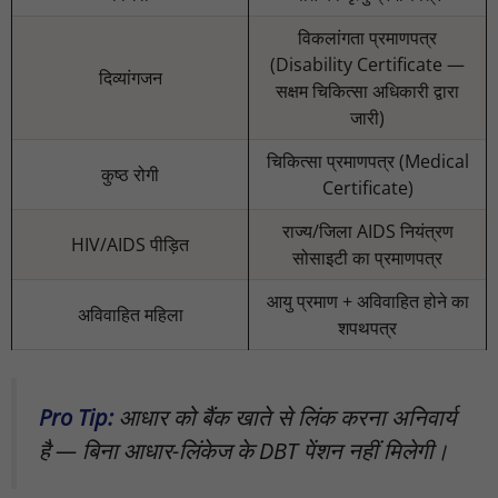
विकलांगता प्रमाणपत्र
(Disability Certificate —
दिव्यांगजन
सक्षम चिकित्सा अधिकारी द्वारा
जारी)
चिकित्सा प्रमाणपत्र (Medical
कुष्ठ रोगी
Certificate)
राज्य/जिला AIDS नियंत्रण
HIV/AIDS पीड़ित
सोसाइटी का प्रमाणपत्र
आयु प्रमाण + अविवाहित होने का
अविवाहित महिला
शपथपत्र
Pro Tip:
आधार को बैंक खाते से लिंक करना अनिवार्य
है — बिना आधार-लिंकेज के DBT पेंशन नहीं मिलेगी।