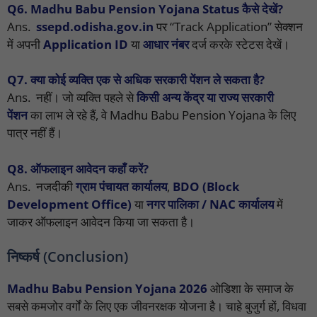
Q6. Madhu Babu Pension Yojana Status कैसे देखें?
Ans.
ssepd.odisha.gov.in
पर “Track Application” सेक्शन
में अपनी
Application ID
या
आधार नंबर
दर्ज करके स्टेटस देखें।
Q7. क्या कोई व्यक्ति एक से अधिक सरकारी पेंशन ले सकता है?
Ans. नहीं। जो व्यक्ति पहले से
किसी अन्य केंद्र या राज्य सरकारी
पेंशन
का लाभ ले रहे हैं, वे Madhu Babu Pension Yojana के लिए
पात्र नहीं हैं।
Q8. ऑफलाइन आवेदन कहाँ करें?
Ans. नजदीकी
ग्राम पंचायत कार्यालय
,
BDO (Block
Development Office)
या
नगर पालिका / NAC कार्यालय
में
जाकर ऑफलाइन आवेदन किया जा सकता है।
निष्कर्ष (Conclusion)
Madhu Babu Pension Yojana 2026
ओडिशा के समाज के
सबसे कमजोर वर्गों के लिए एक जीवनरक्षक योजना है। चाहे बुजुर्ग हों, विधवा