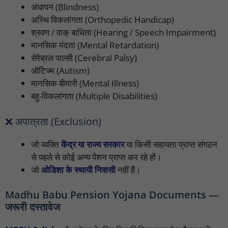
अंधापन (Blindness)
अस्थि विकलांगता (Orthopedic Handicap)
श्रवण / वाक् बाधिता (Hearing / Speech Impairment)
मानसिक मंदता (Mental Retardation)
सेरेब्रल पाल्सी (Cerebral Palsy)
ऑटिज्म (Autism)
मानसिक बीमारी (Mental Illness)
बहु-विकलांगता (Multiple Disabilities)
❌ अपात्रता (Exclusion)
जो व्यक्ति
केंद्र या राज्य सरकार
या किसी सहायता प्राप्त संगठन
से पहले से कोई अन्य पेंशन प्राप्त कर रहे हों।
जो
ओडिशा के स्थायी निवासी
नहीं हैं।
Madhu Babu Pension Yojana Documents —
जरूरी दस्तावेज