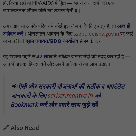
हों, दिव्यांग हों या HIV/AIDS पीड़ित — यह योजना सभी को एक
सम्मानजनक जीवन जीने का अवसर देती है।
अगर आप या आपके परिवार में कोई इस योजना के लिए पात्र है, तो
आज ही
आवेदन करें
। ऑनलाइन आवेदन के लिए
ssepd.odisha.gov.in
पर जाएं
या नजदीकी
ग्राम पंचायत/BDO कार्यालय
से संपर्क करें।
यह योजना पहले से
47 लाख
से अधिक जरूरतमंदों की मदद कर रही है —
आप भी इसका हिस्सा बनें और अपने अधिकारों का लाभ उठाएं।
📢
ऐसी और सरकारी योजनाओं की सटीक व अपडेटेड
जानकारी के लिए
sarkarimantra.in
को
Bookmark करें और हमारे साथ जुड़े रहें!
🔗 Also Read