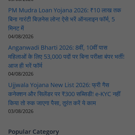
PM Mudra Loan Yojana 2026: ₹10 लाख तक
बिना गारंटी बिज़नेस लोन! ऐसे भरें ऑनलाइन फॉर्म, 5
मिनट में
04/08/2026
Anganwadi Bharti 2026: 8वीं, 10वीं पास
महिलाओं के लिए 53,000 पदों पर बिना परीक्षा बंपर भर्ती!
आज ही भरें फॉर्म
04/08/2026
Ujjwala Yojana New List 2026: फ्री गैस
कनेक्शन और सिलेंडर पर ₹300 सब्सिडी! e-KYC नहीं
किया तो रुक जाएगा पैसा, तुरंत करें ये काम
03/08/2026
Popular Category