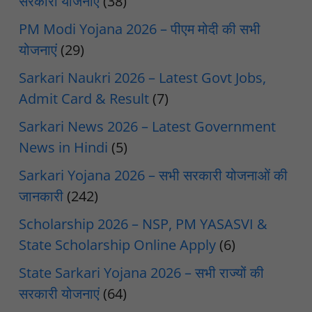
सरकारी योजनाएं
(38)
PM Modi Yojana 2026 – पीएम मोदी की सभी
योजनाएं
(29)
Sarkari Naukri 2026 – Latest Govt Jobs,
Admit Card & Result
(7)
Sarkari News 2026 – Latest Government
News in Hindi
(5)
Sarkari Yojana 2026 – सभी सरकारी योजनाओं की
जानकारी
(242)
Scholarship 2026 – NSP, PM YASASVI &
State Scholarship Online Apply
(6)
State Sarkari Yojana 2026 – सभी राज्यों की
सरकारी योजनाएं
(64)