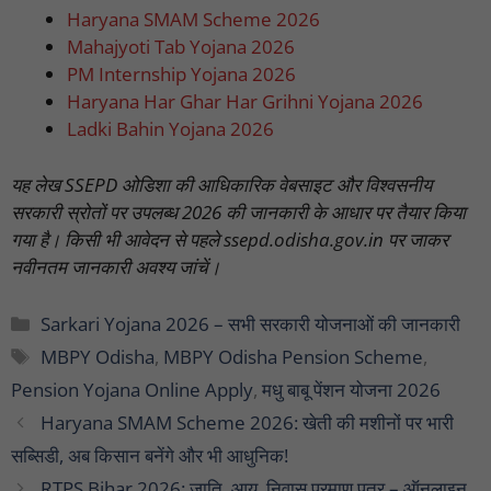
Haryana SMAM Scheme 2026
Mahajyoti Tab Yojana 2026
PM Internship Yojana 2026
Haryana Har Ghar Har Grihni Yojana 2026
Ladki Bahin Yojana 2026
यह लेख SSEPD ओडिशा की आधिकारिक वेबसाइट और विश्वसनीय
सरकारी स्रोतों पर उपलब्ध 2026 की जानकारी के आधार पर तैयार किया
गया है। किसी भी आवेदन से पहले ssepd.odisha.gov.in पर जाकर
नवीनतम जानकारी अवश्य जांचें।
Categories
Sarkari Yojana 2026 – सभी सरकारी योजनाओं की जानकारी
Tags
MBPY Odisha
,
MBPY Odisha Pension Scheme
,
Pension Yojana Online Apply
,
मधु बाबू पेंशन योजना 2026
Haryana SMAM Scheme 2026: खेती की मशीनों पर भारी
सब्सिडी, अब किसान बनेंगे और भी आधुनिक!
RTPS Bihar 2026: जाति, आय, निवास प्रमाण पत्र – ऑनलाइन