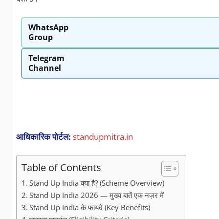
WhatsApp
Group
Telegram
Channel
आधिकारिक पोर्टल:
standupmitra.in
Table of Contents
Stand Up India क्या है? (Scheme Overview)
Stand Up India 2026 — मुख्य बातें एक नज़र में
Stand Up India के फायदे (Key Benefits)