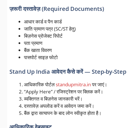
ज़रूरी दस्तावेज़ (Required Documents)
आधार कार्ड व पैन कार्ड
जाति प्रमाण पत्र (SC/ST हेतु)
बिज़नेस प्रोजेक्ट रिपोर्ट
पता प्रमाण
बैंक खाता विवरण
पासपोर्ट साइज़ फोटो
Stand Up India आवेदन कैसे करें — Step-by-Step
आधिकारिक पोर्टल
standupmitra.in
पर जाएं।
“Apply Here” / रजिस्ट्रेशन पर क्लिक करें।
व्यक्तिगत व बिज़नेस जानकारी भरें।
दस्तावेज़ अपलोड करें व आवेदन जमा करें।
बैंक द्वारा सत्यापन के बाद लोन स्वीकृत होता है।
आधिकारिक वेबसाइट