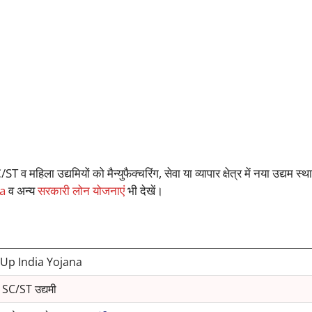
महिला उद्यमियों को मैन्युफैक्चरिंग, सेवा या व्यापार क्षेत्र में नया उद्यम स्थ
a
व अन्य
सरकारी लोन योजनाएं
भी देखें।
Up India Yojana
 SC/ST उद्यमी