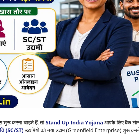
ुरू करना चाहते हैं, तो
Stand Up India Yojana
आपके लिए बैंक लो
ति (SC/ST)
उद्यमियों को नया उद्यम (Greenfield Enterprise) शुरू करन