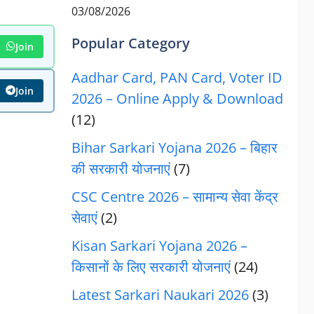
03/08/2026
Popular Category
Join
Aadhar Card, PAN Card, Voter ID
Join
2026 – Online Apply & Download
(12)
Bihar Sarkari Yojana 2026 – बिहार
की सरकारी योजनाएं
(7)
CSC Centre 2026 – सामान्य सेवा केंद्र
सेवाएं
(2)
Kisan Sarkari Yojana 2026 –
किसानों के लिए सरकारी योजनाएं
(24)
Latest Sarkari Naukari 2026
(3)