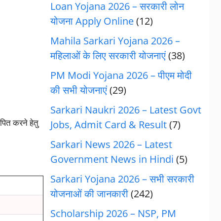
Loan Yojana 2026 – सरकारी लोन
योजना Apply Online
(12)
Mahila Sarkari Yojana 2026 –
महिलाओं के लिए सरकारी योजनाएं
(38)
PM Modi Yojana 2026 – पीएम मोदी
की सभी योजनाएं
(29)
Sarkari Naukri 2026 – Latest Govt
ापित करने हेतु
Jobs, Admit Card & Result
(7)
Sarkari News 2026 – Latest
Government News in Hindi
(5)
Sarkari Yojana 2026 – सभी सरकारी
योजनाओं की जानकारी
(242)
Scholarship 2026 – NSP, PM