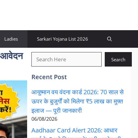
Ladies
Sarkari Yojana List 2026
 आवेदन
खोजें
Search
Recent Post
आयुष्मान वय वंदना कार्ड 2026: 70 साल से
ऊपर के बुजुर्गों को मिलेगा ₹5 लाख का मुफ्त
इलाज — पूरी जानकारी
06/08/2026
Aadhaar Card Alert 2026: आधार