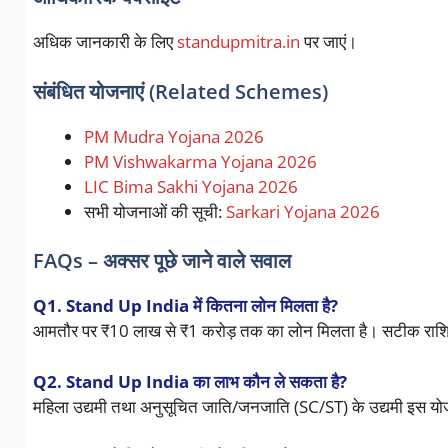
अधिक जानकारी के लिए
standupmitra.in
पर जाएं।
संबंधित योजनाएं (Related Schemes)
PM Mudra Yojana 2026
PM Vishwakarma Yojana 2026
LIC Bima Sakhi Yojana 2026
सभी योजनाओं की सूची:
Sarkari Yojana 2026
FAQs – अक्सर पूछे जाने वाले सवाल
Q1. Stand Up India में कितना लोन मिलता है?
आमतौर पर ₹10 लाख से ₹1 करोड़ तक का लोन मिलता है। सटीक राशि
Q2. Stand Up India का लाभ कौन ले सकता है?
महिला उद्यमी तथा अनुसूचित जाति/जनजाति (SC/ST) के उद्यमी इस योज