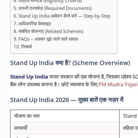
पात्रता मानदंड (Eligibility Criteria)
ज़रूरी दस्तावेज़ (Required Documents)
Stand Up India आवेदन कैसे करें — Step-by-Step
आधिकारिक वेबसाइट
संबंधित योजनाएं (Related Schemes)
FAQs – अक्सर पूछे जाने वाले सवाल
निष्कर्ष
Stand Up India क्या है? (Scheme Overview)
Stand Up India
भारत सरकार की एक योजना है, जिसका उद्देश्य SC/ST व 
बैंक लोन उपलब्ध कराना है। छोटे व्यवसाय के लिए
PM Mudra Yojan
Stand Up India 2026 — मुख्य बातें एक नज़र में
योजना का नाम
Stand 
लाभार्थी
महिला व