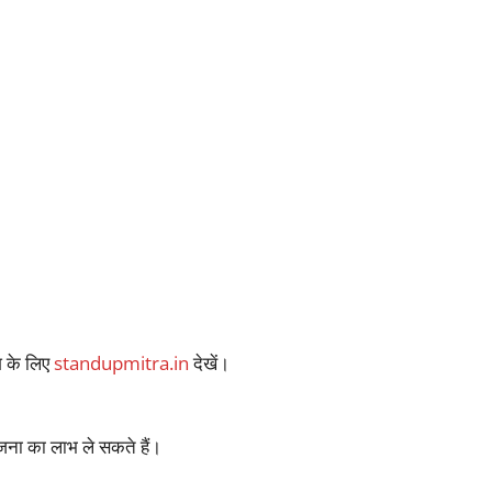
 के लिए
standupmitra.in
देखें।
ना का लाभ ले सकते हैं।