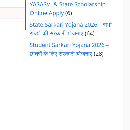
YASASVI & State Scholarship
Online Apply
(6)
State Sarkari Yojana 2026 – सभी
राज्यों की सरकारी योजनाएं
(64)
Student Sarkari Yojana 2026 –
छात्रों के लिए सरकारी योजनाएं
(28)