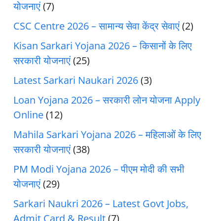
योजनाएं
(7)
CSC Centre 2026 – सामान्य सेवा केंद्र सेवाएं
(2)
Kisan Sarkari Yojana 2026 – किसानों के लिए
सरकारी योजनाएं
(25)
Latest Sarkari Naukari 2026
(3)
Loan Yojana 2026 – सरकारी लोन योजना Apply
Online
(12)
Mahila Sarkari Yojana 2026 – महिलाओं के लिए
सरकारी योजनाएं
(38)
PM Modi Yojana 2026 – पीएम मोदी की सभी
योजनाएं
(29)
Sarkari Naukri 2026 – Latest Govt Jobs,
Admit Card & Result
(7)