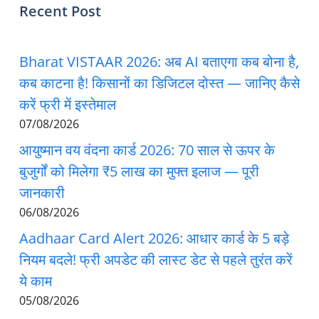
Recent Post
Bharat VISTAAR 2026: अब AI बताएगा कब बोना है,
कब काटना है! किसानों का डिजिटल दोस्त — जानिए कैसे
करें फ्री में इस्तेमाल
07/08/2026
आयुष्मान वय वंदना कार्ड 2026: 70 साल से ऊपर के
बुजुर्गों को मिलेगा ₹5 लाख का मुफ्त इलाज — पूरी
जानकारी
06/08/2026
Aadhaar Card Alert 2026: आधार कार्ड के 5 बड़े
नियम बदले! फ्री अपडेट की लास्ट डेट से पहले तुरंत करें
ये काम
05/08/2026