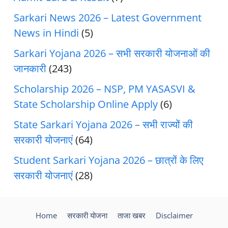
Sarkari News 2026 – Latest Government
News in Hindi
(5)
Sarkari Yojana 2026 – सभी सरकारी योजनाओं की
जानकारी
(243)
Scholarship 2026 – NSP, PM YASASVI &
State Scholarship Online Apply
(6)
State Sarkari Yojana 2026 – सभी राज्यों की
सरकारी योजनाएं
(64)
Student Sarkari Yojana 2026 – छात्रों के लिए
सरकारी योजनाएं
(28)
Home
सरकारी योजना
ताजा खबर
Disclaimer