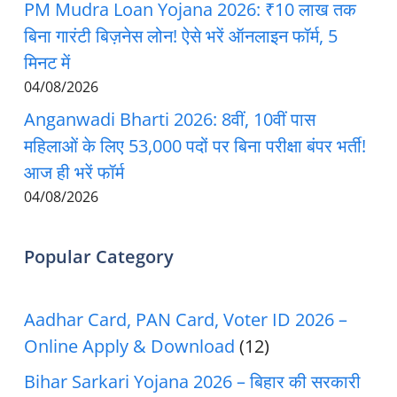
PM Mudra Loan Yojana 2026: ₹10 लाख तक
बिना गारंटी बिज़नेस लोन! ऐसे भरें ऑनलाइन फॉर्म, 5
मिनट में
04/08/2026
Anganwadi Bharti 2026: 8वीं, 10वीं पास
महिलाओं के लिए 53,000 पदों पर बिना परीक्षा बंपर भर्ती!
आज ही भरें फॉर्म
04/08/2026
Popular Category
Aadhar Card, PAN Card, Voter ID 2026 –
Online Apply & Download
(12)
Bihar Sarkari Yojana 2026 – बिहार की सरकारी