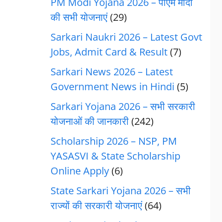
PM Modi Yojana 2026 – पीएम मोदी
की सभी योजनाएं
(29)
Sarkari Naukri 2026 – Latest Govt
Jobs, Admit Card & Result
(7)
Sarkari News 2026 – Latest
Government News in Hindi
(5)
Sarkari Yojana 2026 – सभी सरकारी
योजनाओं की जानकारी
(242)
Scholarship 2026 – NSP, PM
YASASVI & State Scholarship
Online Apply
(6)
State Sarkari Yojana 2026 – सभी
राज्यों की सरकारी योजनाएं
(64)