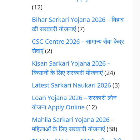
(12)
Bihar Sarkari Yojana 2026 – बिहार
की सरकारी योजनाएं
(7)
CSC Centre 2026 – सामान्य सेवा केंद्र
सेवाएं
(2)
Kisan Sarkari Yojana 2026 –
किसानों के लिए सरकारी योजनाएं
(24)
Latest Sarkari Naukari 2026
(3)
Loan Yojana 2026 – सरकारी लोन
योजना Apply Online
(12)
Mahila Sarkari Yojana 2026 –
महिलाओं के लिए सरकारी योजनाएं
(38)