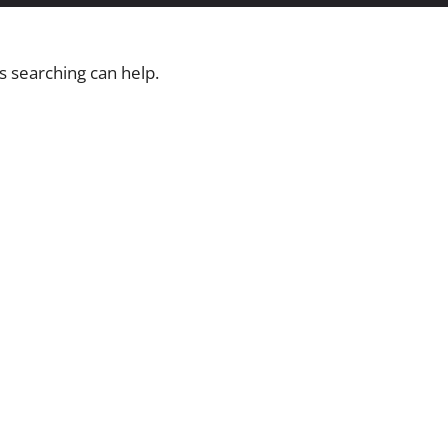
s searching can help.