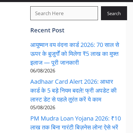
खोजें
Search
Recent Post
आयुष्मान वय वंदना कार्ड 2026: 70 साल से
ऊपर के बुजुर्गों को मिलेगा ₹5 लाख का मुफ्त
इलाज — पूरी जानकारी
06/08/2026
Aadhaar Card Alert 2026: आधार
कार्ड के 5 बड़े नियम बदले! फ्री अपडेट की
लास्ट डेट से पहले तुरंत करें ये काम
05/08/2026
PM Mudra Loan Yojana 2026: ₹10
लाख तक बिना गारंटी बिज़नेस लोन! ऐसे भरें