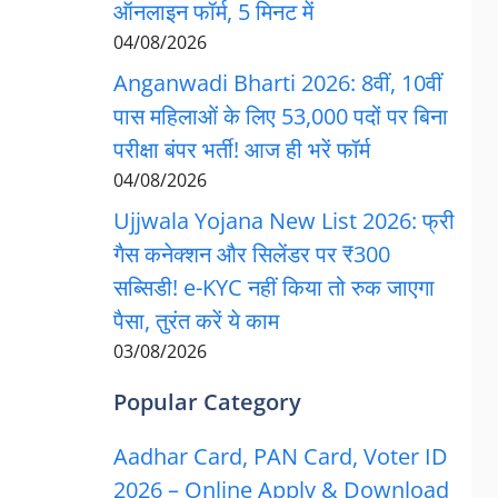
ऑनलाइन फॉर्म, 5 मिनट में
04/08/2026
Anganwadi Bharti 2026: 8वीं, 10वीं
पास महिलाओं के लिए 53,000 पदों पर बिना
परीक्षा बंपर भर्ती! आज ही भरें फॉर्म
04/08/2026
Ujjwala Yojana New List 2026: फ्री
गैस कनेक्शन और सिलेंडर पर ₹300
सब्सिडी! e-KYC नहीं किया तो रुक जाएगा
पैसा, तुरंत करें ये काम
03/08/2026
Popular Category
Aadhar Card, PAN Card, Voter ID
2026 – Online Apply & Download