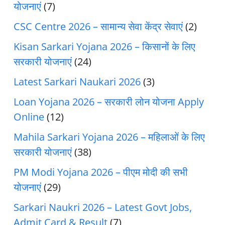
योजनाएं
(7)
CSC Centre 2026 – सामान्य सेवा केंद्र सेवाएं
(2)
Kisan Sarkari Yojana 2026 – किसानों के लिए
सरकारी योजनाएं
(24)
Latest Sarkari Naukari 2026
(3)
Loan Yojana 2026 – सरकारी लोन योजना Apply
Online
(12)
Mahila Sarkari Yojana 2026 – महिलाओं के लिए
सरकारी योजनाएं
(38)
PM Modi Yojana 2026 – पीएम मोदी की सभी
योजनाएं
(29)
Sarkari Naukri 2026 – Latest Govt Jobs,
Admit Card & Result
(7)