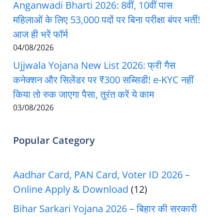
Anganwadi Bharti 2026: 8वीं, 10वीं पास
महिलाओं के लिए 53,000 पदों पर बिना परीक्षा बंपर भर्ती!
आज ही भरें फॉर्म
04/08/2026
Ujjwala Yojana New List 2026: फ्री गैस
कनेक्शन और सिलेंडर पर ₹300 सब्सिडी! e-KYC नहीं
किया तो रुक जाएगा पैसा, तुरंत करें ये काम
03/08/2026
Popular Category
Aadhar Card, PAN Card, Voter ID 2026 –
Online Apply & Download
(12)
Bihar Sarkari Yojana 2026 – बिहार की सरकारी