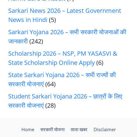
Sarkari News 2026 – Latest Government
News in Hindi
(5)
Sarkari Yojana 2026 – सभी सरकारी योजनाओं की
जानकारी
(242)
Scholarship 2026 – NSP, PM YASASVI &
State Scholarship Online Apply
(6)
State Sarkari Yojana 2026 – सभी राज्यों की
सरकारी योजनाएं
(64)
Student Sarkari Yojana 2026 – छात्रों के लिए
सरकारी योजनाएं
(28)
Home
सरकारी योजना
ताजा खबर
Disclaimer