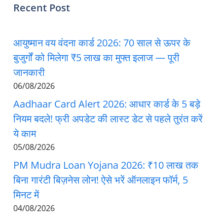
Recent Post
आयुष्मान वय वंदना कार्ड 2026: 70 साल से ऊपर के
बुजुर्गों को मिलेगा ₹5 लाख का मुफ्त इलाज — पूरी
जानकारी
06/08/2026
Aadhaar Card Alert 2026: आधार कार्ड के 5 बड़े
नियम बदले! फ्री अपडेट की लास्ट डेट से पहले तुरंत करें
ये काम
05/08/2026
PM Mudra Loan Yojana 2026: ₹10 लाख तक
बिना गारंटी बिज़नेस लोन! ऐसे भरें ऑनलाइन फॉर्म, 5
मिनट में
04/08/2026