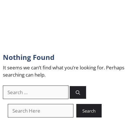
Nothing Found
It seems we can’t find what you’re looking for. Perhaps
searching can help.
Search
for:
खोजें
Search