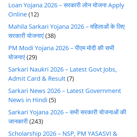
Loan Yojana 2026 – सरकारी लोन योजना Apply
Online
(12)
Mahila Sarkari Yojana 2026 – महिलाओं के लिए
सरकारी योजनाएं
(38)
PM Modi Yojana 2026 – पीएम मोदी की सभी
योजनाएं
(29)
Sarkari Naukri 2026 – Latest Govt Jobs,
Admit Card & Result
(7)
Sarkari News 2026 – Latest Government
News in Hindi
(5)
Sarkari Yojana 2026 – सभी सरकारी योजनाओं की
जानकारी
(243)
Scholarship 2026 – NSP, PM YASASVI &