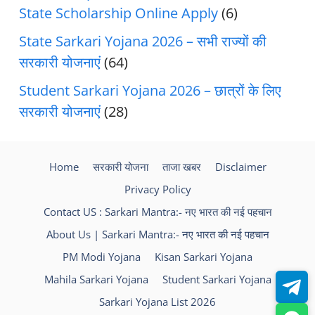
State Scholarship Online Apply
(6)
State Sarkari Yojana 2026 – सभी राज्यों की
सरकारी योजनाएं
(64)
Student Sarkari Yojana 2026 – छात्रों के लिए
सरकारी योजनाएं
(28)
Home
सरकारी योजना
ताजा खबर
Disclaimer
Privacy Policy
Contact US : Sarkari Mantra:- नए भारत की नई पहचान
About Us | Sarkari Mantra:- नए भारत की नई पहचान
PM Modi Yojana
Kisan Sarkari Yojana
Mahila Sarkari Yojana
Student Sarkari Yojana
Sarkari Yojana List 2026