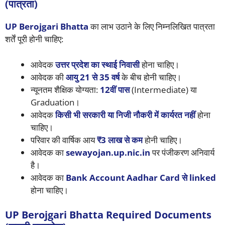
(पात्रता)
UP Berojgari Bhatta
का लाभ उठाने के लिए निम्नलिखित पात्रता
शर्तें पूरी होनी चाहिए:
आवेदक
उत्तर प्रदेश का स्थाई निवासी
होना चाहिए।
आवेदक की
आयु 21 से 35 वर्ष
के बीच होनी चाहिए।
न्यूनतम शैक्षिक योग्यता:
12वीं पास
(Intermediate) या
Graduation।
आवेदक
किसी भी सरकारी या निजी नौकरी में कार्यरत नहीं
होना
चाहिए।
परिवार की वार्षिक आय
₹3 लाख से कम
होनी चाहिए।
आवेदक का
sewayojan.up.nic.in
पर पंजीकरण अनिवार्य
है।
आवेदक का
Bank Account Aadhar Card से linked
होना चाहिए।
UP Berojgari Bhatta Required Documents