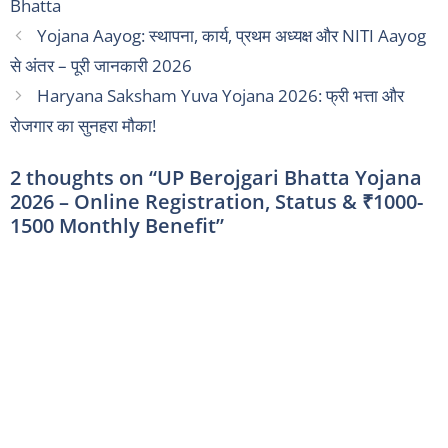
Bhatta
Yojana Aayog: स्थापना, कार्य, प्रथम अध्यक्ष और NITI Aayog
से अंतर – पूरी जानकारी 2026
Haryana Saksham Yuva Yojana 2026: फ्री भत्ता और
रोजगार का सुनहरा मौका!
2 thoughts on “UP Berojgari Bhatta Yojana
2026 – Online Registration, Status & ₹1000-
1500 Monthly Benefit”