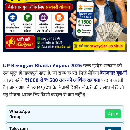
UP Berojgari Bhatta Yojana 2026
उत्तर प्रदेश सरकार की
एक बहुत ही महत्वपूर्ण पहल है, जो राज्य के पढ़े-लिखे लेकिन
बेरोजगार युवाओं
को हर महीने
₹1000 से ₹1500 तक की आर्थिक सहायता
प्रदान करती
है। अगर आप भी उत्तर प्रदेश के निवासी हैं और नौकरी की तलाश में हैं, तो
यह योजना आपके लिए किसी वरदान से कम नहीं है।
WhatsApp
Join
Group
Telegram