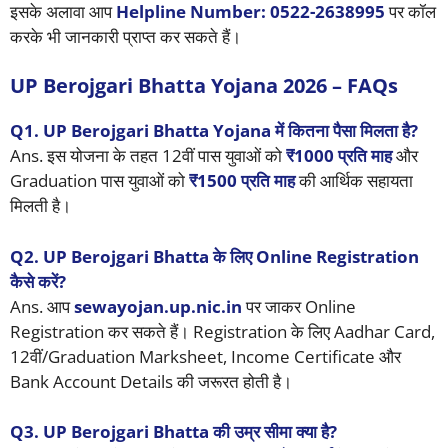
इसके अलावा आप
Helpline Number: 0522-2638995
पर कॉल
करके भी जानकारी प्राप्त कर सकते हैं।
UP Berojgari Bhatta Yojana 2026 – FAQs
Q1. UP Berojgari Bhatta Yojana में कितना पैसा मिलता है?
Ans. इस योजना के तहत 12वीं पास युवाओं को
₹1000 प्रति माह
और
Graduation पास युवाओं को
₹1500 प्रति माह
की आर्थिक सहायता
मिलती है।
Q2. UP Berojgari Bhatta के लिए Online Registration
कैसे करें?
Ans. आप
sewayojan.up.nic.in
पर जाकर Online
Registration कर सकते हैं। Registration के लिए Aadhar Card,
12वीं/Graduation Marksheet, Income Certificate और
Bank Account Details की जरूरत होती है।
Q3. UP Berojgari Bhatta की उम्र सीमा क्या है?