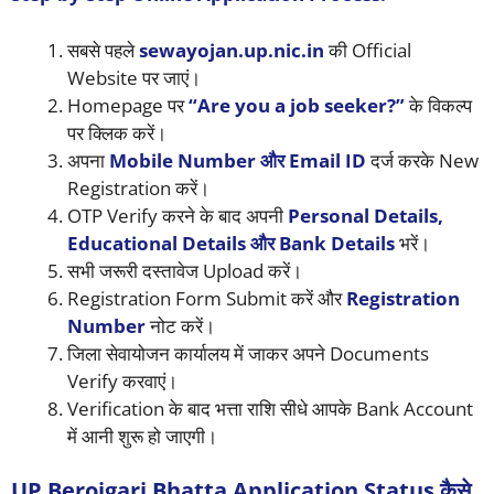
सबसे पहले
sewayojan.up.nic.in
की Official
Website पर जाएं।
Homepage पर
“Are you a job seeker?”
के विकल्प
पर क्लिक करें।
अपना
Mobile Number और Email ID
दर्ज करके New
Registration करें।
OTP Verify करने के बाद अपनी
Personal Details,
Educational Details और Bank Details
भरें।
सभी जरूरी दस्तावेज Upload करें।
Registration Form Submit करें और
Registration
Number
नोट करें।
जिला सेवायोजन कार्यालय में जाकर अपने Documents
Verify करवाएं।
Verification के बाद भत्ता राशि सीधे आपके Bank Account
में आनी शुरू हो जाएगी।
UP Berojgari Bhatta Application Status कैसे