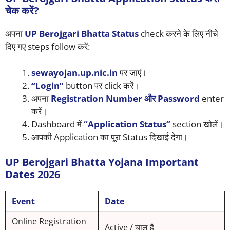
चेक करें?
अपना
UP Berojgari Bhatta Status
check करने के लिए नीचे
दिए गए steps follow करें:
sewayojan.up.nic.in
पर जाएं।
“Login”
button पर click करें।
अपना
Registration Number और Password
enter
करें।
Dashboard में
“Application Status”
section खोलें।
आपकी Application का पूरा Status दिखाई देगा।
UP Berojgari Bhatta Yojana Important
Dates 2026
Event
Date
Online Registration
Active / चालू है