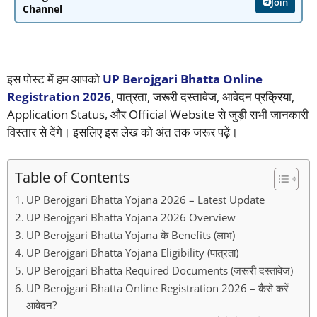
Join
Channel
इस पोस्ट में हम आपको
UP Berojgari Bhatta Online
Registration 2026
, पात्रता, जरूरी दस्तावेज, आवेदन प्रक्रिया,
Application Status, और Official Website से जुड़ी सभी जानकारी
विस्तार से देंगे। इसलिए इस लेख को अंत तक जरूर पढ़ें।
Table of Contents
UP Berojgari Bhatta Yojana 2026 – Latest Update
UP Berojgari Bhatta Yojana 2026 Overview
UP Berojgari Bhatta Yojana के Benefits (लाभ)
UP Berojgari Bhatta Yojana Eligibility (पात्रता)
UP Berojgari Bhatta Required Documents (जरूरी दस्तावेज)
UP Berojgari Bhatta Online Registration 2026 – कैसे करें
आवेदन?