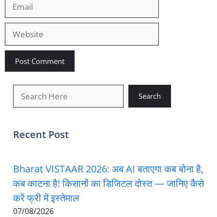
Email
Website
खोजें
Search
Recent Post
Bharat VISTAAR 2026: अब AI बताएगा कब बोना है,
कब काटना है! किसानों का डिजिटल दोस्त — जानिए कैसे
करें फ्री में इस्तेमाल
07/08/2026