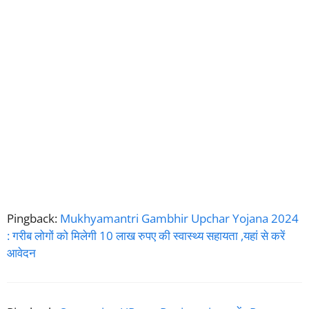
Pingback:
Mukhyamantri Gambhir Upchar Yojana 2024
: गरीब लोगों को मिलेगी 10 लाख रुपए की स्वास्थ्य सहायता ,यहां से करें
आवेदन