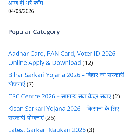
आज ही भरें फॉर्म
04/08/2026
Popular Category
Aadhar Card, PAN Card, Voter ID 2026 –
Online Apply & Download
(12)
Bihar Sarkari Yojana 2026 – बिहार की सरकारी
योजनाएं
(7)
CSC Centre 2026 – सामान्य सेवा केंद्र सेवाएं
(2)
Kisan Sarkari Yojana 2026 – किसानों के लिए
सरकारी योजनाएं
(25)
Latest Sarkari Naukari 2026
(3)