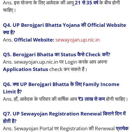
Ans. इस योजना के लिए आवेदक की आयु
21 से 35 वर्ष
के बीच होनी
चाहिए।
Q4. UP Berojgari Bhatta Yojana की Official Website
क्या है?
Ans.
Official Website:
sewayojan.up.nic.in
Q5. Berojgari Bhatta का Status कैसे Check करें?
Ans. sewayojan.up.nic.in पर Login करके आप अपना
Application Status
check कर सकते हैं।
Q6. क्या UP Berojgari Bhatta के लिए Family Income
Limit है?
Ans. हाँ, आवेदक के परिवार की वार्षिक आय
₹3 लाख से कम
होनी चाहिए।
Q7. UP Sewayojan Registration Renewal कितने दिन में
होती है?
Ans. Sewayojan Portal पर Registration की Renewal
प्रत्येक