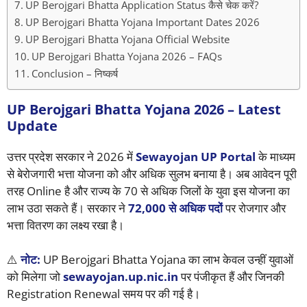
UP Berojgari Bhatta Application Status कैसे चेक करें?
UP Berojgari Bhatta Yojana Important Dates 2026
UP Berojgari Bhatta Yojana Official Website
UP Berojgari Bhatta Yojana 2026 – FAQs
Conclusion – निष्कर्ष
UP Berojgari Bhatta Yojana 2026 – Latest
Update
उत्तर प्रदेश सरकार ने 2026 में
Sewayojan UP Portal
के माध्यम
से बेरोजगारी भत्ता योजना को और अधिक सुलभ बनाया है। अब आवेदन पूरी
तरह Online है और राज्य के 70 से अधिक जिलों के युवा इस योजना का
लाभ उठा सकते हैं। सरकार ने
72,000 से अधिक पदों
पर रोजगार और
भत्ता वितरण का लक्ष्य रखा है।
⚠️
नोट:
UP Berojgari Bhatta Yojana का लाभ केवल उन्हीं युवाओं
को मिलेगा जो
sewayojan.up.nic.in
पर पंजीकृत हैं और जिनकी
Registration Renewal समय पर की गई है।