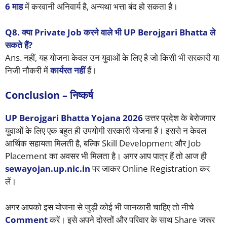
6 माह
में करवानी अनिवार्य है, अन्यथा भत्ता बंद हो सकता है।
Q8. क्या Private Job करने वाले भी UP Berojgari Bhatta ले
सकते हैं?
Ans. नहीं, यह योजना केवल उन युवाओं के लिए है जो किसी भी सरकारी या
निजी नौकरी में
कार्यरत नहीं
हैं।
Conclusion – निष्कर्ष
UP Berojgari Bhatta Yojana 2026
उत्तर प्रदेश के बेरोजगार
युवाओं के लिए एक बहुत ही उपयोगी सरकारी योजना है। इससे न केवल
आर्थिक सहायता मिलती है, बल्कि Skill Development और Job
Placement का अवसर भी मिलता है। अगर आप पात्र हैं तो आज ही
sewayojan.up.nic.in
पर जाकर Online Registration कर
लें।
अगर आपको इस योजना से जुड़ी कोई भी जानकारी चाहिए तो नीचे
Comment
करें। इसे अपने दोस्तों और परिवार के साथ Share जरूर