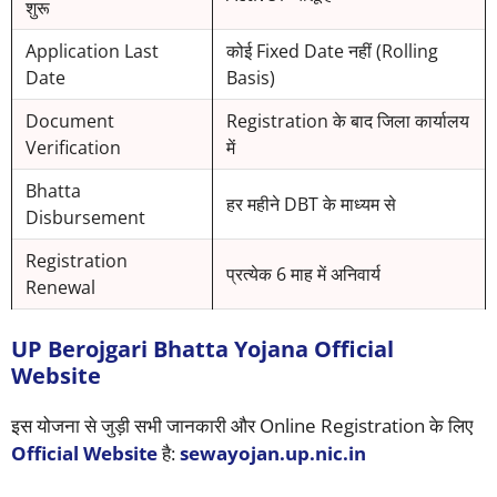
शुरू
Application Last
कोई Fixed Date नहीं (Rolling
Date
Basis)
Document
Registration के बाद जिला कार्यालय
Verification
में
Bhatta
हर महीने DBT के माध्यम से
Disbursement
Registration
प्रत्येक 6 माह में अनिवार्य
Renewal
UP Berojgari Bhatta Yojana Official
Website
इस योजना से जुड़ी सभी जानकारी और Online Registration के लिए
Official Website
है:
sewayojan.up.nic.in