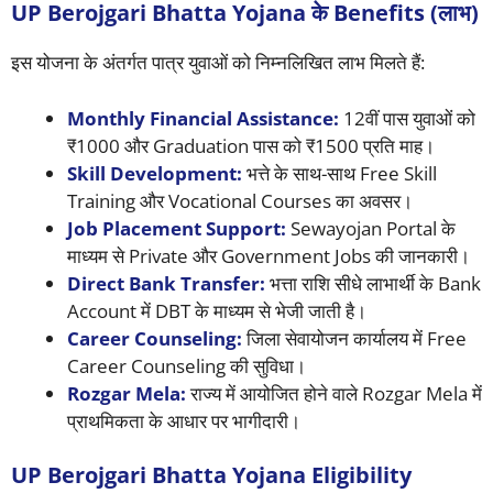
UP Berojgari Bhatta Yojana के Benefits (लाभ)
इस योजना के अंतर्गत पात्र युवाओं को निम्नलिखित लाभ मिलते हैं:
Monthly Financial Assistance:
12वीं पास युवाओं को
₹1000 और Graduation पास को ₹1500 प्रति माह।
Skill Development:
भत्ते के साथ-साथ Free Skill
Training और Vocational Courses का अवसर।
Job Placement Support:
Sewayojan Portal के
माध्यम से Private और Government Jobs की जानकारी।
Direct Bank Transfer:
भत्ता राशि सीधे लाभार्थी के Bank
Account में DBT के माध्यम से भेजी जाती है।
Career Counseling:
जिला सेवायोजन कार्यालय में Free
Career Counseling की सुविधा।
Rozgar Mela:
राज्य में आयोजित होने वाले Rozgar Mela में
प्राथमिकता के आधार पर भागीदारी।
UP Berojgari Bhatta Yojana Eligibility