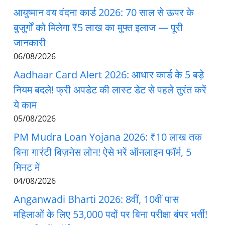
आयुष्मान वय वंदना कार्ड 2026: 70 साल से ऊपर के
बुजुर्गों को मिलेगा ₹5 लाख का मुफ्त इलाज — पूरी
जानकारी
06/08/2026
Aadhaar Card Alert 2026: आधार कार्ड के 5 बड़े
नियम बदले! फ्री अपडेट की लास्ट डेट से पहले तुरंत करें
ये काम
05/08/2026
PM Mudra Loan Yojana 2026: ₹10 लाख तक
बिना गारंटी बिज़नेस लोन! ऐसे भरें ऑनलाइन फॉर्म, 5
मिनट में
04/08/2026
Anganwadi Bharti 2026: 8वीं, 10वीं पास
महिलाओं के लिए 53,000 पदों पर बिना परीक्षा बंपर भर्ती!