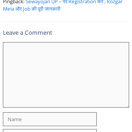
Pingback:
Sewayojan UP – पर Registration करें , Rozgar
Mela और Job की पूरी जानकारी
Leave a Comment
Comment
Name