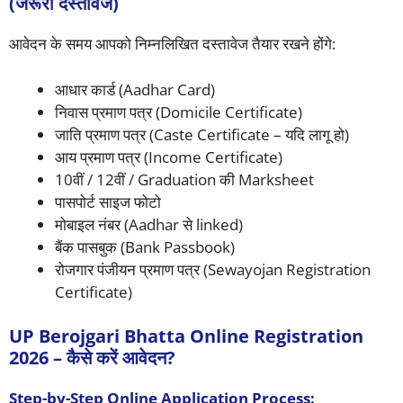
(जरूरी दस्तावेज)
आवेदन के समय आपको निम्नलिखित दस्तावेज तैयार रखने होंगे:
आधार कार्ड (Aadhar Card)
निवास प्रमाण पत्र (Domicile Certificate)
जाति प्रमाण पत्र (Caste Certificate – यदि लागू हो)
आय प्रमाण पत्र (Income Certificate)
10वीं / 12वीं / Graduation की Marksheet
पासपोर्ट साइज फोटो
मोबाइल नंबर (Aadhar से linked)
बैंक पासबुक (Bank Passbook)
रोजगार पंजीयन प्रमाण पत्र (Sewayojan Registration
Certificate)
UP Berojgari Bhatta Online Registration
2026 – कैसे करें आवेदन?
Step-by-Step Online Application Process: