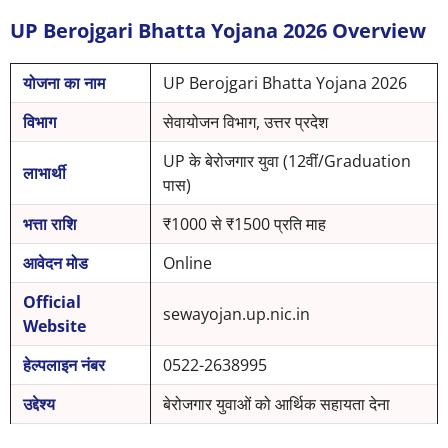
UP Berojgari Bhatta Yojana 2026 Overview
योजना का नाम
UP Berojgari Bhatta Yojana 2026
विभाग
सेवायोजन विभाग, उत्तर प्रदेश
UP के बेरोजगार युवा (12वीं/Graduation
लाभार्थी
पास)
भत्ता राशि
₹1000 से ₹1500 प्रति माह
आवेदन मोड
Online
Official
sewayojan.up.nic.in
Website
हेल्पलाइन नंबर
0522-2638995
उद्देश्य
बेरोजगार युवाओं को आर्थिक सहायता देना