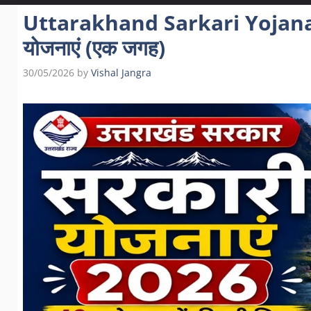
Uttarakhand Sarkari Yojana 20
योजनाएं (एक जगह)
30/05/2026
by
Vishal Jangra