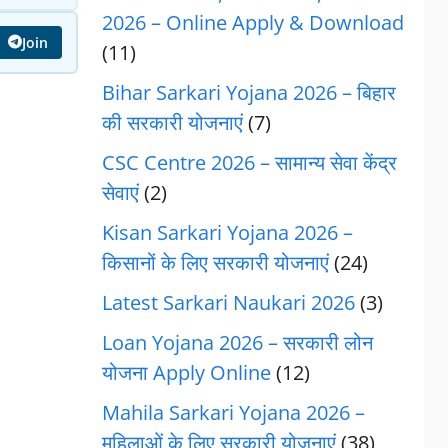
2026 – Online Apply & Download
Join
(11)
Bihar Sarkari Yojana 2026 – बिहार
की सरकारी योजनाएं
(7)
CSC Centre 2026 – सामान्य सेवा केंद्र
सेवाएं
(2)
Kisan Sarkari Yojana 2026 –
किसानों के लिए सरकारी योजनाएं
(24)
Latest Sarkari Naukari 2026
(3)
Loan Yojana 2026 – सरकारी लोन
योजना Apply Online
(12)
Mahila Sarkari Yojana 2026 –
महिलाओं के लिए सरकारी योजनाएं
(38)