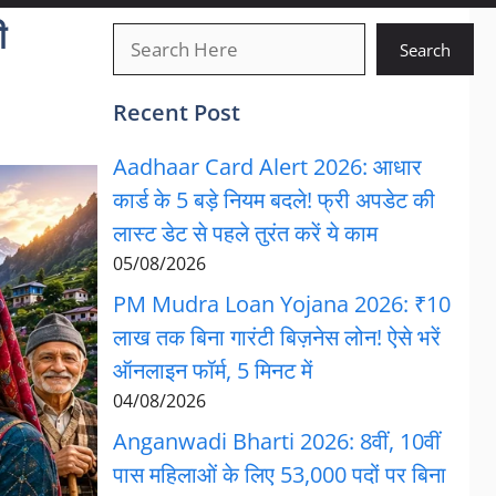
ी
खोजें
Search
Recent Post
Aadhaar Card Alert 2026: आधार
कार्ड के 5 बड़े नियम बदले! फ्री अपडेट की
लास्ट डेट से पहले तुरंत करें ये काम
05/08/2026
PM Mudra Loan Yojana 2026: ₹10
लाख तक बिना गारंटी बिज़नेस लोन! ऐसे भरें
ऑनलाइन फॉर्म, 5 मिनट में
04/08/2026
Anganwadi Bharti 2026: 8वीं, 10वीं
पास महिलाओं के लिए 53,000 पदों पर बिना