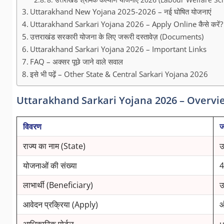
Uttarakhand New Yojana 2025-2026 – नई घोषित योजनाएं
Uttarakhand Sarkari Yojana 2026 – Apply Online कैसे करें?
उत्तराखंड सरकारी योजना के लिए जरूरी दस्तावेज़ (Documents)
Uttarakhand Sarkari Yojana 2026 – Important Links
FAQ – अक्सर पूछे जाने वाले सवाल
इसे भी पढ़ें – Other State & Central Sarkari Yojana 2026
Uttarakhand Sarkari Yojana 2026 – Overvi
विवरण
ज
राज्य का नाम (State)
उ
योजनाओं की संख्या
4
लाभार्थी (Beneficiary)
उ
आवेदन प्रक्रिया (Apply)
ऑ
आधिकारिक पोर्टल
u