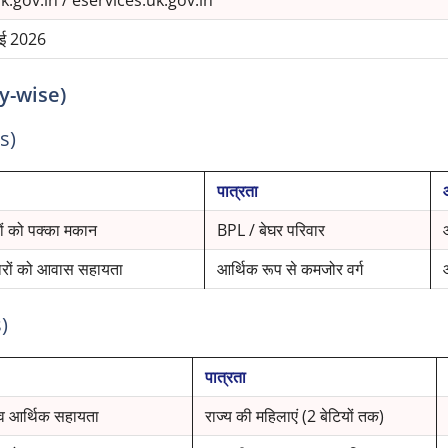
ई 2026
ry-wise)
s)
पात्रता
ों को पक्का मकान
BPL / बेघर परिवार
रों को आवास सहायता
आर्थिक रूप से कमजोर वर्ग
)
पात्रता
 व आर्थिक सहायता
राज्य की महिलाएं (2 बेटियों तक)