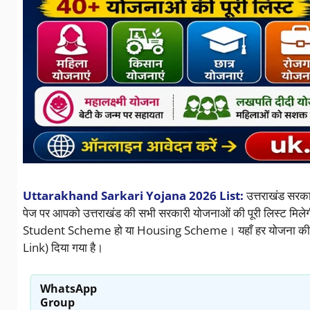
Uttarakhand Sarkari Yojana 2026 List:
उत्तराखंड सरका
पेज पर आपको उत्तराखंड की सभी सरकारी योजनाओं की पूरी लिस्
Student Scheme हो या Housing Scheme। यहाँ हर योजना की जान
Link) दिया गया है।
WhatsApp
Group