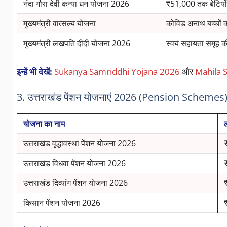
नंदा गौरा देवी कन्या धन योजना 2026
₹51,000 तक बेटियो
मुख्यमंत्री वात्सल्य योजना
कोविड अनाथ बच्चों 
मुख्यमंत्री लखपति दीदी योजना 2026
स्वयं सहायता समूह 
इन्हें भी देखें:
Sukanya Samriddhi Yojana 2026
और
Mahila 
3. उत्तराखंड पेंशन योजनाएं 2026 (Pension Schemes
योजना का नाम
उत्तराखंड वृद्धावस्था पेंशन योजना 2026
उत्तराखंड विधवा पेंशन योजना 2026
उत्तराखंड दिव्यांग पेंशन योजना 2026
किसान पेंशन योजना 2026