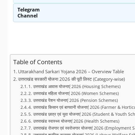
Telegram
Channel
Table of Contents
Uttarakhand Sarkari Yojana 2026 – Overview Table
उत्तराखंड सरकारी योजना 2026 की पूरी लिस्ट (Category-wise)
1. उत्तराखंड आवास योजनाएं 2026 (Housing Schemes)
2. उत्तराखंड महिला योजनाएं 2026 (Women Schemes)
3. उत्तराखंड पेंशन योजनाएं 2026 (Pension Schemes)
4. उत्तराखंड किसान एवं बागवानी योजनाएं 2026 (Farmer & Hor
5. उत्तराखंड छात्र एवं युवा योजनाएं 2026 (Student & Youth S
6. उत्तराखंड स्वास्थ्य योजनाएं 2026 (Health Schemes)
7. उत्तराखंड रोजगार एवं स्वरोजगार योजनाएं 2026 (Employmen
8. उत्तराखंड श्रमिक कल्याण योजनाएं 2026 (Labour Welfare 