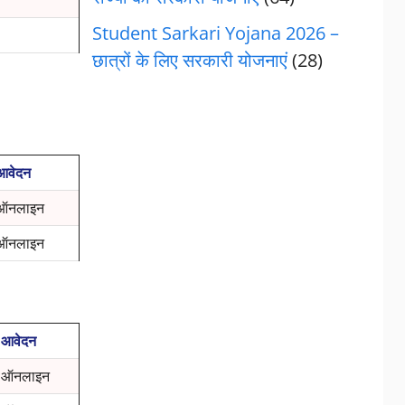
Student Sarkari Yojana 2026 –
छात्रों के लिए सरकारी योजनाएं
(28)
आवेदन
ऑनलाइन
ऑनलाइन
आवेदन
ऑनलाइन