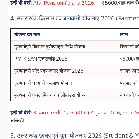
इन्हें भी देखें:
Atal Pension Yojana 2026
— ₹5000/माह तक पेंशन
4. उत्तराखंड किसान एवं बागवानी योजनाएं 2026 (Far
योजना का नाम
लाभ
मुख्यमंत्री किसान प्रोत्साहन निधि योजना
किसानों को
PM-KISAN उत्तराखंड 2026
₹6000/वर्
मुख्यमंत्री सौर स्वरोजगार योजना 2026
सोलर प्लां
मुख्यमंत्री घस्यारी कल्याण योजना
पशुपालकों 
मुख्यमंत्री एप्पल मिशन / पॉलीहाउस योजना
बागवानी प
इन्हें भी देखें:
Kisan Credit Card (KCC) Yojana 2026
,
Free S
सब्सिडी।
5. उत्तराखंड छात्र एवं युवा योजनाएं 2026 (Student