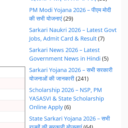
PM Modi Yojana 2026 – पीएम मोदी
की सभी योजनाएं
(29)
Sarkari Naukri 2026 – Latest Govt
Jobs, Admit Card & Result
(7)
Sarkari News 2026 – Latest
Government News in Hindi
(5)
Sarkari Yojana 2026 – सभी सरकारी
योजनाओं की जानकारी
(241)
Scholarship 2026 – NSP, PM
YASASVI & State Scholarship
Online Apply
(6)
State Sarkari Yojana 2026 – सभी
राज्यों की सरकारी योजनाएं
(64)