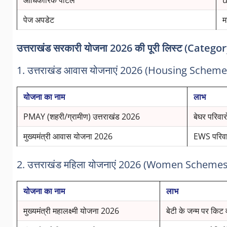
पेज अपडेट
म
उत्तराखंड सरकारी योजना 2026 की पूरी लिस्ट (Catego
1. उत्तराखंड आवास योजनाएं 2026 (Housing Scheme
योजना का नाम
लाभ
PMAY (शहरी/ग्रामीण) उत्तराखंड 2026
बेघर परिवार
मुख्यमंत्री आवास योजना 2026
EWS परिवा
2. उत्तराखंड महिला योजनाएं 2026 (Women Schemes
योजना का नाम
लाभ
मुख्यमंत्री महालक्ष्मी योजना 2026
बेटी के जन्म पर किट