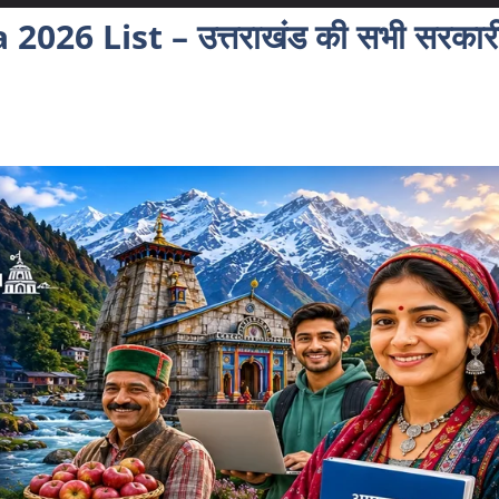
26 List – उत्तराखंड की सभी सरकार