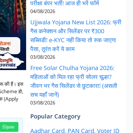
परीक्षा बंपर भर्ती! आज ही भरें फॉर्म
04/08/2026
Ujjwala Yojana New List 2026: फ्री
गैस कनेक्शन और सिलेंडर पर ₹300
सब्सिडी! e-KYC नहीं किया तो रुक जाएगा
पैसा, तुरंत करें ये काम
03/08/2026
Free Solar Chulha Yojana 2026:
महिलाओं को मिल रहा फ्री सोलर चूल्हा?
ू की हैं। इस
जीवन भर गैस सिलेंडर से छुटकारा! (असली
 Scheme हो,
सच यहाँ जानें)
ंक (Apply
03/08/2026
Popular Category
Join
Aadhar Card, PAN Card, Voter ID