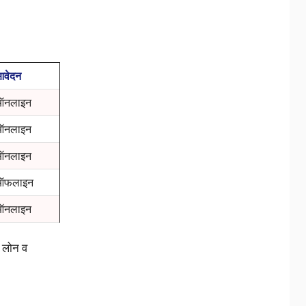
वेदन
ऑनलाइन
ऑनलाइन
ऑनलाइन
ऑफलाइन
ऑनलाइन
 लोन व