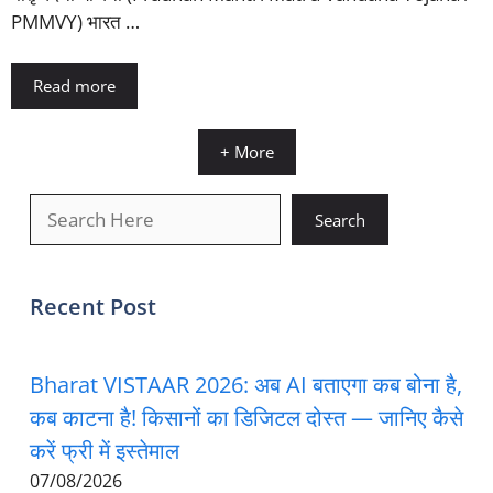
PMMVY) भारत …
Read more
+ More
खोजें
Search
Recent Post
Bharat VISTAAR 2026: अब AI बताएगा कब बोना है,
कब काटना है! किसानों का डिजिटल दोस्त — जानिए कैसे
करें फ्री में इस्तेमाल
07/08/2026