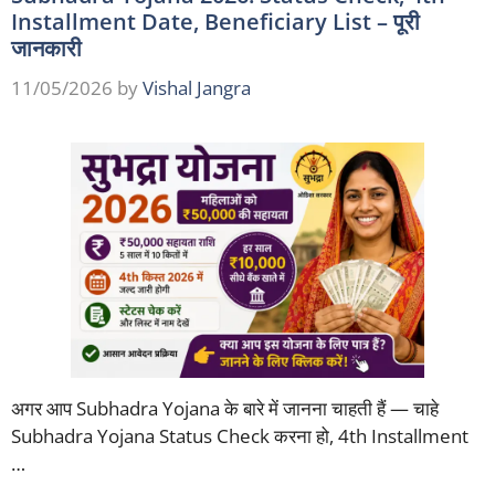
Installment Date, Beneficiary List – पूरी
जानकारी
11/05/2026
by
Vishal Jangra
अगर आप Subhadra Yojana के बारे में जानना चाहती हैं — चाहे
Subhadra Yojana Status Check करना हो, 4th Installment
…