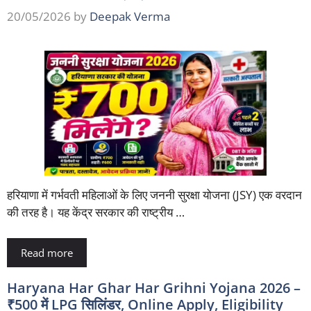
20/05/2026
by
Deepak Verma
हरियाणा में गर्भवती महिलाओं के लिए जननी सुरक्षा योजना (JSY) एक वरदान
की तरह है। यह केंद्र सरकार की राष्ट्रीय …
Read more
Haryana Har Ghar Har Grihni Yojana 2026 –
₹500 में LPG सिलिंडर, Online Apply, Eligibility