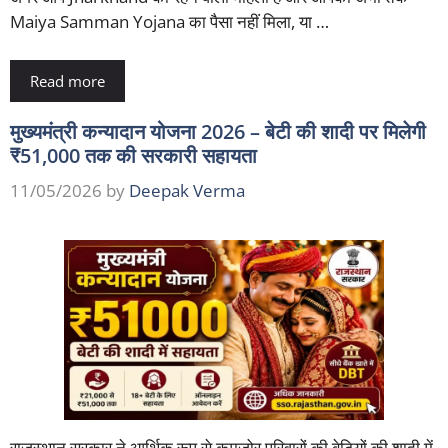
Maiya Samman Yojana का पैसा नहीं मिला, या …
Read more
मुख्यमंत्री कन्यादान योजना 2026 – बेटी की शादी पर मिलेगी
₹51,000 तक की सरकारी सहायता
11/05/2026
by
Deepak Verma
राजस्थान सरकार ने आर्थिक रूप से कमजोर परिवारों की बेटियों की शादी में