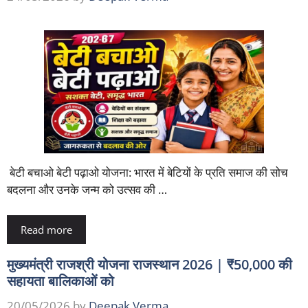
बेटी बचाओ बेटी पढ़ाओ योजना: भारत में बेटियों के प्रति समाज की सोच
बदलना और उनके जन्म को उत्सव की …
Read more
मुख्यमंत्री राजश्री योजना राजस्थान 2026 | ₹50,000 की
सहायता बालिकाओं को
20/05/2026
by
Deepak Verma