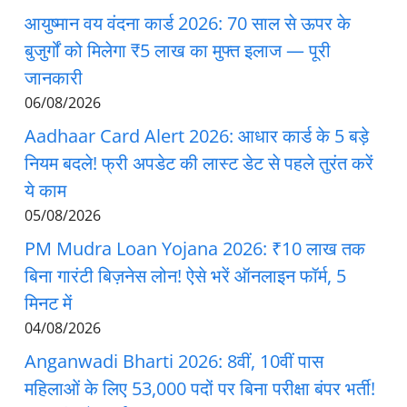
आयुष्मान वय वंदना कार्ड 2026: 70 साल से ऊपर के
बुजुर्गों को मिलेगा ₹5 लाख का मुफ्त इलाज — पूरी
जानकारी
06/08/2026
Aadhaar Card Alert 2026: आधार कार्ड के 5 बड़े
नियम बदले! फ्री अपडेट की लास्ट डेट से पहले तुरंत करें
ये काम
05/08/2026
PM Mudra Loan Yojana 2026: ₹10 लाख तक
बिना गारंटी बिज़नेस लोन! ऐसे भरें ऑनलाइन फॉर्म, 5
मिनट में
04/08/2026
Anganwadi Bharti 2026: 8वीं, 10वीं पास
महिलाओं के लिए 53,000 पदों पर बिना परीक्षा बंपर भर्ती!