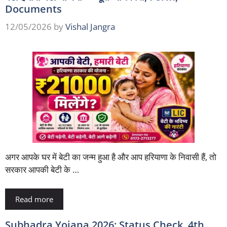
Documents
12/05/2026
by
Vishal Jangra
अगर आपके घर में बेटी का जन्म हुआ है और आप हरियाणा के निवासी हैं, तो
सरकार आपकी बेटी के …
Read more
Subhadra Yojana 2026: Status Check, 4th