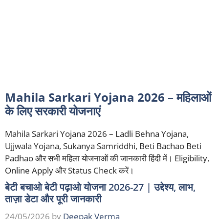
Mahila Sarkari Yojana 2026 – महिलाओं
के लिए सरकारी योजनाएं
Mahila Sarkari Yojana 2026 – Ladli Behna Yojana,
Ujjwala Yojana, Sukanya Samriddhi, Beti Bachao Beti
Padhao और सभी महिला योजनाओं की जानकारी हिंदी में। Eligibility,
Online Apply और Status Check करें।
बेटी बचाओ बेटी पढ़ाओ योजना 2026-27 | उद्देश्य, लाभ,
ताज़ा डेटा और पूरी जानकारी
24/05/2026
by
Deepak Verma