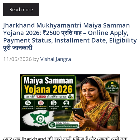
Read more
Jharkhand Mukhyamantri Maiya Samman
Yojana 2026: ₹2500 प्रति माह – Online Apply,
Payment Status, Installment Date, Eligibility
पूरी जानकारी
11/05/2026
by
Vishal Jangra
अगर आप Jharkhand की रहने वाली महिला हैं और आपको अभी तक