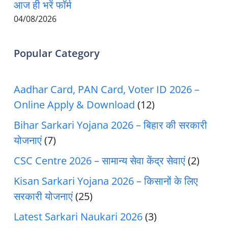
आज ही भरें फॉर्म
04/08/2026
Popular Category
Aadhar Card, PAN Card, Voter ID 2026 –
Online Apply & Download
(12)
Bihar Sarkari Yojana 2026 – बिहार की सरकारी
योजनाएं
(7)
CSC Centre 2026 – सामान्य सेवा केंद्र सेवाएं
(2)
Kisan Sarkari Yojana 2026 – किसानों के लिए
सरकारी योजनाएं
(25)
Latest Sarkari Naukari 2026
(3)