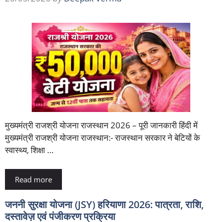
मुख्यमंत्री राजश्री योजना राजस्थान 2026 – पूरी जानकारी हिंदी में
मुख्यमंत्री राजश्री योजना राजस्थान:- राजस्थान सरकार ने बेटियों के
स्वास्थ्य, शिक्षा …
Read more
जननी सुरक्षा योजना (JSY) हरियाणा 2026: पात्रता, राशि,
दस्तावेज़ एवं पंजीकरण प्रक्रिया