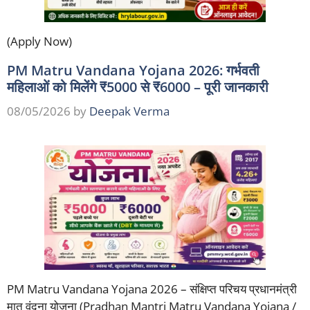
(Apply Now)
PM Matru Vandana Yojana 2026: गर्भवती
महिलाओं को मिलेंगे ₹5000 से ₹6000 – पूरी जानकारी
08/05/2026
by
Deepak Verma
PM Matru Vandana Yojana 2026 – संक्षिप्त परिचय प्रधानमंत्री
मातृ वंदना योजना (Pradhan Mantri Matru Vandana Yojana /