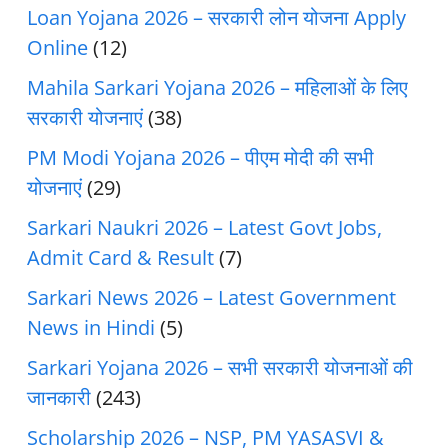
Loan Yojana 2026 – सरकारी लोन योजना Apply
Online
(12)
Mahila Sarkari Yojana 2026 – महिलाओं के लिए
सरकारी योजनाएं
(38)
PM Modi Yojana 2026 – पीएम मोदी की सभी
योजनाएं
(29)
Sarkari Naukri 2026 – Latest Govt Jobs,
Admit Card & Result
(7)
Sarkari News 2026 – Latest Government
News in Hindi
(5)
Sarkari Yojana 2026 – सभी सरकारी योजनाओं की
जानकारी
(243)
Scholarship 2026 – NSP, PM YASASVI &