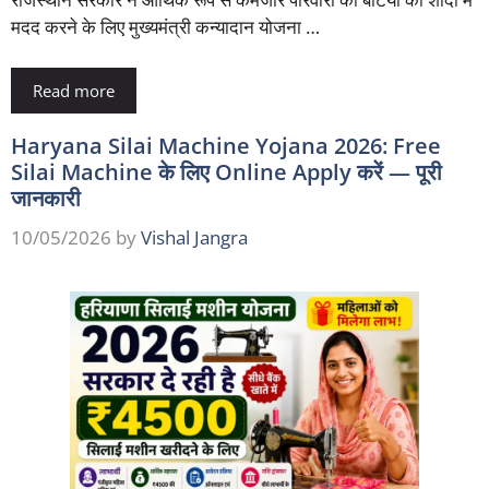
मदद करने के लिए मुख्यमंत्री कन्यादान योजना …
Read more
Haryana Silai Machine Yojana 2026: Free
Silai Machine के लिए Online Apply करें — पूरी
जानकारी
10/05/2026
by
Vishal Jangra