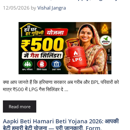
12/05/2026
by
Vishal Jangra
क्या आप जानते हैं कि हरियाणा सरकार अब गरीब और BPL परिवारों को
मात्र ₹500 में LPG गैस सिलिंडर दे …
Read more
Aapki Beti Hamari Beti Yojana 2026: आपकी
बेटी हमारी बेटी योजना — पूरी जानकारी, Form,