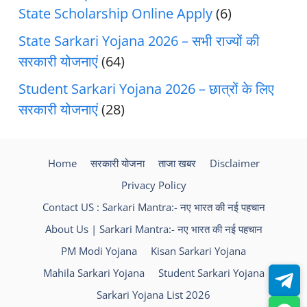
State Scholarship Online Apply
(6)
State Sarkari Yojana 2026 – सभी राज्यों की
सरकारी योजनाएं
(64)
Student Sarkari Yojana 2026 – छात्रों के लिए
सरकारी योजनाएं
(28)
Home
सरकारी योजना
ताजा खबर
Disclaimer
Privacy Policy
Contact US : Sarkari Mantra:- नए भारत की नई पहचान
About Us | Sarkari Mantra:- नए भारत की नई पहचान
PM Modi Yojana
Kisan Sarkari Yojana
Mahila Sarkari Yojana
Student Sarkari Yojana
Sarkari Yojana List 2026