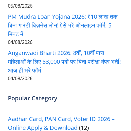
05/08/2026
PM Mudra Loan Yojana 2026: ₹10 लाख तक
बिना गारंटी बिज़नेस लोन! ऐसे भरें ऑनलाइन फॉर्म, 5
मिनट में
04/08/2026
Anganwadi Bharti 2026: 8वीं, 10वीं पास
महिलाओं के लिए 53,000 पदों पर बिना परीक्षा बंपर भर्ती!
आज ही भरें फॉर्म
04/08/2026
Popular Category
Aadhar Card, PAN Card, Voter ID 2026 –
Online Apply & Download
(12)