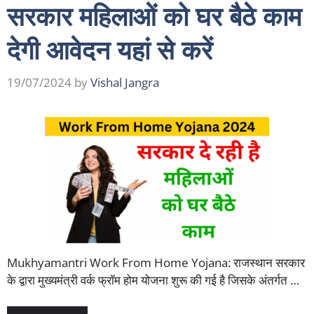
सरकार महिलाओं को घर बैठे काम
देगी आवेदन यहां से करें
19/07/2024
by
Vishal Jangra
Mukhyamantri Work From Home Yojana: राजस्थान सरकार
के द्वारा मुख्यमंत्री वर्क फ्रॉम होम योजना शुरू की गई है जिसके अंतर्गत …