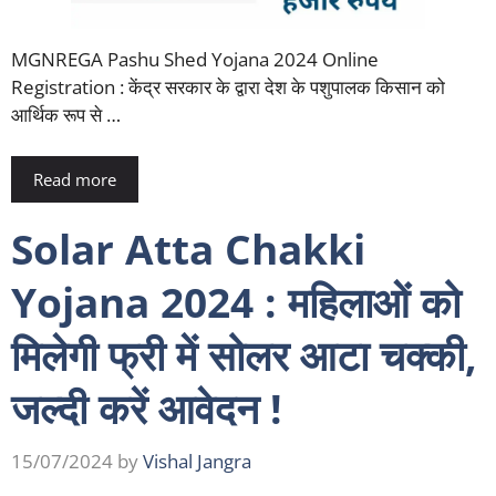
MGNREGA Pashu Shed Yojana 2024 Online
Registration : केंद्र सरकार के द्वारा देश के पशुपालक किसान को
आर्थिक रूप से …
Read more
Solar Atta Chakki
Yojana 2024 : महिलाओं को
मिलेगी फ्री में सोलर आटा चक्की,
जल्दी करें आवेदन !
15/07/2024
by
Vishal Jangra