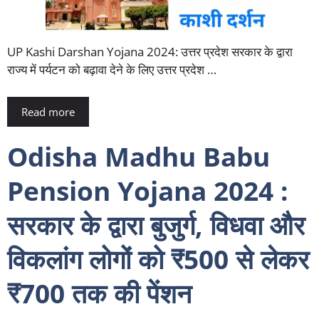
UP Kashi Darshan Yojana 2024: उत्तर प्रदेश सरकार के द्वारा
राज्य में पर्यटन को बढ़ावा देने के लिए उत्तर प्रदेश …
Read more
Odisha Madhu Babu
Pension Yojana 2024 :
सरकार के द्वारा बुजुर्ग, विधवा और
विकलांग लोगों को ₹500 से लेकर
₹700 तक की पेंशन