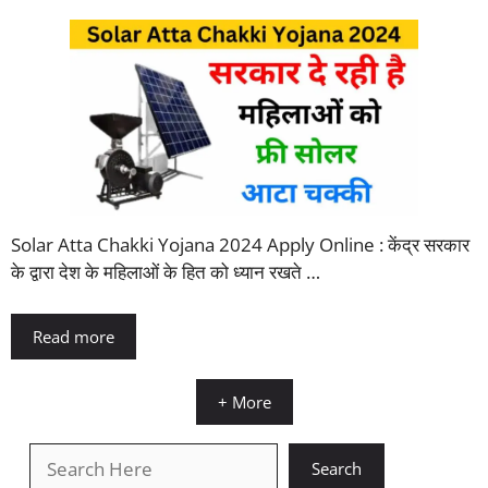
Solar Atta Chakki Yojana 2024 Apply Online : केंद्र सरकार
के द्वारा देश के महिलाओं के हित को ध्यान रखते …
Read more
+ More
खोजें
Search