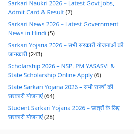
Sarkari Naukri 2026 – Latest Govt Jobs,
Admit Card & Result
(7)
Sarkari News 2026 – Latest Government
News in Hindi
(5)
Sarkari Yojana 2026 – सभी सरकारी योजनाओं की
जानकारी
(243)
Scholarship 2026 – NSP, PM YASASVI &
State Scholarship Online Apply
(6)
State Sarkari Yojana 2026 – सभी राज्यों की
सरकारी योजनाएं
(64)
Student Sarkari Yojana 2026 – छात्रों के लिए
सरकारी योजनाएं
(28)