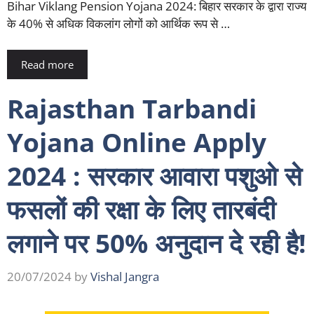
Bihar Viklang Pension Yojana 2024: बिहार सरकार के द्वारा राज्य
के 40% से अधिक विकलांग लोगों को आर्थिक रूप से …
Read more
Rajasthan Tarbandi
Yojana Online Apply
2024 : सरकार आवारा पशुओ से
फसलों की रक्षा के लिए तारबंदी
लगाने पर 50% अनुदान दे रही है!
20/07/2024
by
Vishal Jangra