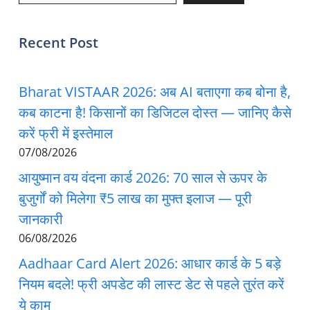
Recent Post
Bharat VISTAAR 2026: अब AI बताएगा कब बोना है,
कब काटना है! किसानों का डिजिटल दोस्त — जानिए कैसे
करें फ्री में इस्तेमाल
07/08/2026
आयुष्मान वय वंदना कार्ड 2026: 70 साल से ऊपर के
बुजुर्गों को मिलेगा ₹5 लाख का मुफ्त इलाज — पूरी
जानकारी
06/08/2026
Aadhaar Card Alert 2026: आधार कार्ड के 5 बड़े
नियम बदले! फ्री अपडेट की लास्ट डेट से पहले तुरंत करें
ये काम