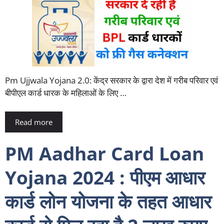
Pm Ujjwala Yojana 2.0: केंद्र सरकार के द्वारा देश में गरीब परिवार एवं
बीपीएल कार्ड धारक के महिलाओं के लिए …
Read more
PM Aadhar Card Loan
Yojana 2024 : पीएम आधार
कार्ड लोन योजना के तहत आधार