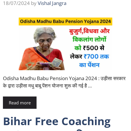
18/07/2024
by
Vishal Jangra
Odisha Madhu Babu Pension Yojana 2024 : उड़ीसा सरकार
के द्वारा उड़ीसा मधु बाबू पेंशन योजना शुरू की गई है …
Read more
Bihar Free Coaching