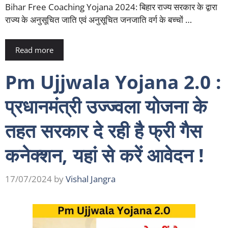
Bihar Free Coaching Yojana 2024: बिहार राज्य सरकार के द्वारा
राज्य के अनुसूचित जाति एवं अनुसूचित जनजाति वर्ग के बच्चों …
Read more
Pm Ujjwala Yojana 2.0 :
प्रधानमंत्री उज्ज्वला योजना के
तहत सरकार दे रही है फ्री गैस
कनेक्शन, यहां से करें आवेदन !
17/07/2024
by
Vishal Jangra