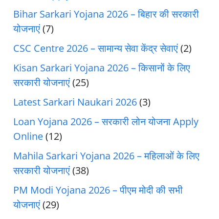
Bihar Sarkari Yojana 2026 – बिहार की सरकारी
योजनाएं
(7)
CSC Centre 2026 – सामान्य सेवा केंद्र सेवाएं
(2)
Kisan Sarkari Yojana 2026 – किसानों के लिए
सरकारी योजनाएं
(25)
Latest Sarkari Naukari 2026
(3)
Loan Yojana 2026 – सरकारी लोन योजना Apply
Online
(12)
Mahila Sarkari Yojana 2026 – महिलाओं के लिए
सरकारी योजनाएं
(38)
PM Modi Yojana 2026 – पीएम मोदी की सभी
योजनाएं
(29)