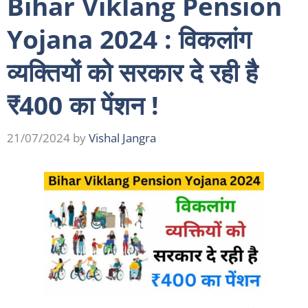
Bihar Viklang Pension
Yojana 2024 : विकलांग
व्यक्तियों को सरकार दे रही है
₹400 का पेंशन !
21/07/2024
by
Vishal Jangra