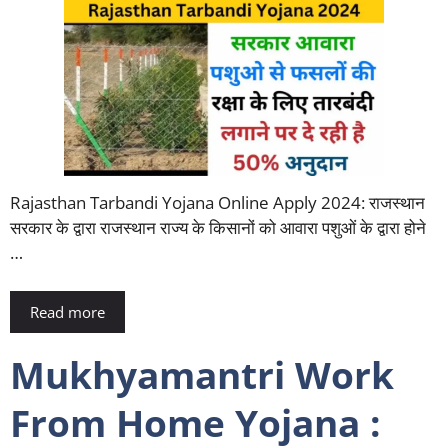
Rajasthan Tarbandi Yojana Online Apply 2024: राजस्थान
सरकार के द्वारा राजस्थान राज्य के किसानों को आवारा पशुओं के द्वारा होने
…
Read more
Mukhyamantri Work
From Home Yojana :