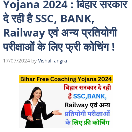
Yojana 2024 : बिहार सरकार
दे रही है SSC, BANK,
Railway एवं अन्य प्रतियोगी
परीक्षाओं के लिए फ्री कोचिंग !
17/07/2024
by
Vishal Jangra