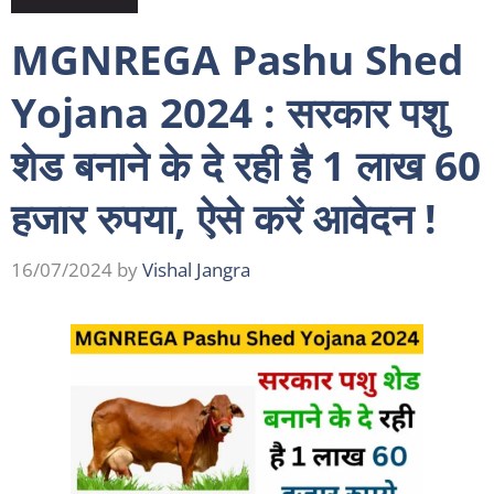
MGNREGA Pashu Shed
Yojana 2024 : सरकार पशु
शेड बनाने के दे रही है 1 लाख 60
हजार रुपया, ऐसे करें आवेदन !
16/07/2024
by
Vishal Jangra