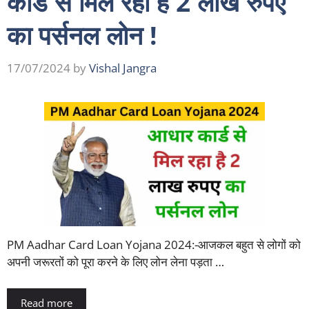
कार्ड से मिल रहा है 2 लाख रुपए
का पर्सनल लोन !
17/07/2024
by
Vishal Jangra
PM Aadhar Card Loan Yojana 2024:-आजकल बहुत से लोगों को
अपनी जरूरतों को पूरा करने के लिए लोन लेना पड़ता …
Read more