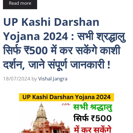
Read more
UP Kashi Darshan
Yojana 2024 : सभी श्रद्धालु
सिर्फ ₹500 में कर सकेंगे काशी
दर्शन, जाने संपूर्ण जानकारी !
18/07/2024
by
Vishal Jangra